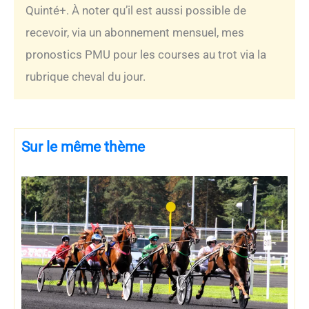
Quinté+. À noter qu’il est aussi possible de
recevoir, via un abonnement mensuel, mes
pronostics PMU pour les courses au trot via la
rubrique cheval du jour.
Sur le même thème