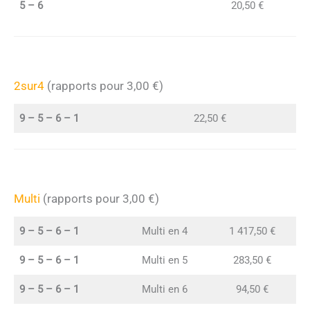
5 – 6
20,50 €
2sur4
(rapports pour 3,00 €)
9 – 5 – 6 – 1
22,50 €
Multi
(rapports pour 3,00 €)
9 – 5 – 6 – 1
Multi en 4
1 417,50 €
9 – 5 – 6 – 1
Multi en 5
283,50 €
9 – 5 – 6 – 1
Multi en 6
94,50 €