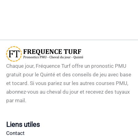
Chaque jour, Fréquence Turf offre un pronostic PMU
gratuit pour le Quinté et des conseils de jeu avec base
et tocard. Si vous pariez sur les autres courses PMU,
abonnez-vous au cheval du jour et recevez des tuyaux
par mail.
Liens utiles
Contact