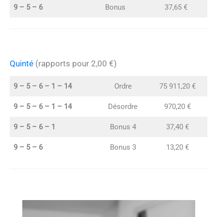
9 – 5 – 6
Bonus
37,65 €
Quinté
(rapports pour 2,00 €)
9 – 5 – 6 – 1 – 14
Ordre
75 911,20 €
9 – 5 – 6 – 1 – 14
Désordre
970,20 €
9 – 5 – 6 – 1
Bonus 4
37,40 €
9 – 5 – 6
Bonus 3
13,20 €