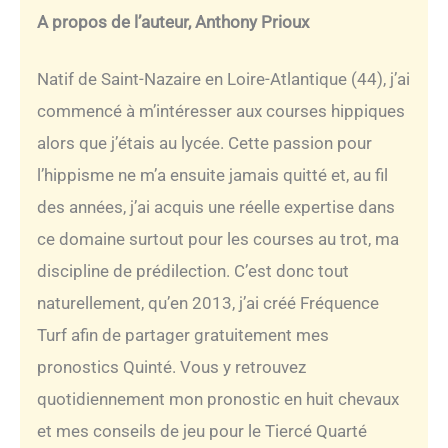
A propos de l’auteur, Anthony Prioux
Natif de Saint-Nazaire en Loire-Atlantique (44), j’ai
commencé à m’intéresser aux courses hippiques
alors que j’étais au lycée. Cette passion pour
l’hippisme ne m’a ensuite jamais quitté et, au fil
des années, j’ai acquis une réelle expertise dans
ce domaine surtout pour les courses au trot, ma
discipline de prédilection. C’est donc tout
naturellement, qu’en 2013, j’ai créé Fréquence
Turf afin de partager gratuitement mes
pronostics Quinté. Vous y retrouvez
quotidiennement mon pronostic en huit chevaux
et mes conseils de jeu pour le Tiercé Quarté