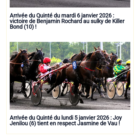
Arrivée du Quinté du mardi 6 janvier 2026 :
victoire de Benjamin Rochard au sulky de Killer
Bond (10) !
Arrivée du Quinté du lundi 5 janvier 2026 : Joy
Jenilou (6) tient en respect Jasmine de Vau !