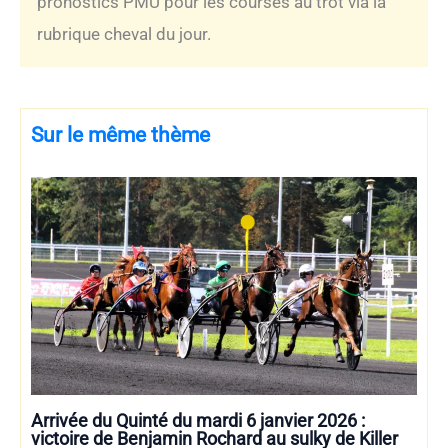
pronostics PMU pour les courses au trot via la
rubrique cheval du jour.
Sur le même thème
Arrivée du Quinté du mardi 6 janvier 2026 :
victoire de Benjamin Rochard au sulky de Killer