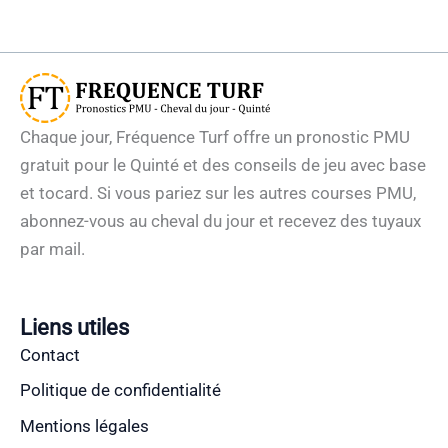
Chaque jour, Fréquence Turf offre un pronostic PMU
gratuit pour le Quinté et des conseils de jeu avec base
et tocard. Si vous pariez sur les autres courses PMU,
abonnez-vous au cheval du jour et recevez des tuyaux
par mail.
Liens utiles
Contact
Politique de confidentialité
Mentions légales