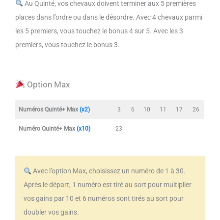
Au Quinté, vos chevaux doivent terminer aux 5 premières
places dans l’ordre ou dans le désordre. Avec 4 chevaux parmi
les 5 premiers, vous touchez le bonus 4 sur 5. Avec les 3
premiers, vous touchez le bonus 3.
Option Max
Numéros Quinté+ Max
(x2)
3
6
10
11
17
26
Numéro Quinté+ Max
(x10)
23
Avec l’option Max, choisissez un numéro de 1 à 30.
Après le départ, 1 numéro est tiré au sort pour multiplier
vos gains par 10 et 6 numéros sont tirés au sort pour
doubler vos gains.