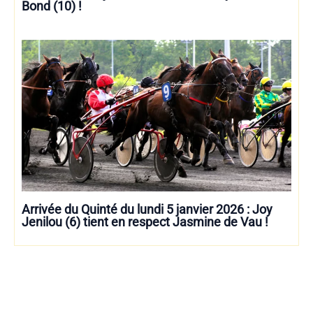
Bond (10) !
Arrivée du Quinté du lundi 5 janvier 2026 : Joy
Jenilou (6) tient en respect Jasmine de Vau !