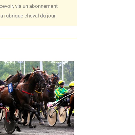
ecevoir, via un abonnement
 rubrique cheval du jour.