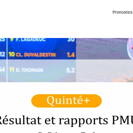
Pronostics