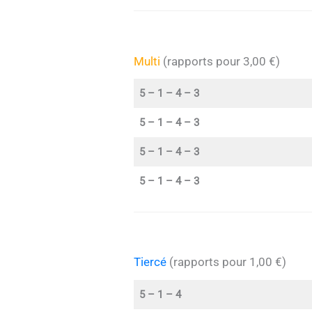
Multi
(rapports pour 3,00 €)
5 – 1 – 4 – 3
5 – 1 – 4 – 3
5 – 1 – 4 – 3
5 – 1 – 4 – 3
Tiercé
(rapports pour 1,00 €)
5 – 1 – 4