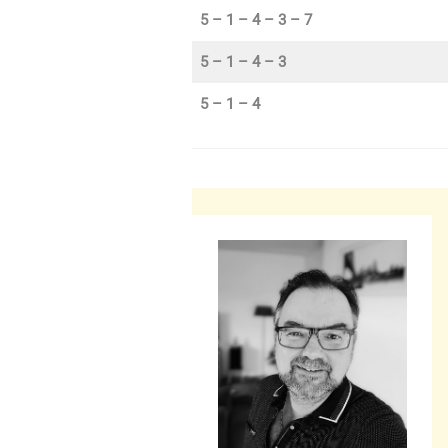
5 – 1 – 4 – 3 – 7
5 – 1 – 4 – 3
5 – 1 – 4