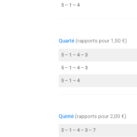
5 – 1 – 4
Quarté
(rapports pour 1,50 €)
5 – 1 – 4 – 3
5 – 1 – 4 – 3
5 – 1 – 4
Quinté
(rapports pour 2,00 €)
5 – 1 – 4 – 3 – 7