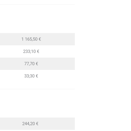
1 165,50 €
233;10 €
77,70 €
33;30 €
244,20 €