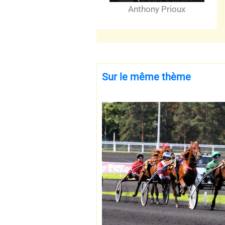
Anthony Prioux
Sur le même thème