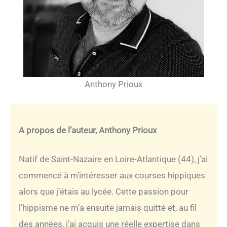
Anthony Prioux
A propos de l’auteur, Anthony Prioux
Natif de Saint-Nazaire en Loire-Atlantique (44), j’ai
commencé à m’intéresser aux courses hippiques
alors que j’étais au lycée. Cette passion pour
l’hippisme ne m’a ensuite jamais quitté et, au fil
des années, j’ai acquis une réelle expertise dans