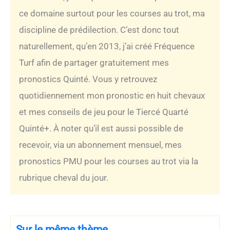
ce domaine surtout pour les courses au trot, ma
discipline de prédilection. C’est donc tout
naturellement, qu’en 2013, j’ai créé Fréquence
Turf afin de partager gratuitement mes
pronostics Quinté. Vous y retrouvez
quotidiennement mon pronostic en huit chevaux
et mes conseils de jeu pour le Tiercé Quarté
Quinté+. À noter qu’il est aussi possible de
recevoir, via un abonnement mensuel, mes
pronostics PMU pour les courses au trot via la
rubrique cheval du jour.
Sur le même thème