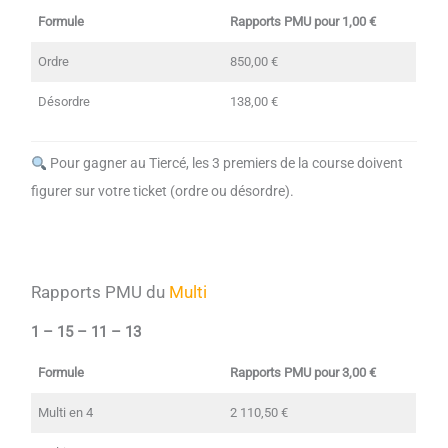
Formule
Rapports PMU pour 1,00 €
Ordre
850,00 €
Désordre
138,00 €
Pour gagner au Tiercé, les 3 premiers de la course doivent
figurer sur votre ticket (ordre ou désordre).
Rapports PMU du
Multi
1 – 15 – 11 – 13
Formule
Rapports PMU pour 3,00 €
Multi en 4
2 110,50 €