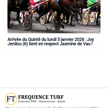
Arrivée du Quinté du lundi 5 janvier 2026 : Joy
Jenilou (6) tient en respect Jasmine de Vau !