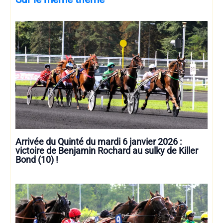
Arrivée du Quinté du mardi 6 janvier 2026 :
victoire de Benjamin Rochard au sulky de Killer
Bond (10) !