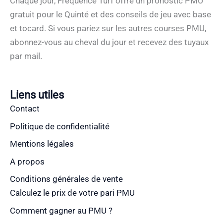
Chaque jour, Fréquence Turf offre un pronostic PMU
gratuit pour le Quinté et des conseils de jeu avec base
et tocard. Si vous pariez sur les autres courses PMU,
abonnez-vous au cheval du jour et recevez des tuyaux
par mail.
Liens utiles
Contact
Politique de confidentialité
Mentions légales
A propos
Conditions générales de vente
Calculez le prix de votre pari PMU
Comment gagner au PMU ?