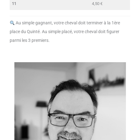
11
4,50 €
Au simple gagnant, votre cheval doit terminer à la 1ère
place du Quinté. Au simple placé, votre cheval doit figurer
parmi les 3 premiers.