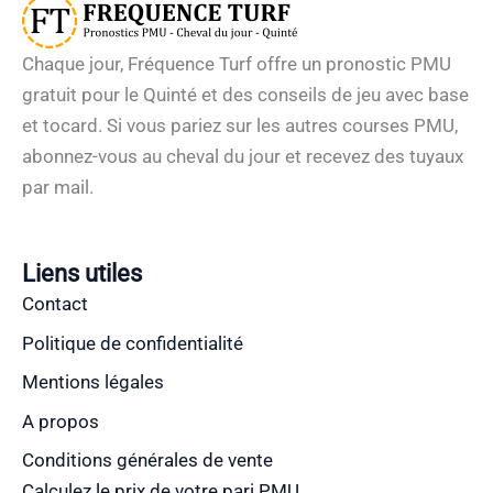
Chaque jour, Fréquence Turf offre un pronostic PMU
gratuit pour le Quinté et des conseils de jeu avec base
et tocard. Si vous pariez sur les autres courses PMU,
abonnez-vous au cheval du jour et recevez des tuyaux
par mail.
Liens utiles
Contact
Politique de confidentialité
Mentions légales
A propos
Conditions générales de vente
Calculez le prix de votre pari PMU