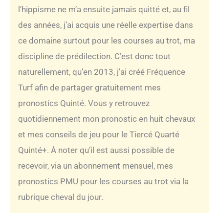
l’hippisme ne m’a ensuite jamais quitté et, au fil
des années, j’ai acquis une réelle expertise dans
ce domaine surtout pour les courses au trot, ma
discipline de prédilection. C’est donc tout
naturellement, qu’en 2013, j’ai créé Fréquence
Turf afin de partager gratuitement mes
pronostics Quinté. Vous y retrouvez
quotidiennement mon pronostic en huit chevaux
et mes conseils de jeu pour le Tiercé Quarté
Quinté+. À noter qu’il est aussi possible de
recevoir, via un abonnement mensuel, mes
pronostics PMU pour les courses au trot via la
rubrique cheval du jour.