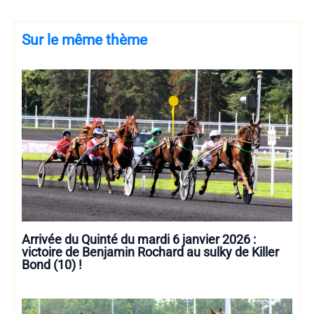
Sur le même thème
Arrivée du Quinté du mardi 6 janvier 2026 :
victoire de Benjamin Rochard au sulky de Killer
Bond (10) !