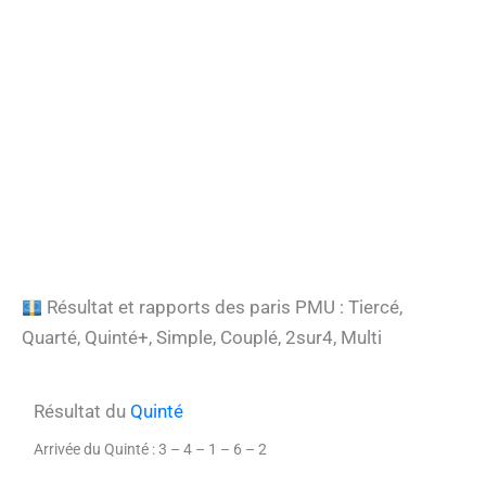
Résultat et rapports des paris PMU : Tiercé,
Quarté, Quinté+, Simple, Couplé, 2sur4, Multi
Résultat du
Quinté
Arrivée du Quinté : 3 – 4 – 1 – 6 – 2