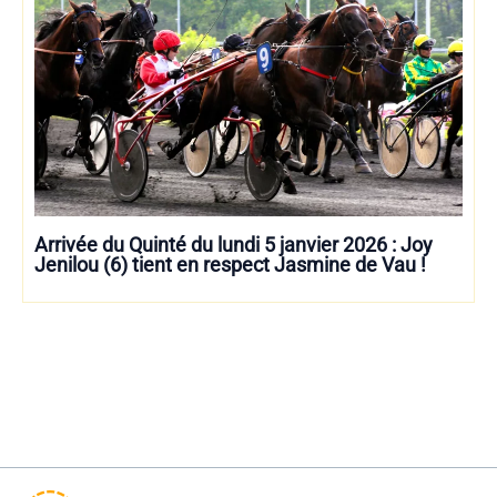
Arrivée du Quinté du lundi 5 janvier 2026 : Joy
Jenilou (6) tient en respect Jasmine de Vau !