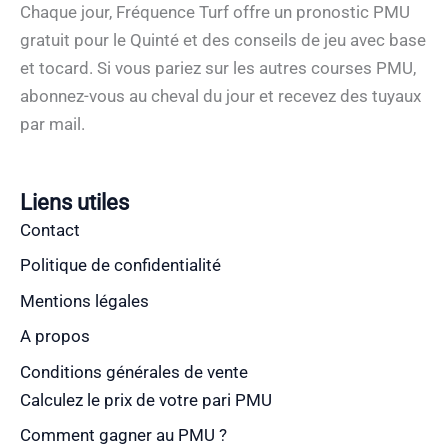
Chaque jour, Fréquence Turf offre un pronostic PMU
gratuit pour le Quinté et des conseils de jeu avec base
et tocard. Si vous pariez sur les autres courses PMU,
abonnez-vous au cheval du jour et recevez des tuyaux
par mail.
Liens utiles
Contact
Politique de confidentialité
Mentions légales
A propos
Conditions générales de vente
Calculez le prix de votre pari PMU
Comment gagner au PMU ?