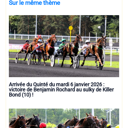
Sur le même thème
Arrivée du Quinté du mardi 6 janvier 2026 :
victoire de Benjamin Rochard au sulky de Killer
Bond (10) !