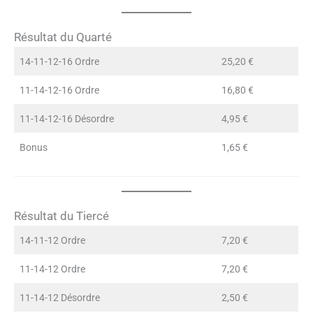
Résultat du Quarté
14-11-12-16 Ordre
25,20 €
11-14-12-16 Ordre
16,80 €
11-14-12-16 Désordre
4,95 €
Bonus
1,65 €
Résultat du Tiercé
14-11-12 Ordre
7,20 €
11-14-12 Ordre
7,20 €
11-14-12 Désordre
2,50 €