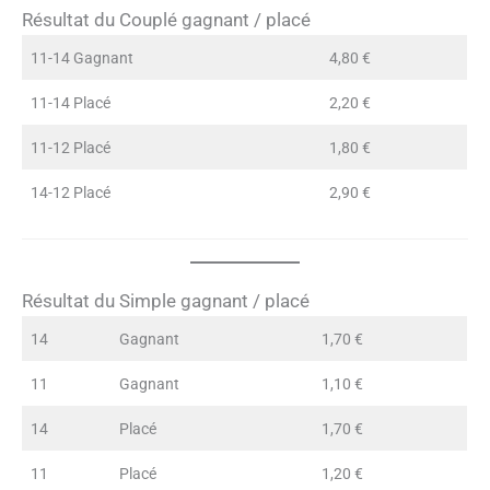
Résultat du Couplé gagnant / placé
11-14 Gagnant
4,80 €
11-14 Placé
2,20 €
11-12 Placé
1,80 €
14-12 Placé
2,90 €
Résultat du Simple gagnant / placé
14
Gagnant
1,70 €
11
Gagnant
1,10 €
14
Placé
1,70 €
11
Placé
1,20 €