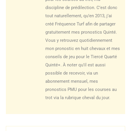
discipline de prédilection. C’est donc
tout naturellement, qu’en 2013, j’ai
créé Fréquence Turf afin de partager
gratuitement mes pronostics Quinté.
Vous y retrouvez quotidiennement
mon pronostic en huit chevaux et mes
conseils de jeu pour le Tiercé Quarté
Quinté+. À noter qu’il est aussi
possible de recevoir, via un
abonnement mensuel, mes
pronostics PMU pour les courses au
trot via la rubrique cheval du jour.