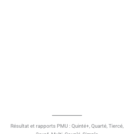
Résultat et rapports PMU : Quinté+, Quarté, Tiercé,