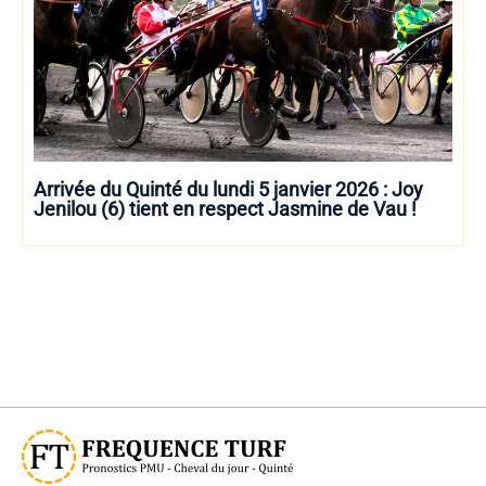
Arrivée du Quinté du lundi 5 janvier 2026 : Joy
Jenilou (6) tient en respect Jasmine de Vau !