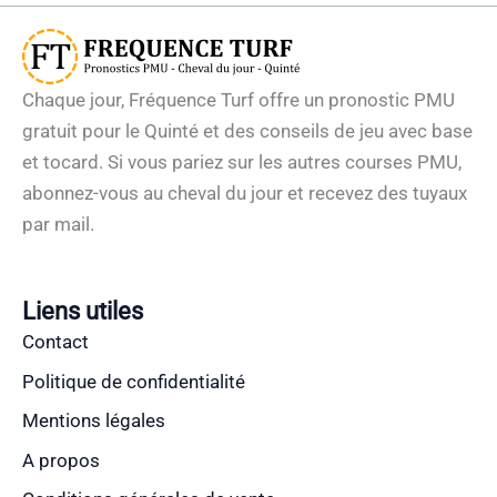
Chaque jour, Fréquence Turf offre un pronostic PMU
gratuit pour le Quinté et des conseils de jeu avec base
et tocard. Si vous pariez sur les autres courses PMU,
abonnez-vous au cheval du jour et recevez des tuyaux
par mail.
Liens utiles
Contact
Politique de confidentialité
Mentions légales
A propos