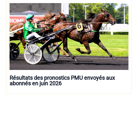
Résultats des pronostics PMU envoyés aux
abonnés en juin 2026