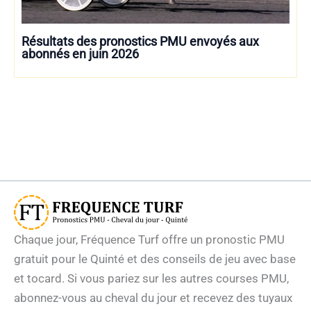
Résultats des pronostics PMU envoyés aux
abonnés en juin 2026
Chaque jour, Fréquence Turf offre un pronostic PMU
gratuit pour le Quinté et des conseils de jeu avec base
et tocard. Si vous pariez sur les autres courses PMU,
abonnez-vous au cheval du jour et recevez des tuyaux