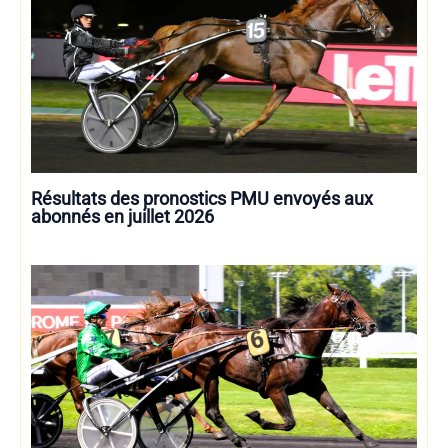
Résultats des pronostics PMU envoyés aux
abonnés en juillet 2026