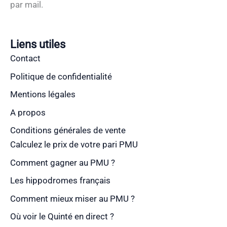
par mail.
Liens utiles
Contact
Politique de confidentialité
Mentions légales
A propos
Conditions générales de vente
Calculez le prix de votre pari PMU
Comment gagner au PMU ?
Les hippodromes français
Comment mieux miser au PMU ?
Où voir le Quinté en direct ?