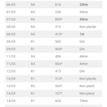
06/03
R4
616
2ème
07/03
R3
208
5ème
07/03
R3
809*
3ème
08/03
R4
313
Non placée
08/03
R4
415*
1er
09/03
R1
305
DAI
09/03
R1
904*
DAI
11/03
R4
406
4ème
11/03
R4
504*
4ème
12/03
R1
415
DAI
12/03
R1
513*
Non placée
13/03
R3
504*
Non placé
14/03
R1
107*
Non placé
14/03
R1
604
7ème