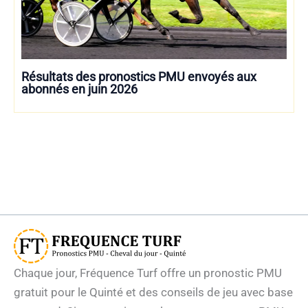
Résultats des pronostics PMU envoyés aux
abonnés en juin 2026
Chaque jour, Fréquence Turf offre un pronostic PMU
gratuit pour le Quinté et des conseils de jeu avec base