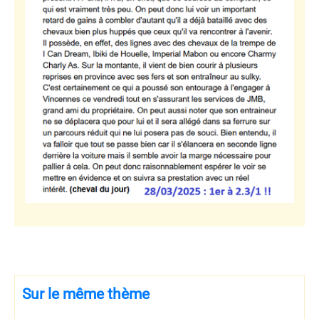
Sur le même thème