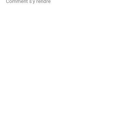
Comment s’y rendre