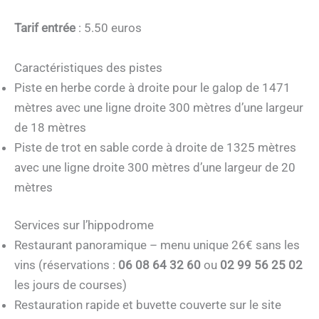
Tarif entrée
: 5.50 euros
Caractéristiques des pistes
Piste en herbe corde à droite pour le galop de 1471
mètres avec une ligne droite 300 mètres d’une largeur
de 18 mètres
Piste de trot en sable corde à droite de 1325 mètres
avec une ligne droite 300 mètres d’une largeur de 20
mètres
Services sur l’hippodrome
Restaurant panoramique – menu unique 26€ sans les
vins (réservations :
06 08 64 32 60
ou
02 99 56 25 02
les jours de courses)
Restauration rapide et buvette couverte sur le site