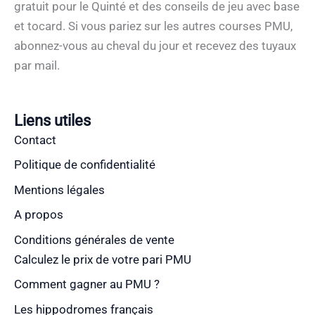
gratuit pour le Quinté et des conseils de jeu avec base
et tocard. Si vous pariez sur les autres courses PMU,
abonnez-vous au cheval du jour et recevez des tuyaux
par mail.
Liens utiles
Contact
Politique de confidentialité
Mentions légales
A propos
Conditions générales de vente
Calculez le prix de votre pari PMU
Comment gagner au PMU ?
Les hippodromes français