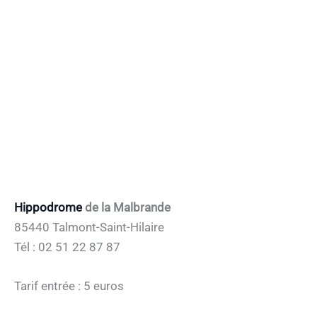
Hippodrome
de la Malbrande
85440 Talmont-Saint-Hilaire
Tél : 02 51 22 87 87
Tarif entrée : 5 euros