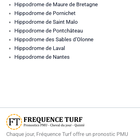
Hippodrome de Maure de Bretagne
Hippodrome de Pornichet
Hippodrome de Saint Malo
Hippodrome de Pontchâteau
Hippodrome des Sables d’Olonne
Hippodrome de Laval
Hippodrome de Nantes
Chaque jour, Fréquence Turf offre un pronostic PMU