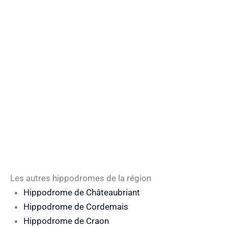
Les autres hippodromes de la région
Hippodrome de Châteaubriant
Hippodrome de Cordemais
Hippodrome de Craon