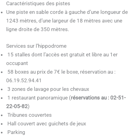
Caractéristiques des pistes
Une piste en sable corde à gauche d’une longueur de
1243 mètres, d’une largeur de 18 mètres avec une
ligne droite de 350 mètres.
Services sur l’hippodrome
15 stalles dont l’accès est gratuit et libre au 1er
occupant
58 boxes au prix de 7€ le boxe, réservation au :
06.19.52.94.41
3 zones de lavage pour les chevaux
1 restaurant panoramique (
réservations au : 02-51-
22-05-82
)
Tribunes couvertes
Hall couvert avec guichets de jeux
Parking