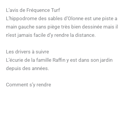
L’avis de Fréquence Turf
L’hippodrome des sables d’Olonne est une piste a
main gauche sans piège très bien dessinée mais il
n’est jamais facile d’y rendre la distance.
Les drivers à suivre
L’écurie de la famille Raffin y est dans son jardin
depuis des années.
Comment s’y rendre