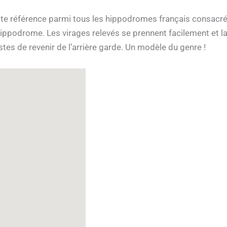
te référence parmi tous les hippodromes français consacrés
hippodrome. Les virages relevés se prennent facilement et la
tes de revenir de l’arrière garde. Un modèle du genre !