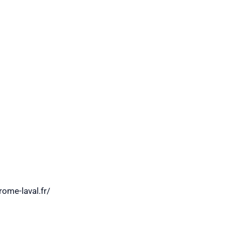
ome-laval.fr/