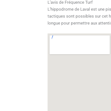
L’avis de Fréquence Turf
L’hippodrome de Laval est une pis
tactiques sont possibles sur cet 
longue pour permettre aux attentis