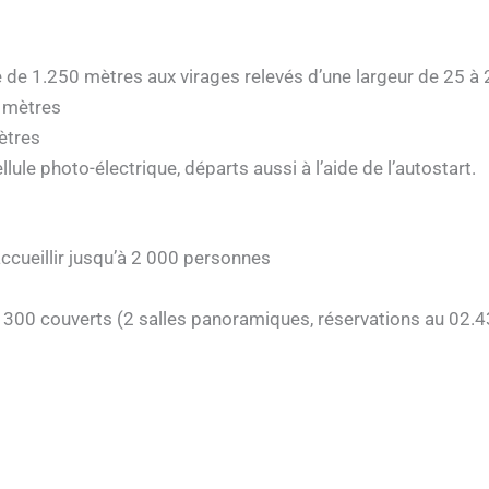
 de 1.250 mètres aux virages relevés d’une largeur de 25 à
 mètres
ètres
ule photo-électrique, départs aussi à l’aide de l’autostart.
ccueillir jusqu’à 2 000 personnes
300 couverts (2 salles panoramiques, réservations au 02.4