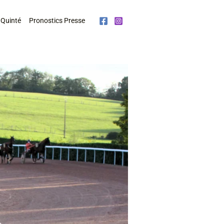
 Quinté
Pronostics Presse