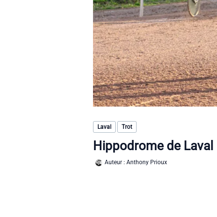
Laval
Trot
Hippodrome de Laval
Auteur :
Anthony Prioux