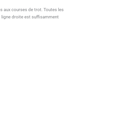
 aux courses de trot. Toutes les
 ligne droite est suffisamment