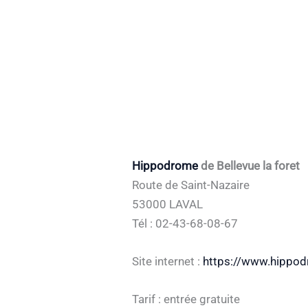
Hippodrome
de Bellevue la foret
Route de Saint-Nazaire
53000 LAVAL
Tél : 02-43-68-08-67
Site internet :
https://www.hippodr
Tarif : entrée gratuite