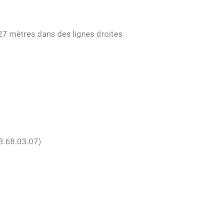
 27 mètres dans des lignes droites
3.68.03.07)