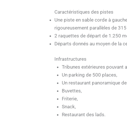
Caractéristiques des pistes
Une piste en sable corde à gauche
rigoureusement parallèles de 315
2 raquettes de départ de 1.250 m
Départs donnés au moyen de la cell
Infrastructures
Tribunes extérieures pouvant a
Un parking de 500 places,
Un restaurant panoramique de 
Buvettes,
Friterie,
Snack,
Restaurant des lads.