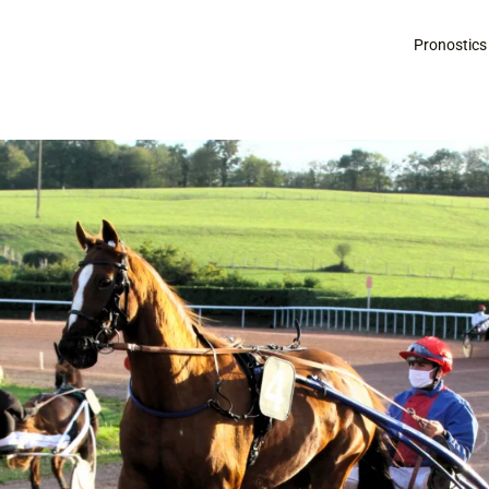
Pronostics