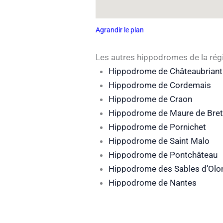
Agrandir le plan
Les autres hippodromes de la rég
Hippodrome de Châteaubriant
Hippodrome de Cordemais
Hippodrome de Craon
Hippodrome de Maure de Bre
Hippodrome de Pornichet
Hippodrome de Saint Malo
Hippodrome de Pontchâteau
Hippodrome des Sables d’Olo
Hippodrome de Nantes