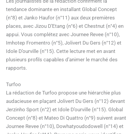
Les journalistes de la rédaction confirment la
tendance dominante en installant Global Concept
(n°8) et Janko Haufor (n°11) aux deux premières
places, avec Jizou D’Etang (n°6) et Chestnut (n°4) en
appui. Vous complétez avec Journee Revee (n°10),
Imhotep Fromentro (n°5), Jolivert Du Gers (n°12) et
Idole D’ourville (n°15). Cette lecture met en avant
plusieurs profils capables d’animer le marché des
rapports.
Turfoo
La rédaction de Turfoo propose une hiérarchie plus
audacieuse en plaçant Jolivert Du Gers (n°12) devant
Jerzinho Sport (n°2) et Idole D’ourville (n°15). Global
Concept (n°8) et Mateo Di Quattro (n°9) suivent avant
Journee Revee (n°10), Dowhatyoudodowell (n°14) et