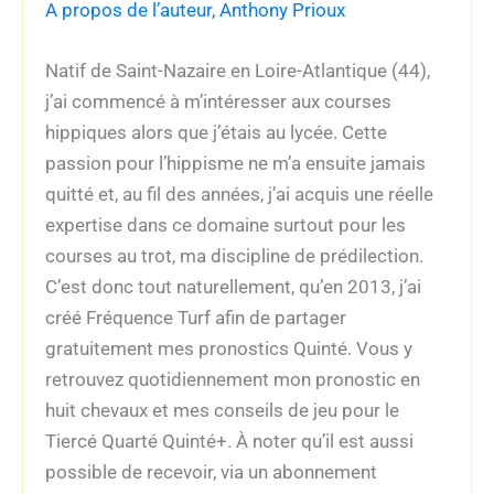
A propos de l’auteur, Anthony Prioux
Natif de Saint-Nazaire en Loire-Atlantique (44),
j’ai commencé à m’intéresser aux courses
hippiques alors que j’étais au lycée. Cette
passion pour l’hippisme ne m’a ensuite jamais
quitté et, au fil des années, j’ai acquis une réelle
expertise dans ce domaine surtout pour les
courses au trot, ma discipline de prédilection.
C’est donc tout naturellement, qu’en 2013, j’ai
créé Fréquence Turf afin de partager
gratuitement mes pronostics Quinté. Vous y
retrouvez quotidiennement mon pronostic en
huit chevaux et mes conseils de jeu pour le
Tiercé Quarté Quinté+. À noter qu’il est aussi
possible de recevoir, via un abonnement