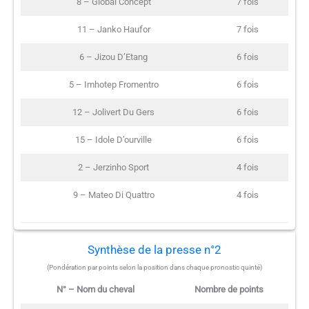
8 – Global Concept
7 fois
11 – Janko Haufor
7 fois
6 – Jizou D’Etang
6 fois
5 – Imhotep Fromentro
6 fois
12 – Jolivert Du Gers
6 fois
15 – Idole D’ourville
6 fois
2 – Jerzinho Sport
4 fois
9 – Mateo Di Quattro
4 fois
Synthèse de la presse n°2
(Pondération par points selon la position dans chaque pronostic quinté)
N° – Nom du cheval
Nombre de points