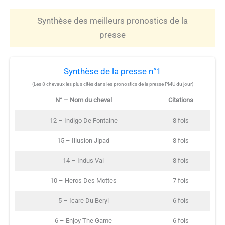
Synthèse des meilleurs pronostics de la
presse
Synthèse de la presse n°1
(Les 8 chevaux les plus cités dans les pronostics de la presse PMU du jour)
N° – Nom du cheval
Citations
12 – Indigo De Fontaine
8 fois
15 – Illusion Jipad
8 fois
14 – Indus Val
8 fois
10 – Heros Des Mottes
7 fois
5 – Icare Du Beryl
6 fois
6 – Enjoy The Game
6 fois