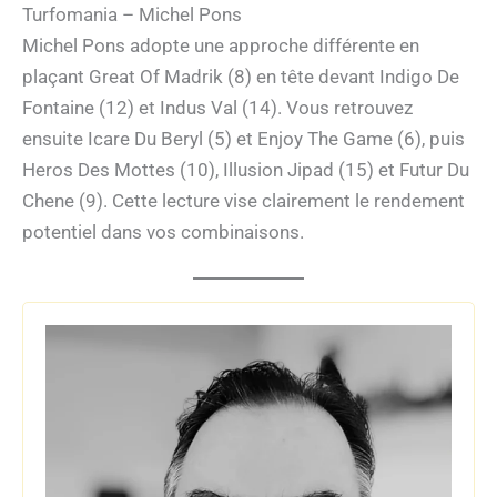
Turfomania – Michel Pons
Michel Pons adopte une approche différente en
plaçant Great Of Madrik (8) en tête devant Indigo De
Fontaine (12) et Indus Val (14). Vous retrouvez
ensuite Icare Du Beryl (5) et Enjoy The Game (6), puis
Heros Des Mottes (10), Illusion Jipad (15) et Futur Du
Chene (9). Cette lecture vise clairement le rendement
potentiel dans vos combinaisons.