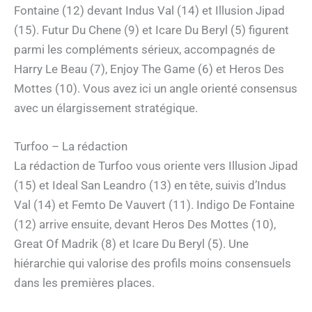
Fontaine (12) devant Indus Val (14) et Illusion Jipad
(15). Futur Du Chene (9) et Icare Du Beryl (5) figurent
parmi les compléments sérieux, accompagnés de
Harry Le Beau (7), Enjoy The Game (6) et Heros Des
Mottes (10). Vous avez ici un angle orienté consensus
avec un élargissement stratégique.
Turfoo – La rédaction
La rédaction de Turfoo vous oriente vers Illusion Jipad
(15) et Ideal San Leandro (13) en tête, suivis d’Indus
Val (14) et Femto De Vauvert (11). Indigo De Fontaine
(12) arrive ensuite, devant Heros Des Mottes (10),
Great Of Madrik (8) et Icare Du Beryl (5). Une
hiérarchie qui valorise des profils moins consensuels
dans les premières places.