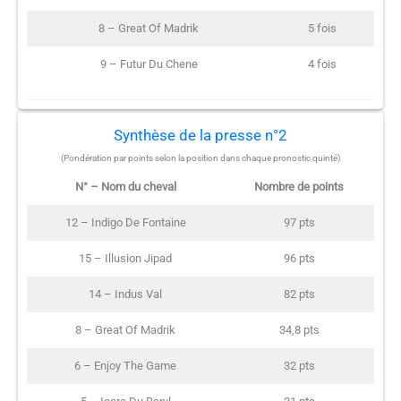
8 – Great Of Madrik
5 fois
9 – Futur Du Chene
4 fois
Synthèse de la presse n°2
(Pondération par points selon la position dans chaque pronostic quinté)
N° – Nom du cheval
Nombre de points
12 – Indigo De Fontaine
97 pts
15 – Illusion Jipad
96 pts
14 – Indus Val
82 pts
8 – Great Of Madrik
34,8 pts
6 – Enjoy The Game
32 pts