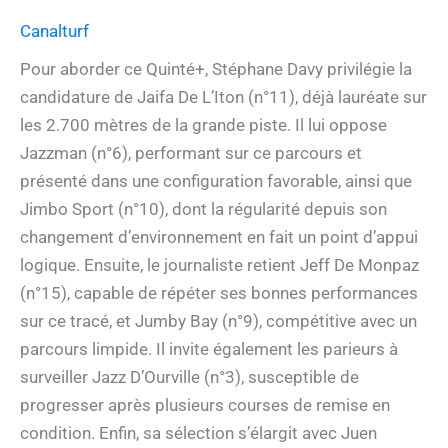
Canalturf
Pour aborder ce Quinté+, Stéphane Davy privilégie la
candidature de Jaifa De L’Iton (n°11), déjà lauréate sur
les 2.700 mètres de la grande piste. Il lui oppose
Jazzman (n°6), performant sur ce parcours et
présenté dans une configuration favorable, ainsi que
Jimbo Sport (n°10), dont la régularité depuis son
changement d’environnement en fait un point d’appui
logique. Ensuite, le journaliste retient Jeff De Monpaz
(n°15), capable de répéter ses bonnes performances
sur ce tracé, et Jumby Bay (n°9), compétitive avec un
parcours limpide. Il invite également les parieurs à
surveiller Jazz D’Ourville (n°3), susceptible de
progresser après plusieurs courses de remise en
condition. Enfin, sa sélection s’élargit avec Juen