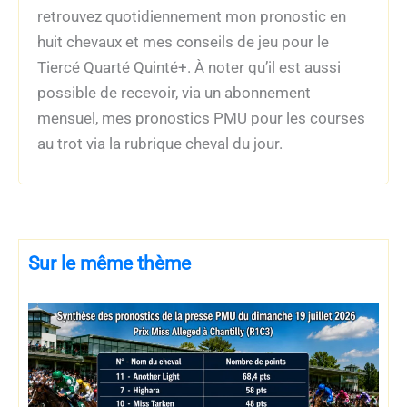
retrouvez quotidiennement mon pronostic en
huit chevaux et mes conseils de jeu pour le
Tiercé Quarté Quinté+. À noter qu’il est aussi
possible de recevoir, via un abonnement
mensuel, mes pronostics PMU pour les courses
au trot via la rubrique cheval du jour.
Sur le même thème