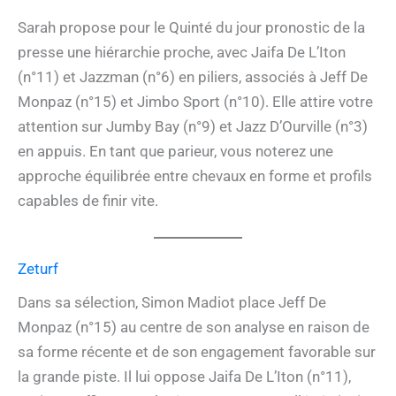
Sarah propose pour le Quinté du jour pronostic de la
presse une hiérarchie proche, avec Jaifa De L’Iton
(n°11) et Jazzman (n°6) en piliers, associés à Jeff De
Monpaz (n°15) et Jimbo Sport (n°10). Elle attire votre
attention sur Jumby Bay (n°9) et Jazz D’Ourville (n°3)
en appuis. En tant que parieur, vous noterez une
approche équilibrée entre chevaux en forme et profils
capables de finir vite.
Zeturf
Dans sa sélection, Simon Madiot place Jeff De
Monpaz (n°15) au centre de son analyse en raison de
sa forme récente et de son engagement favorable sur
la grande piste. Il lui oppose Jaifa De L’Iton (n°11),