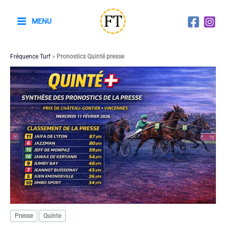
Aller
au
MENU
contenu
Fréquence Turf
>
Pronostics Quinté presse
Presse
Quinte