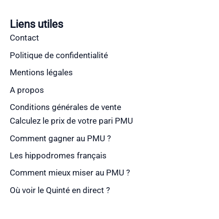
Liens utiles
Contact
Politique de confidentialité
Mentions légales
A propos
Conditions générales de vente
Calculez le prix de votre pari PMU
Comment gagner au PMU ?
Les hippodromes français
Comment mieux miser au PMU ?
Où voir le Quinté en direct ?