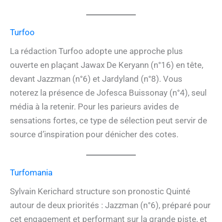
Turfoo
La rédaction Turfoo adopte une approche plus
ouverte en plaçant Jawax De Keryann (n°16) en tête,
devant Jazzman (n°6) et Jardyland (n°8). Vous
noterez la présence de Jofesca Buissonay (n°4), seul
média à la retenir. Pour les parieurs avides de
sensations fortes, ce type de sélection peut servir de
source d’inspiration pour dénicher des cotes.
Turfomania
Sylvain Kerichard structure son pronostic Quinté
autour de deux priorités : Jazzman (n°6), préparé pour
cet engagement et performant sur la grande piste, et