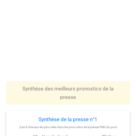
Synthèse des meilleurs pronostics de la
presse
Synthèse de la presse n°1
(Les 8 chevaux les plus cités dans les pronostics de la presse PMU du jour)