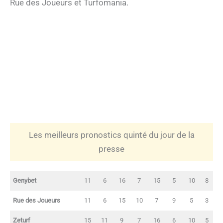
Rue des Joueurs et Turfomania.
Les meilleurs pronostics quinté du jour de la
presse
Genybet
11
6
16
7
15
5
10
8
Rue des Joueurs
11
6
15
10
7
9
5
3
Zeturf
15
11
9
7
16
6
10
5