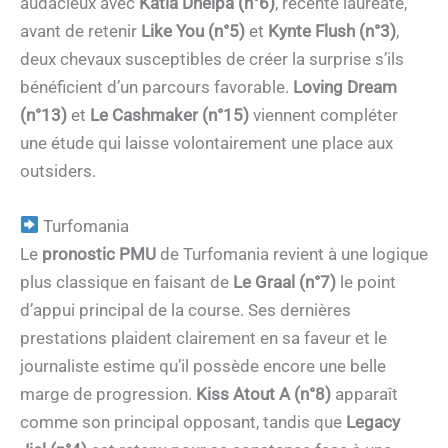
audacieux avec
Katia Dhelpa (n°6)
, récente lauréate,
avant de retenir
Like You (n°5)
et
Kynte Flush (n°3)
,
deux chevaux susceptibles de créer la surprise s’ils
bénéficient d’un parcours favorable.
Loving Dream
(n°13)
et
Le Cashmaker (n°15)
viennent compléter
une étude qui laisse volontairement une place aux
outsiders.
Turfomania
Le
pronostic PMU
de Turfomania revient à une logique
plus classique en faisant de
Le Graal (n°7)
le point
d’appui principal de la course. Ses dernières
prestations plaident clairement en sa faveur et le
journaliste estime qu’il possède encore une belle
marge de progression.
Kiss Atout A (n°8)
apparaît
comme son principal opposant, tandis que
Legacy