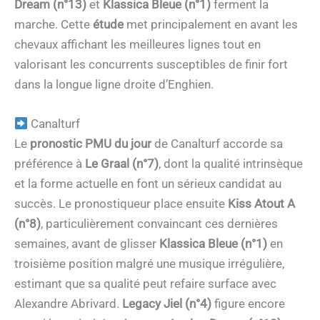
Dream (n°13)
et
Klassica Bleue (n°1)
ferment la
marche. Cette
étude
met principalement en avant les
chevaux affichant les meilleures lignes tout en
valorisant les concurrents susceptibles de finir fort
dans la longue ligne droite d’Enghien.
Canalturf
Le
pronostic PMU du jour
de Canalturf accorde sa
préférence à
Le Graal (n°7)
, dont la qualité intrinsèque
et la forme actuelle en font un sérieux candidat au
succès. Le pronostiqueur place ensuite
Kiss Atout A
(n°8)
, particulièrement convaincant ces dernières
semaines, avant de glisser
Klassica Bleue (n°1)
en
troisième position malgré une musique irrégulière,
estimant que sa qualité peut refaire surface avec
Alexandre Abrivard.
Legacy Jiel (n°4)
figure encore