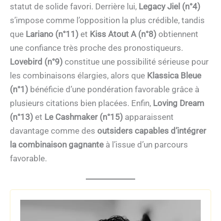
statut de solide favori. Derrière lui,
Legacy Jiel (n°4)
s’impose comme l’opposition la plus crédible, tandis
que
Lariano (n°11)
et
Kiss Atout A (n°8)
obtiennent
une confiance très proche des pronostiqueurs.
Lovebird (n°9)
constitue une possibilité sérieuse pour
les combinaisons élargies, alors que
Klassica Bleue
(n°1)
bénéficie d’une pondération favorable grâce à
plusieurs citations bien placées. Enfin,
Loving Dream
(n°13)
et
Le Cashmaker (n°15)
apparaissent
davantage comme des
outsiders capables d’intégrer
la combinaison gagnante
à l’issue d’un parcours
favorable.