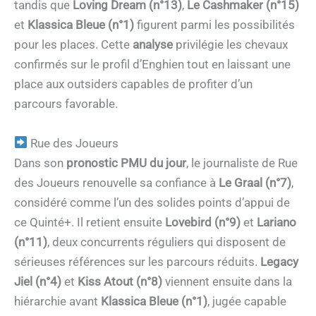
tandis que
Loving Dream (n°13)
,
Le Cashmaker (n°15)
et
Klassica Bleue (n°1)
figurent parmi les possibilités
pour les places. Cette
analyse
privilégie les chevaux
confirmés sur le profil d’Enghien tout en laissant une
place aux outsiders capables de profiter d’un
parcours favorable.
Rue des Joueurs
Dans son
pronostic PMU du jour
, le journaliste de Rue
des Joueurs renouvelle sa confiance à
Le Graal (n°7)
,
considéré comme l’un des solides points d’appui de
ce Quinté+. Il retient ensuite
Lovebird (n°9)
et
Lariano
(n°11)
, deux concurrents réguliers qui disposent de
sérieuses références sur les parcours réduits.
Legacy
Jiel (n°4)
et
Kiss Atout (n°8)
viennent ensuite dans la
hiérarchie avant
Klassica Bleue (n°1)
, jugée capable