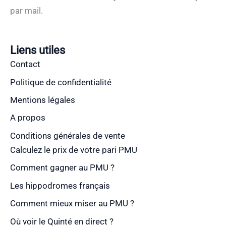
par mail.
Liens utiles
Contact
Politique de confidentialité
Mentions légales
A propos
Conditions générales de vente
Calculez le prix de votre pari PMU
Comment gagner au PMU ?
Les hippodromes français
Comment mieux miser au PMU ?
Où voir le Quinté en direct ?