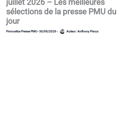
juillet 2026 – Les meilleures
sélections de la presse PMU du
jour
Pronostics Presse PMU
-
30/06/2026
-
Auteur :
Anthony Prioux