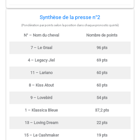
Synthèse de la presse n°2
(Pondération par points selon la position dans chaque pronostic quinté)
N° – Nom du cheval
Nombre de points
7 – Le Graal
96 pts
4 – Legacy Jiel
69 pts
11 – Lariano
60 pts
8 – Kiss Atout
60 pts
9 – Lovebird
54 pts
1 – Klassica Bleue
37,2 pts
13 – Loving Dream
22 pts
15 – Le Cashmaker
19 pts