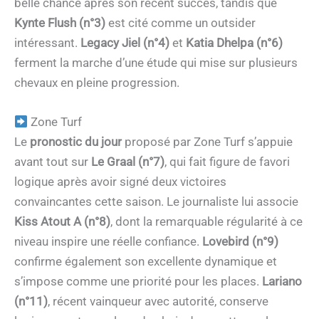
belle chance après son récent succès, tandis que
Kynte Flush (n°3)
est cité comme un outsider
intéressant.
Legacy Jiel (n°4)
et
Katia Dhelpa (n°6)
ferment la marche d’une étude qui mise sur plusieurs
chevaux en pleine progression.
Zone Turf
Le
pronostic du jour
proposé par Zone Turf s’appuie
avant tout sur
Le Graal (n°7)
, qui fait figure de favori
logique après avoir signé deux victoires
convaincantes cette saison. Le journaliste lui associe
Kiss Atout A (n°8)
, dont la remarquable régularité à ce
niveau inspire une réelle confiance.
Lovebird (n°9)
confirme également son excellente dynamique et
s’impose comme une priorité pour les places.
Lariano
(n°11)
, récent vainqueur avec autorité, conserve