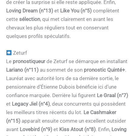
de créer la surprise si elle reste appliquée. Enfin,
Loving Dream (n°13)
et
Like You (n°5)
complètent
cette
sélection
, qui met clairement en avant les
chevaux les plus réguliers tout en conservant
quelques profils spéculatifs.
Zeturf
Le
pronostiqueur
de Zeturf se démarque en installant
Lariano (n°11)
au sommet de son
pronostic Quinté+
.
Lauréat avec autorité lors de sa dernière sortie, le
pensionnaire d’Étienne Dubois bénéficie ici d’une
confiance marquée. Derrière lui figurent
Le Graal (n°7)
et
Legacy Jiel (n°4)
, deux concurrents qui possèdent
les meilleurs titres récents du lot.
Le Cashmaker
(n°15)
apparaît ensuite comme un excellent outsider
avant
Lovebird (n°9)
et
Kiss Atout (n°8)
. Enfin,
Loving