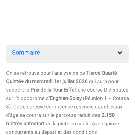
Sommaire
On se retrouve pour l’analyse de ce
Tiercé Quarté
Quinté+ du mercredi 1er juillet 2026
qui aura pour
support le
Prix de la Tour Eiffel
, une course D disputée
sur l’hippodrome d’
Enghien-Soisy
(Réunion 1 – Course
8). Cette épreuve européenne réservée aux chevaux
d’âge se courra sur le parcours réduit des
2.150
mètres autostart
de la piste en sable. Avec quinze
concurrents au départ et des conditions