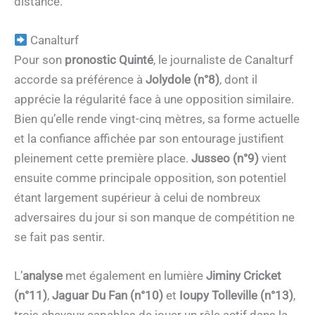
distance.
Canalturf
Pour son
pronostic Quinté
, le journaliste de Canalturf
accorde sa préférence à
Jolydole (n°8)
, dont il
apprécie la régularité face à une opposition similaire.
Bien qu’elle rende vingt-cinq mètres, sa forme actuelle
et la confiance affichée par son entourage justifient
pleinement cette première place.
Jusseo (n°9)
vient
ensuite comme principale opposition, son potentiel
étant largement supérieur à celui de nombreux
adversaires du jour si son manque de compétition ne
se fait pas sentir.
L’
analyse
met également en lumière
Jiminy Cricket
(n°11)
,
Jaguar Du Fan (n°10)
et
Ioupy Tolleville (n°13)
,