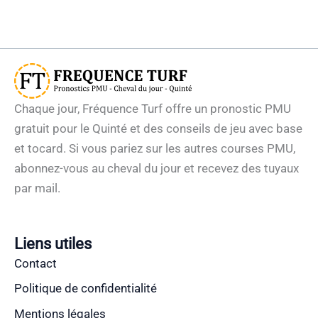
Chaque jour, Fréquence Turf offre un pronostic PMU
gratuit pour le Quinté et des conseils de jeu avec base
et tocard. Si vous pariez sur les autres courses PMU,
abonnez-vous au cheval du jour et recevez des tuyaux
par mail.
Liens utiles
Contact
Politique de confidentialité
Mentions légales