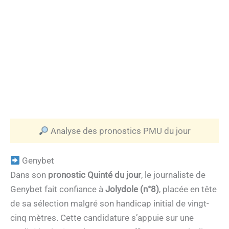
Analyse des pronostics PMU du jour
Genybet
Dans son
pronostic Quinté du jour
, le journaliste de
Genybet fait confiance à
Jolydole (n°8)
, placée en tête
de sa sélection malgré son handicap initial de vingt-
cinq mètres. Cette candidature s’appuie sur une