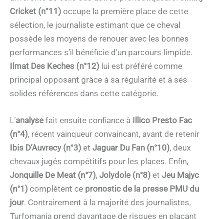
Cricket (n°11)
occupe la première place de cette
sélection, le journaliste estimant que ce cheval
possède les moyens de renouer avec les bonnes
performances s’il bénéficie d’un parcours limpide.
Ilmat Des Keches (n°12)
lui est préféré comme
principal opposant grâce à sa régularité et à ses
solides références dans cette catégorie.
L’
analyse
fait ensuite confiance à
Illico Presto Fac
(n°4)
, récent vainqueur convaincant, avant de retenir
Ibis D’Auvrecy (n°3)
et
Jaguar Du Fan (n°10)
, deux
chevaux jugés compétitifs pour les places. Enfin,
Jonquille De Meat (n°7)
,
Jolydole (n°8)
et
Jeu Majyc
(n°1)
complètent ce
pronostic de la presse PMU du
jour
. Contrairement à la majorité des journalistes,
Turfomania prend davantage de risques en plaçant