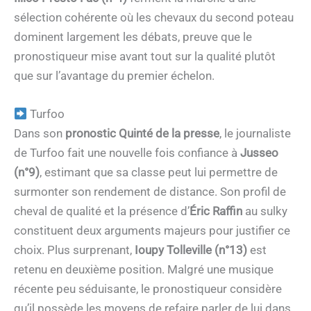
sélection cohérente où les chevaux du second poteau
dominent largement les débats, preuve que le
pronostiqueur mise avant tout sur la qualité plutôt
que sur l’avantage du premier échelon.
Turfoo
Dans son
pronostic Quinté de la presse
, le journaliste
de Turfoo fait une nouvelle fois confiance à
Jusseo
(n°9)
, estimant que sa classe peut lui permettre de
surmonter son rendement de distance. Son profil de
cheval de qualité et la présence d’
Éric Raffin
au sulky
constituent deux arguments majeurs pour justifier ce
choix. Plus surprenant,
Ioupy Tolleville (n°13)
est
retenu en deuxième position. Malgré une musique
récente peu séduisante, le pronostiqueur considère
qu’il possède les moyens de refaire parler de lui dans