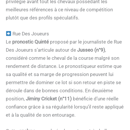
privilégie avant tout les chevaux possédant les
meilleures références à ce niveau de compétition
plutôt que des profils spéculatifs.
Rue Des Joueurs
Le
pronostic Quinté
proposé par le journaliste de Rue
Des Joueurs s’articule autour de
Jusseo (n°9)
,
considéré comme le cheval de la course malgré son
rendement de distance. Le pronostiqueur estime que
sa qualité et sa marge de progression peuvent lui
permettre de dominer ce lot si son retour en piste se
déroule dans de bonnes conditions. En deuxième
position,
Jiminy Cricket (n°11)
bénéficie d’une réelle
confiance grâce à sa régularité lorsqu’il reste appliqué
et à la qualité de son entourage.