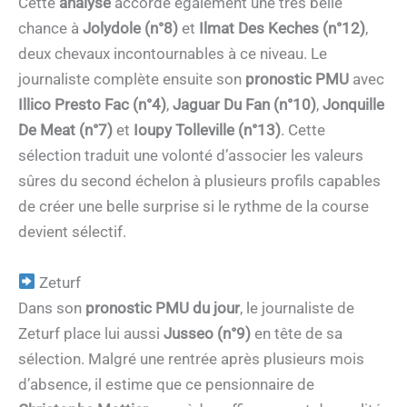
Cette
analyse
accorde également une très belle
chance à
Jolydole (n°8)
et
Ilmat Des Keches (n°12)
,
deux chevaux incontournables à ce niveau. Le
journaliste complète ensuite son
pronostic PMU
avec
Illico Presto Fac (n°4)
,
Jaguar Du Fan (n°10)
,
Jonquille
De Meat (n°7)
et
Ioupy Tolleville (n°13)
. Cette
sélection traduit une volonté d’associer les valeurs
sûres du second échelon à plusieurs profils capables
de créer une belle surprise si le rythme de la course
devient sélectif.
Zeturf
Dans son
pronostic PMU du jour
, le journaliste de
Zeturf place lui aussi
Jusseo (n°9)
en tête de sa
sélection. Malgré une rentrée après plusieurs mois
d’absence, il estime que ce pensionnaire de