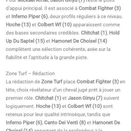
Pour
Mickaël Afriat
,
Jason Ginyu (7)
reste le point
d’appui principal. Il est associé à
Combat Fighter (3)
et
Inferno Piper (6)
, deux profils réguliers à ce niveau.
Hoche (13)
et
Colbert Wf (10)
apparaissent comme
des bases secondaires crédibles.
Chitchat (1)
,
Hold
Up Du Saptel (15)
et
Hamonet De Choisel (14)
complètent une sélection cohérente, axée sur la
fiabilité et l’aptitude à la grande piste.
Zone Turf – Rédaction
La rédaction de
Zone Turf
place
Combat Fighter (3)
en
tête, choix révélateur d’un cheval jugé prêt à jouer un
premier rôle.
Chitchat (1)
et
Jason Ginyu (7)
suivent
logiquement.
Hoche (13)
et
Colbert Wf (10)
sont
retenus pour leur qualité intrinsèque, tandis que
Inferno Piper (6)
,
Canto Dei Venti (8)
et
Hamonet De
Choisel (14)
apportent de la profondeur à la