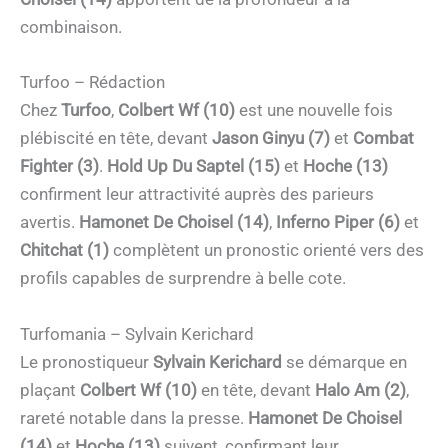
combinaison.
Turfoo – Rédaction
Chez
Turfoo
,
Colbert Wf (10)
est une nouvelle fois
plébiscité en tête, devant
Jason Ginyu (7)
et
Combat
Fighter (3)
.
Hold Up Du Saptel (15)
et
Hoche (13)
confirment leur attractivité auprès des parieurs
avertis.
Hamonet De Choisel (14)
,
Inferno Piper (6)
et
Chitchat (1)
complètent un pronostic orienté vers des
profils capables de surprendre à belle cote.
Turfomania – Sylvain Kerichard
Le pronostiqueur
Sylvain Kerichard
se démarque en
plaçant
Colbert Wf (10)
en tête, devant
Halo Am (2)
,
rareté notable dans la presse.
Hamonet De Choisel
(14)
et
Hoche (13)
suivent, confirmant leur