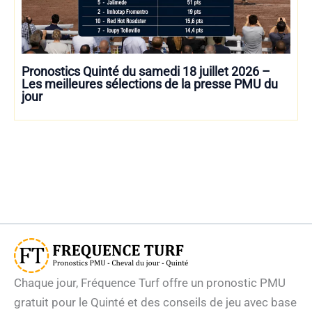
Pronostics Quinté du samedi 18 juillet 2026 –
Les meilleures sélections de la presse PMU du
jour
Chaque jour, Fréquence Turf offre un pronostic PMU
gratuit pour le Quinté et des conseils de jeu avec base