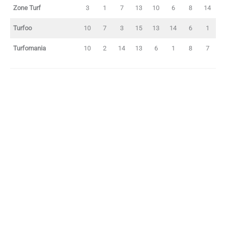
Zone Turf
3
1
7
13
10
6
8
14
Turfoo
10
7
3
15
13
14
6
1
Turfomania
10
2
14
13
6
1
8
7