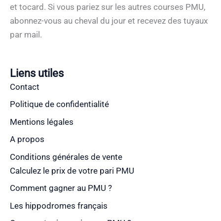
et tocard. Si vous pariez sur les autres courses PMU,
abonnez-vous au cheval du jour et recevez des tuyaux
par mail.
Liens utiles
Contact
Politique de confidentialité
Mentions légales
A propos
Conditions générales de vente
Calculez le prix de votre pari PMU
Comment gagner au PMU ?
Les hippodromes français