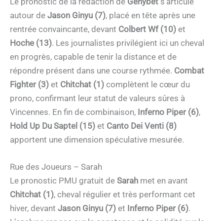
Le pronostic de la rédaction de
Genybet
s’articule
autour de
Jason Ginyu (7)
, placé en tête après une
rentrée convaincante, devant
Colbert Wf (10)
et
Hoche (13)
. Les journalistes privilégient ici un cheval
en progrès, capable de tenir la distance et de
répondre présent dans une course rythmée.
Combat
Fighter (3)
et
Chitchat (1)
complètent le cœur du
prono, confirmant leur statut de valeurs sûres à
Vincennes. En fin de combinaison,
Inferno Piper (6)
,
Hold Up Du Saptel (15)
et
Canto Dei Venti (8)
apportent une dimension spéculative mesurée.
Rue des Joueurs – Sarah
Le pronostic PMU gratuit de
Sarah
met en avant
Chitchat (1)
, cheval régulier et très performant cet
hiver, devant
Jason Ginyu (7)
et
Inferno Piper (6)
.