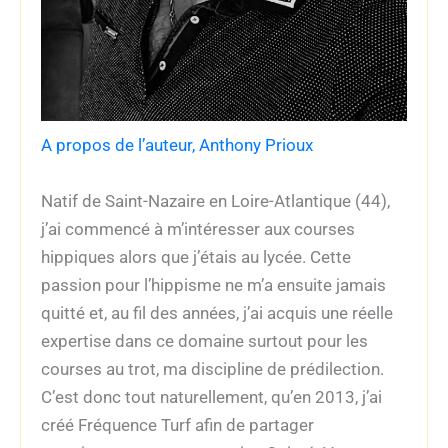
A propos de l’auteur, Anthony Prioux
Natif de Saint-Nazaire en Loire-Atlantique (44),
j’ai commencé à m’intéresser aux courses
hippiques alors que j’étais au lycée. Cette
passion pour l’hippisme ne m’a ensuite jamais
quitté et, au fil des années, j’ai acquis une réelle
expertise dans ce domaine surtout pour les
courses au trot, ma discipline de prédilection.
C’est donc tout naturellement, qu’en 2013, j’ai
créé Fréquence Turf afin de partager