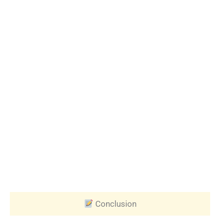
Conclusion