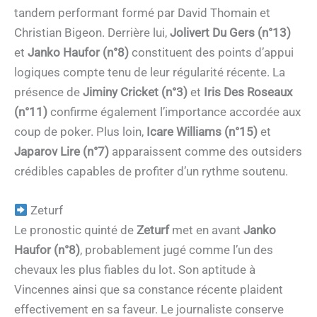
tandem performant formé par David Thomain et
Christian Bigeon. Derrière lui,
Jolivert Du Gers (n°13)
et
Janko Haufor (n°8)
constituent des points d’appui
logiques compte tenu de leur régularité récente. La
présence de
Jiminy Cricket (n°3)
et
Iris Des Roseaux
(n°11)
confirme également l’importance accordée aux
coup de poker. Plus loin,
Icare Williams (n°15)
et
Japarov Lire (n°7)
apparaissent comme des outsiders
crédibles capables de profiter d’un rythme soutenu.
Zeturf
Le pronostic quinté de
Zeturf
met en avant
Janko
Haufor (n°8)
, probablement jugé comme l’un des
chevaux les plus fiables du lot. Son aptitude à
Vincennes ainsi que sa constance récente plaident
effectivement en sa faveur. Le journaliste conserve