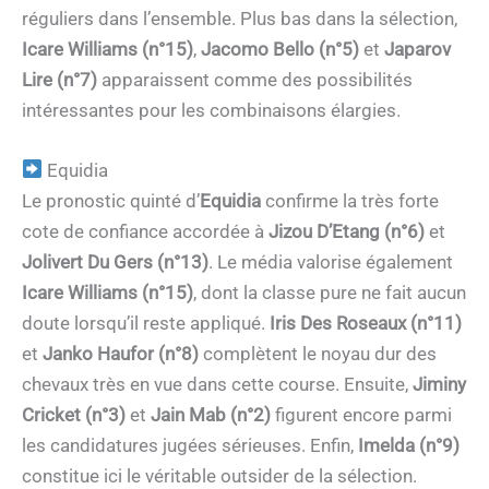
réguliers dans l’ensemble. Plus bas dans la sélection,
Icare Williams (n°15)
,
Jacomo Bello (n°5)
et
Japarov
Lire (n°7)
apparaissent comme des possibilités
intéressantes pour les combinaisons élargies.
Equidia
Le pronostic quinté d’
Equidia
confirme la très forte
cote de confiance accordée à
Jizou D’Etang (n°6)
et
Jolivert Du Gers (n°13)
. Le média valorise également
Icare Williams (n°15)
, dont la classe pure ne fait aucun
doute lorsqu’il reste appliqué.
Iris Des Roseaux (n°11)
et
Janko Haufor (n°8)
complètent le noyau dur des
chevaux très en vue dans cette course. Ensuite,
Jiminy
Cricket (n°3)
et
Jain Mab (n°2)
figurent encore parmi
les candidatures jugées sérieuses. Enfin,
Imelda (n°9)
constitue ici le véritable outsider de la sélection.