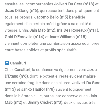
ensuite les incontournables
Jolivert Du Gers (n°13)
et
Jizou D’Etang (n°6)
, qui ressortent dans pratiquement
tous les pronos.
Jacomo Bello (n°5)
bénéficie
également d’un certain crédit grâce à sa qualité de
vitesse. Enfin,
Jain Mab (n°2)
,
Iris Des Roseaux (n°11)
,
Gold D’Ecroville (n°14)
et
Icare Williams (n°15)
viennent compléter une combinaison assez équilibrée
entre bases solides et profils spéculatifs.
Canalturf
Chez
Canalturf
, la confiance va également vers
Jizou
D’Etang (n°6)
, dont le potentiel reste évident malgré
une certaine fragilité dans ses allures.
Jolivert Du Gers
(n°13)
et
Janko Haufor (n°8)
suivent logiquement
dans la hiérarchie. Le journaliste conserve aussi
Jain
Mab (n°2)
et
Jiminy Cricket (n°3)
, deux chevaux très