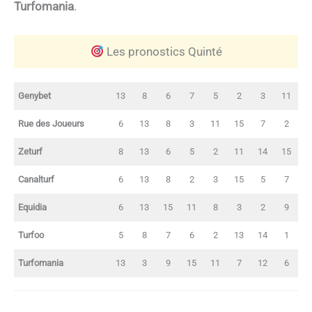
Turfomania
.
Les pronostics Quinté
Genybet
13
8
6
7
5
2
3
11
Rue des Joueurs
6
13
8
3
11
15
7
2
Zeturf
8
13
6
5
2
11
14
15
Canalturf
6
13
8
2
3
15
5
7
Equidia
6
13
15
11
8
3
2
9
Turfoo
5
8
7
6
2
13
14
1
Turfomania
13
3
9
15
11
7
12
6