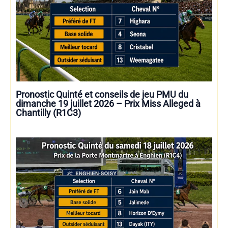
Pronostic Quinté et conseils de jeu PMU du
dimanche 19 juillet 2026 – Prix Miss Alleged à
Chantilly (R1C3)