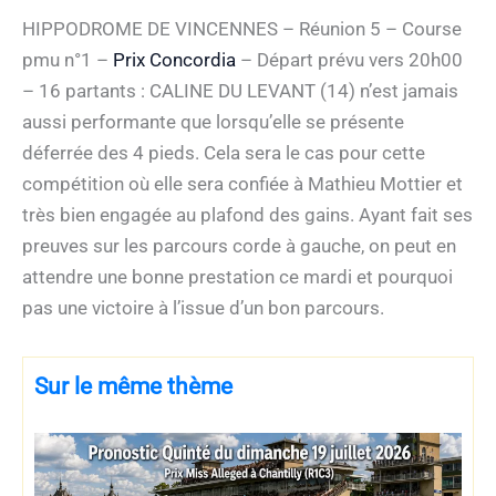
HIPPODROME DE VINCENNES – Réunion 5 – Course
pmu n°1 –
Prix Concordia
– Départ prévu vers 20h00
– 16 partants : CALINE DU LEVANT (14) n’est jamais
aussi performante que lorsqu’elle se présente
déferrée des 4 pieds. Cela sera le cas pour cette
compétition où elle sera confiée à Mathieu Mottier et
très bien engagée au plafond des gains. Ayant fait ses
preuves sur les parcours corde à gauche, on peut en
attendre une bonne prestation ce mardi et pourquoi
pas une victoire à l’issue d’un bon parcours.
Sur le même thème