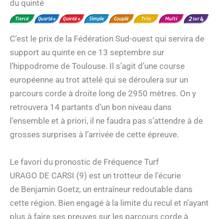
du quinté
C’est le prix de la Fédération Sud-ouest qui servira de
support au quinte en ce 13 septembre sur
l’hippodrome de Toulouse. Il s’agit d’une course
européenne au trot attelé qui se déroulera sur un
parcours corde à droite long de 2950 mètres. On y
retrouvera 14 partants d’un bon niveau dans
l’ensemble et à priori, il ne faudra pas s’attendre à de
grosses surprises à l’arrivée de cette épreuve.
Le favori du pronostic de Fréquence Turf
URAGO DE CARSI (9) est un trotteur de l’écurie
de Benjamin Goetz, un entraîneur redoutable dans
cette région. Bien engagé à la limite du recul et n’ayant
plus à faire ses preuves sur les parcours corde à