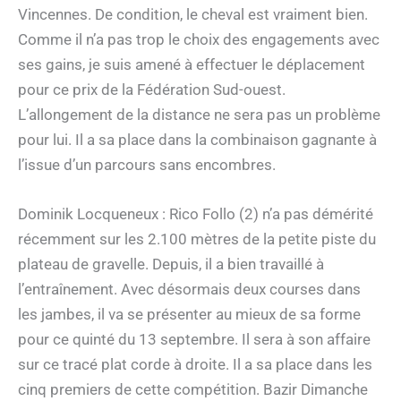
Vincennes. De condition, le cheval est vraiment bien.
Comme il n’a pas trop le choix des engagements avec
ses gains, je suis amené à effectuer le déplacement
pour ce prix de la Fédération Sud-ouest.
L’allongement de la distance ne sera pas un problème
pour lui. Il a sa place dans la combinaison gagnante à
l’issue d’un parcours sans encombres.
Dominik Locqueneux : Rico Follo (2) n’a pas démérité
récemment sur les 2.100 mètres de la petite piste du
plateau de gravelle. Depuis, il a bien travaillé à
l’entraînement. Avec désormais deux courses dans
les jambes, il va se présenter au mieux de sa forme
pour ce quinté du 13 septembre. Il sera à son affaire
sur ce tracé plat corde à droite. Il a sa place dans les
cinq premiers de cette compétition. Bazir Dimanche