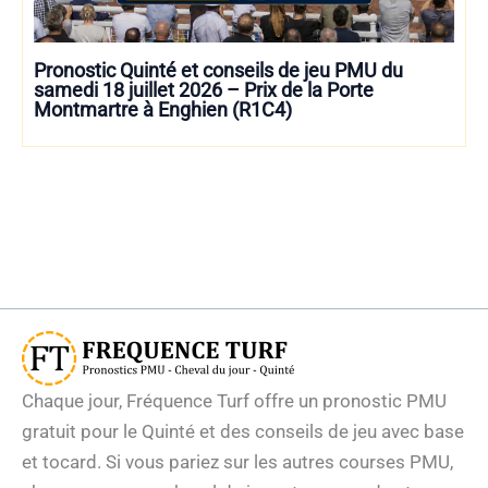
Pronostic Quinté et conseils de jeu PMU du
samedi 18 juillet 2026 – Prix de la Porte
Montmartre à Enghien (R1C4)
Chaque jour, Fréquence Turf offre un pronostic PMU
gratuit pour le Quinté et des conseils de jeu avec base
et tocard. Si vous pariez sur les autres courses PMU,