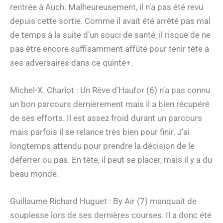
rentrée à Auch. Malheureusement, il n’a pas été revu
depuis cette sortie. Comme il avait été arrêté pas mal
de temps à la suite d’un souci de santé, il risque de ne
pas être encore suffisamment affûté pour tenir tête à
ses adversaires dans ce quinté+.
Michel-X. Charlot : Un Rêve d’Haufor (6) n’a pas connu
un bon parcours dernièrement mais il a bien récupéré
de ses efforts. Il est assez froid durant un parcours
mais parfois il se relance très bien pour finir. J’ai
longtemps attendu pour prendre la décision de le
déferrer ou pas. En tête, il peut se placer, mais il y a du
beau monde.
Guillaume Richard Huguet : By Air (7) manquait de
souplesse lors de ses dernières courses. Il a donc été