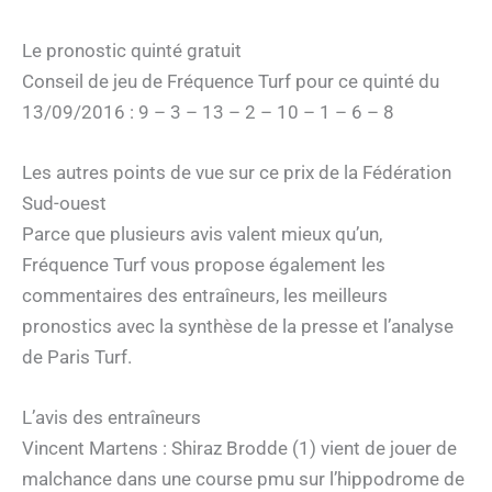
Le pronostic quinté gratuit
Conseil de jeu de Fréquence Turf pour ce quinté du
13/09/2016 : 9 – 3 – 13 – 2 – 10 – 1 – 6 – 8
Les autres points de vue sur ce prix de la Fédération
Sud-ouest
Parce que plusieurs avis valent mieux qu’un,
Fréquence Turf vous propose également les
commentaires des entraîneurs, les meilleurs
pronostics avec la synthèse de la presse et l’analyse
de Paris Turf.
L’avis des entraîneurs
Vincent Martens : Shiraz Brodde (1) vient de jouer de
malchance dans une course pmu sur l’hippodrome de