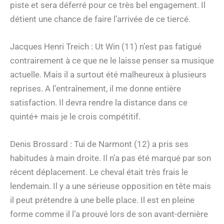
piste et sera déferré pour ce très bel engagement. Il
détient une chance de faire l’arrivée de ce tiercé.
Jacques Henri Treich : Ut Win (11) n’est pas fatigué
contrairement à ce que ne le laisse penser sa musique
actuelle. Mais il a surtout été malheureux à plusieurs
reprises. A l’entraînement, il me donne entière
satisfaction. Il devra rendre la distance dans ce
quinté+ mais je le crois compétitif.
Denis Brossard : Tui de Narmont (12) a pris ses
habitudes à main droite. Il n’a pas été marqué par son
récent déplacement. Le cheval était très frais le
lendemain. Il y a une sérieuse opposition en tête mais
il peut prétendre à une belle place. Il est en pleine
forme comme il l’a prouvé lors de son avant-dernière