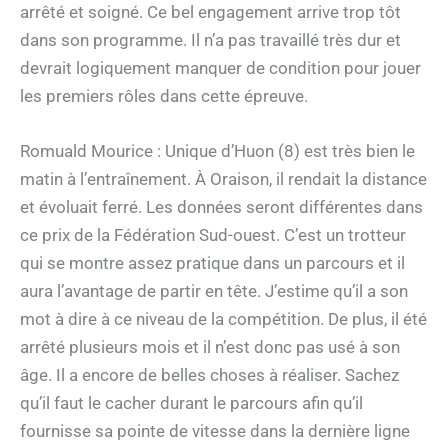
arrêté et soigné. Ce bel engagement arrive trop tôt
dans son programme. Il n’a pas travaillé très dur et
devrait logiquement manquer de condition pour jouer
les premiers rôles dans cette épreuve.
Romuald Mourice : Unique d’Huon (8) est très bien le
matin à l’entraînement. À Oraison, il rendait la distance
et évoluait ferré. Les données seront différentes dans
ce prix de la Fédération Sud-ouest. C’est un trotteur
qui se montre assez pratique dans un parcours et il
aura l’avantage de partir en tête. J’estime qu’il a son
mot à dire à ce niveau de la compétition. De plus, il été
arrêté plusieurs mois et il n’est donc pas usé à son
âge. Il a encore de belles choses à réaliser. Sachez
qu’il faut le cacher durant le parcours afin qu’il
fournisse sa pointe de vitesse dans la dernière ligne