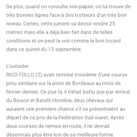
De plus, quand on consulte son papier, on lui trouve de
très bonnes lignes face à des trotteurs d’un très bon
niveau. Certes, cette jument va devoir rendre 25
mètres mais elle a déjà bien fait dans de telles
conditions et on peut la voir comme le bon tocard
dans ce quinté du 13 septembre.
L’outsider
RICO FOLLO (2) avait terminé troisième d’une course
pmu similaire sur la piste de Bordeaux au mois de
février dernier. Ce jour-là, il n’était battu que par Amiral
du Bisson et Bandit Hornline, deux chevaux qui
auraient une première chance s’il se présentaient au
départ de ce prix de la Fédération Sud-ouest. Après
deux courses de remise en route, il ne devrait
désormais plus être loin de sa meilleure forme.