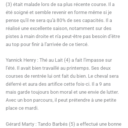
(3) était malade lors de sa plus récente course. Il a
été soigné et semble revenir en forme même si je
pense qu’il ne sera qu’à 80% de ses capacités. Il a
réalisé une excellente saison, notamment sur des
pistes à main droite et n’a peut-être pas besoin d’être
au top pour finir à l’arrivée de ce tiercé.
Yannick Henry : Thé au Lait (4) a fait l’impasse sur
l’été. Il avait bien travaillé au printemps. Ses deux
courses de rentrée lui ont fait du bien. Le cheval sera
déferré et aura des artifice cette fois-ci. Il a 9 ans
mais garde toujours bon moral et une envie de lutter.
Avec un bon parcours, il peut prétendre à une petite
place ce mardi.
Gérard Marty : Tando Barbés (5) a effectué une bonne