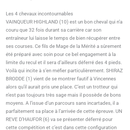
Les 4 chevaux incontournables
VAINQUEUR HIGHLAND (10) est un bon cheval qui n’a
couru que 32 fois durant sa carrière car son
entraîneur lui laisse le temps de bien récupérer entre
ses courses. Ce fils de Mage de la Mérité a sûrement
été préparé avec soin pour ce bel engagement à la
limite du recul et il sera d’ailleurs déferré des 4 pieds.
Voilà qui incite à s’en méfier particulièrement. SHIRAZ
BRODDE (1) vient de se montrer fautif à Vincennes
alors qu’il aurait pris une place. C’est un trotteur qui
n’est pas toujours très sage mais il possède de bons
moyens. A l’issue d’un parcours sans incartades, il a
parfaitement sa place à l’arrivée de cette épreuve. UN
REVE D’HAUFOR (6) va se présenter déferré pour
cette compétition et c’est dans cette configuration