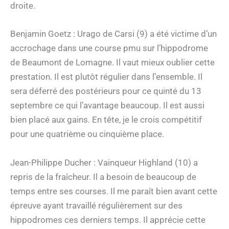
droite.
Benjamin Goetz : Urago de Carsi (9) a été victime d’un
accrochage dans une course pmu sur l’hippodrome
de Beaumont de Lomagne. Il vaut mieux oublier cette
prestation. Il est plutôt régulier dans l’ensemble. Il
sera déferré des postérieurs pour ce quinté du 13
septembre ce qui l’avantage beaucoup. Il est aussi
bien placé aux gains. En tête, je le crois compétitif
pour une quatrième ou cinquième place.
Jean-Philippe Ducher : Vainqueur Highland (10) a
repris de la fraîcheur. Il a besoin de beaucoup de
temps entre ses courses. Il me paraît bien avant cette
épreuve ayant travaillé régulièrement sur des
hippodromes ces derniers temps. Il apprécie cette