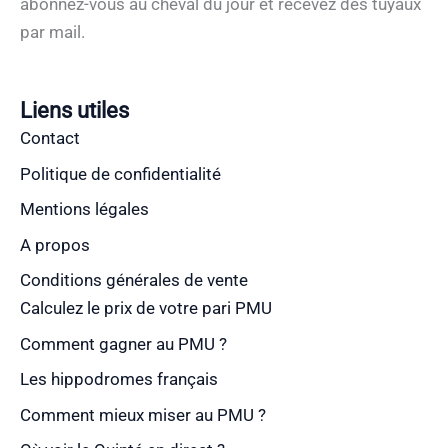
abonnez-vous au cheval du jour et recevez des tuyaux
par mail.
Liens utiles
Contact
Politique de confidentialité
Mentions légales
A propos
Conditions générales de vente
Calculez le prix de votre pari PMU
Comment gagner au PMU ?
Les hippodromes français
Comment mieux miser au PMU ?