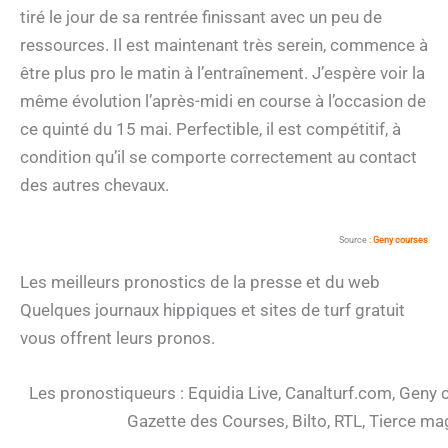
tiré le jour de sa rentrée finissant avec un peu de
ressources. Il est maintenant très serein, commence à
être plus pro le matin à l’entraînement. J’espère voir la
même évolution l’après-midi en course à l’occasion de
ce quinté du 15 mai. Perfectible, il est compétitif, à
condition qu’il se comporte correctement au contact
des autres chevaux.
Source :
Geny courses
Les meilleurs pronostics de la presse et du web
Quelques journaux hippiques et sites de turf gratuit
vous offrent leurs pronos.
Les pronostiqueurs : Equidia Live, Canalturf.com, Geny co
Gazette des Courses, Bilto, RTL, Tierce ma