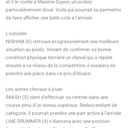
et il le confie à Maxime Guyon, un jockey
particulièrement doué. Voilà qui pourrait lui permettre
de faire afficher une belle cote à l’arrivée.
L’outsider
NISHAM (6) retrouve progressivement une meilleure
situation au poids. Venant de confirmer sa bonne
condition physique derrière un cheval qui a répété
ensuite à ce niveau de la compétition, il essaiera de
prendre une place dans ce prix d’Alsace.
Les autres chevaux à jouer
RAKSH (5) vient d’effectuer sa rentrée dans une
course pmu d’un niveau supérieur. Redescendant de
catégorie, il pourrait prendre une part active à l’arrivée.
LINE DRUMMER (4) s’élancera avec une position