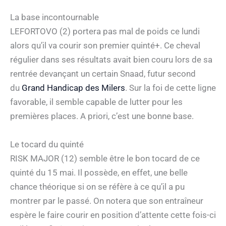
La base incontournable
LEFORTOVO (2) portera pas mal de poids ce lundi
alors qu’il va courir son premier quinté+. Ce cheval
régulier dans ses résultats avait bien couru lors de sa
rentrée devançant un certain Snaad, futur second
du
Grand Handicap des Milers
. Sur la foi de cette ligne
favorable, il semble capable de lutter pour les
premières places. A priori, c’est une bonne base.
Le tocard du quinté
RISK MAJOR (12) semble être le bon tocard de ce
quinté du 15 mai. Il possède, en effet, une belle
chance théorique si on se réfère à ce qu’il a pu
montrer par le passé. On notera que son entraîneur
espère le faire courir en position d’attente cette fois-ci