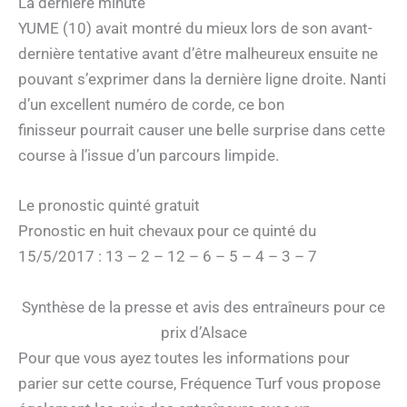
La dernière minute
YUME (10) avait montré du mieux lors de son avant-
dernière tentative avant d’être malheureux ensuite ne
pouvant s’exprimer dans la dernière ligne droite. Nanti
d’un excellent numéro de corde, ce bon
finisseur pourrait causer une belle surprise dans cette
course à l’issue d’un parcours limpide.
Le pronostic quinté gratuit
Pronostic en huit chevaux pour ce quinté du
15/5/2017 : 13 – 2 – 12 – 6 – 5 – 4 – 3 – 7
Synthèse de la presse et avis des entraîneurs pour ce
prix d’Alsace
Pour que vous ayez toutes les informations pour
parier sur cette course, Fréquence Turf vous propose