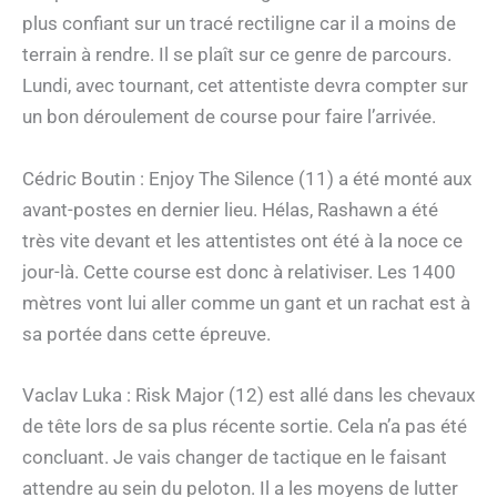
plus confiant sur un tracé rectiligne car il a moins de
terrain à rendre. Il se plaît sur ce genre de parcours.
Lundi, avec tournant, cet attentiste devra compter sur
un bon déroulement de course pour faire l’arrivée.
Cédric Boutin : Enjoy The Silence (11) a été monté aux
avant-postes en dernier lieu. Hélas, Rashawn a été
très vite devant et les attentistes ont été à la noce ce
jour-là. Cette course est donc à relativiser. Les 1400
mètres vont lui aller comme un gant et un rachat est à
sa portée dans cette épreuve.
Vaclav Luka : Risk Major (12) est allé dans les chevaux
de tête lors de sa plus récente sortie. Cela n’a pas été
concluant. Je vais changer de tactique en le faisant
attendre au sein du peloton. Il a les moyens de lutter