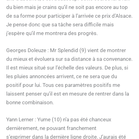
du bien mais je crains qu’il ne soit pas encore au top
de sa forme pour participer à l’arrivée ce prix d’Alsace.
Je pense donc que sa tâche sera difficile mais
j’espère qu’il me montrera des progrès.
Georges Doleuze : Mr Splendid (9) vient de montrer
du mieux et évoluera sur sa distance à sa convenance.
Il est mieux situé sur l’échelle des valeurs. De plus, si
les pluies annoncées arrivent, ce ne sera que du
positif pour lui. Tous ces paramètres positifs me
laissent penser qu’il est en mesure de rentrer dans la
bonne combinaison.
Yann Lerner : Yume (10) n’a pas été chanceux
dernièrement, ne pouvant franchement
s’exprimer dans la dernière ligne droite. J’aurais été