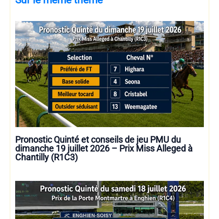
Sur le même thème
Pronostic Quinté et conseils de jeu PMU du
dimanche 19 juillet 2026 – Prix Miss Alleged à
Chantilly (R1C3)