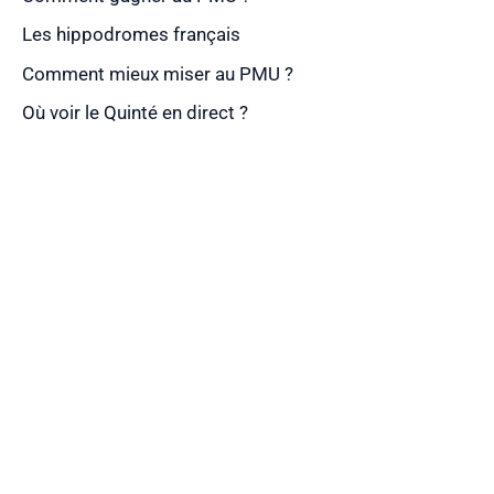
Les hippodromes français
Comment mieux miser au PMU ?
Où voir le Quinté en direct ?