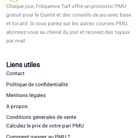
Chaque jour, Fréquence Turf offre un pronostic PMU
gratuit pour le Quinté et des conseils de jeu avec base
et tocard. Si vous pariez sur les autres courses PMU,
abonnez-vous au cheval du jour et recevez des tuyaux
par mail.
Liens utiles
Contact
Politique de confidentialité
Mentions légales
A propos
Conditions générales de vente
Calculez le prix de votre pari PMU
Comment gagner au PMU ?