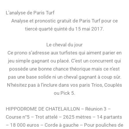
L’analyse de Paris Turf
Analyse et pronostic gratuit de Paris Turf pour ce
tiercé quarté quinté du 15 mai 2017.
Le cheval du jour
Ce prono s’adresse aux turfistes qui aiment parier en
jeu simple gagnant ou placé. C’est un concurrent qui
possède une bonne chance théorique mais ce n’est
pas une base solide ni un cheval gagnant à coup sûr.
N’hésitez pas à l’inclure dans vos paris Trios, Couplés
ou Pick 5.
HIPPODROME DE CHATELAILLON – Réunion 3 –
Course n°5 – Trot attelé – 2625 mètres – 14 partants
– 18 000 euros – Corde à gauche – Pour pouliches de