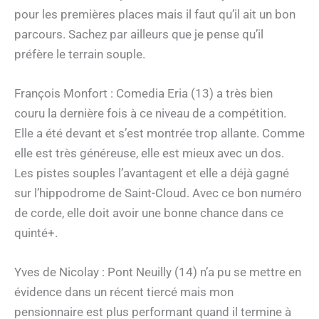
pour les premières places mais il faut qu’il ait un bon
parcours. Sachez par ailleurs que je pense qu’il
préfère le terrain souple.
François Monfort : Comedia Eria (13) a très bien
couru la dernière fois à ce niveau de a compétition.
Elle a été devant et s’est montrée trop allante. Comme
elle est très généreuse, elle est mieux avec un dos.
Les pistes souples l’avantagent et elle a déjà gagné
sur l’hippodrome de Saint-Cloud. Avec ce bon numéro
de corde, elle doit avoir une bonne chance dans ce
quinté+.
Yves de Nicolay : Pont Neuilly (14) n’a pu se mettre en
évidence dans un récent tiercé mais mon
pensionnaire est plus performant quand il termine à