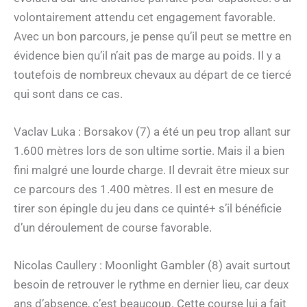
volontairement attendu cet engagement favorable.
Avec un bon parcours, je pense qu’il peut se mettre en
évidence bien qu’il n’ait pas de marge au poids. Il y a
toutefois de nombreux chevaux au départ de ce tiercé
qui sont dans ce cas.
Vaclav Luka : Borsakov (7) a été un peu trop allant sur
1.600 mètres lors de son ultime sortie. Mais il a bien
fini malgré une lourde charge. Il devrait être mieux sur
ce parcours des 1.400 mètres. Il est en mesure de
tirer son épingle du jeu dans ce quinté+ s’il bénéficie
d’un déroulement de course favorable.
Nicolas Caullery : Moonlight Gambler (8) avait surtout
besoin de retrouver le rythme en dernier lieu, car deux
ans d’absence, c’est beaucoup. Cette course lui a fait