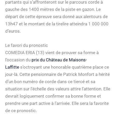
partants qui s’affronteront sur le parcours corde à
gauche des 1400 mètres de la piste en gazon. Le
départ de cette épreuve sera donné aux alentours de
13h47 et le montant de la tirelire atteindra 1 000 000
d’euros.
Le favori du pronostic
COMEDIA ERIA (13) vient de prouver sa forme à
l’occasion du
prix du Château de Maisons-
Laffitte
s’octroyant une honorable quatrième place ce
jour-là. Cette pensionnaire de Patrick Monfort a hérité
d’un bon numéro de corde dans ce tiercé et sa
situation sur l’échelle des valeurs attire l’attention. Elle
devrait logiquement confirmer sa bonne forme et
prendre une part active à l’arrivée. Elle sera la favorite
de ce pronostic.