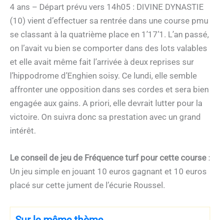
4 ans – Départ prévu vers 14h05 : DIVINE DYNASTIE
(10) vient d’effectuer sa rentrée dans une course pmu
se classant à la quatrième place en 1’17’1. L’an passé,
on l’avait vu bien se comporter dans des lots valables
et elle avait même fait l’arrivée à deux reprises sur
l’hippodrome d’Enghien soisy. Ce lundi, elle semble
affronter une opposition dans ses cordes et sera bien
engagée aux gains. A priori, elle devrait lutter pour la
victoire. On suivra donc sa prestation avec un grand
intérêt.
Le conseil de jeu de Fréquence turf pour cette course
:
Un jeu simple en jouant 10 euros gagnant et 10 euros
placé sur cette jument de l’écurie Roussel.