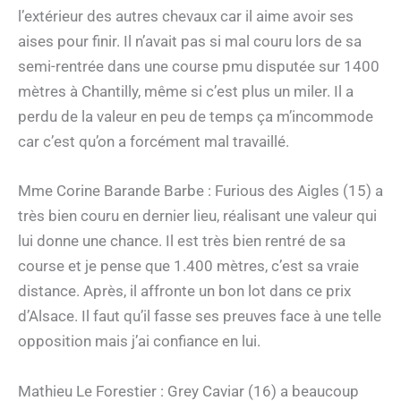
l’extérieur des autres chevaux car il aime avoir ses
aises pour finir. Il n’avait pas si mal couru lors de sa
semi-rentrée dans une course pmu disputée sur 1400
mètres à Chantilly, même si c’est plus un miler. Il a
perdu de la valeur en peu de temps ça m’incommode
car c’est qu’on a forcément mal travaillé.
Mme Corine Barande Barbe : Furious des Aigles (15) a
très bien couru en dernier lieu, réalisant une valeur qui
lui donne une chance. Il est très bien rentré de sa
course et je pense que 1.400 mètres, c’est sa vraie
distance. Après, il affronte un bon lot dans ce prix
d’Alsace. Il faut qu’il fasse ses preuves face à une telle
opposition mais j’ai confiance en lui.
Mathieu Le Forestier : Grey Caviar (16) a beaucoup