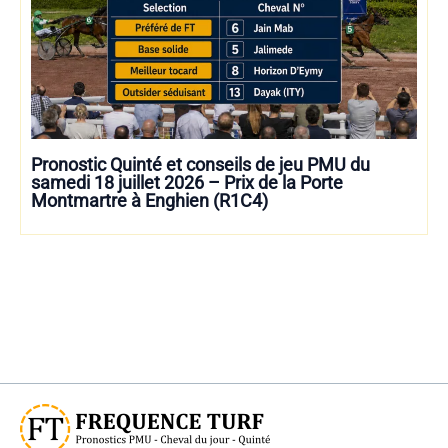
Pronostic Quinté et conseils de jeu PMU du
samedi 18 juillet 2026 – Prix de la Porte
Montmartre à Enghien (R1C4)