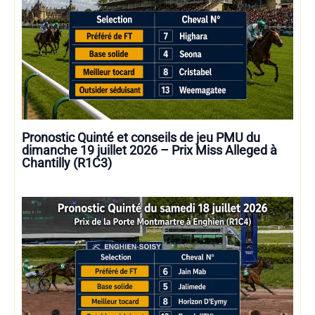
Pronostic Quinté et conseils de jeu PMU du
dimanche 19 juillet 2026 – Prix Miss Alleged à
Chantilly (R1C3)