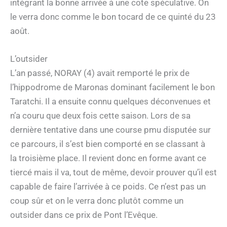
intégrant la bonne arrivée à une cote spéculative. On
le verra donc comme le bon tocard de ce quinté du 23
août.
L’outsider
L’an passé, NORAY (4) avait remporté le prix de
l’hippodrome de Maronas dominant facilement le bon
Taratchi. Il a ensuite connu quelques déconvenues et
n’a couru que deux fois cette saison. Lors de sa
dernière tentative dans une course pmu disputée sur
ce parcours, il s’est bien comporté en se classant à
la troisième place. Il revient donc en forme avant ce
tiercé mais il va, tout de même, devoir prouver qu’il est
capable de faire l’arrivée à ce poids. Ce n’est pas un
coup sûr et on le verra donc plutôt comme un
outsider dans ce prix de Pont l’Evêque.