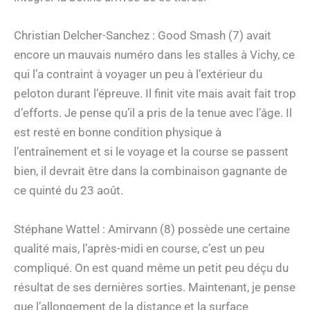
Christian Delcher-Sanchez : Good Smash (7) avait
encore un mauvais numéro dans les stalles à Vichy, ce
qui l’a contraint à voyager un peu à l’extérieur du
peloton durant l’épreuve. Il finit vite mais avait fait trop
d’efforts. Je pense qu’il a pris de la tenue avec l’âge. Il
est resté en bonne condition physique à
l’entraînement et si le voyage et la course se passent
bien, il devrait être dans la combinaison gagnante de
ce quinté du 23 août.
Stéphane Wattel : Amirvann (8) possède une certaine
qualité mais, l’après-midi en course, c’est un peu
compliqué. On est quand même un petit peu déçu du
résultat de ses dernières sorties. Maintenant, je pense
que l’allongement de la distance et la surface