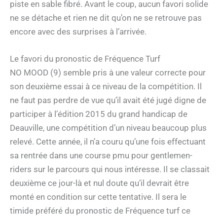
piste en sable fibré. Avant le coup, aucun favori solide
ne se détache et rien ne dit qu’on ne se retrouve pas
encore avec des surprises à l’arrivée.
Le favori du pronostic de Fréquence Turf
NO MOOD (9) semble pris à une valeur correcte pour
son deuxième essai à ce niveau de la compétition. Il
ne faut pas perdre de vue qu’il avait été jugé digne de
participer à l’édition 2015 du grand handicap de
Deauville, une compétition d’un niveau beaucoup plus
relevé. Cette année, il n’a couru qu’une fois effectuant
sa rentrée dans une course pmu pour gentlemen-
riders sur le parcours qui nous intéresse. Il se classait
deuxième ce jour-là et nul doute qu’il devrait être
monté en condition sur cette tentative. Il sera le
timide préféré du pronostic de Fréquence turf ce