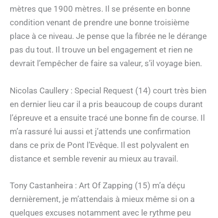
mètres que 1900 mètres. Il se présente en bonne
condition venant de prendre une bonne troisième
place à ce niveau. Je pense que la fibrée ne le dérange
pas du tout. Il trouve un bel engagement et rien ne
devrait l’empêcher de faire sa valeur, s’il voyage bien.
Nicolas Caullery : Special Request (14) court très bien
en dernier lieu car il a pris beaucoup de coups durant
l’épreuve et a ensuite tracé une bonne fin de course. Il
m’a rassuré lui aussi et j’attends une confirmation
dans ce prix de Pont l’Evêque. Il est polyvalent en
distance et semble revenir au mieux au travail.
Tony Castanheira : Art Of Zapping (15) m’a déçu
dernièrement, je m’attendais à mieux même si on a
quelques excuses notamment avec le rythme peu