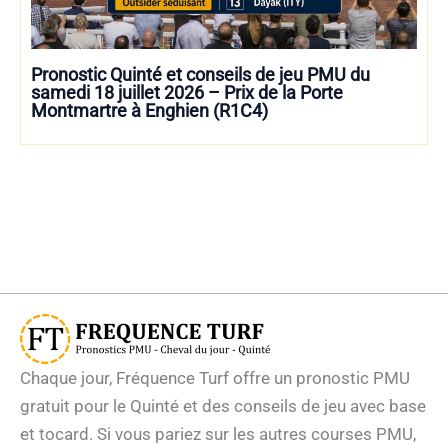
Pronostic Quinté et conseils de jeu PMU du
samedi 18 juillet 2026 – Prix de la Porte
Montmartre à Enghien (R1C4)
Chaque jour, Fréquence Turf offre un pronostic PMU
gratuit pour le Quinté et des conseils de jeu avec base
et tocard. Si vous pariez sur les autres courses PMU,