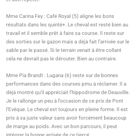
Mme Carina Fey : Café Royal (5) aligne les bons
résultats dans les quinté+. Le cheval est resté bien au
travail et il semble prêt à faire sa course. Il reste sur
des sorties sur le gazon mais a déjà fait l’arrivée sur le
sable par le passé. Si le terrain venait à être collant
cela ne devrait pas le dérouter. Bien au contraire.
Mme Pia Brandt : Lugana (6) reste sur de bonnes
performances dans des courses pmu à réclamer. Il a
déjà montré qu’il appréciait l’hippodrome de Deauville.
Je le rallonge un peu à l’occasion de ce prix de Pont
l’Evêque. Le cheval est toujours en pleine forme. Il est
pris à sa juste valeur sans avoir forcément beaucoup
de marge au poids. Avec un bon parcours, il peut
intégrer la bonne arrivée de ce tiercé.