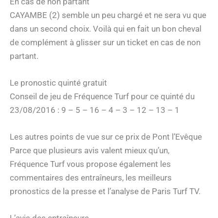
En cas de non partant
CAYAMBE (2) semble un peu chargé et ne sera vu que
dans un second choix. Voilà qui en fait un bon cheval
de complément à glisser sur un ticket en cas de non
partant.
Le pronostic quinté gratuit
Conseil de jeu de Fréquence Turf pour ce quinté du
23/08/2016 : 9 – 5 – 16 – 4 – 3 – 12 – 13 – 1
Les autres points de vue sur ce prix de Pont l’Evêque
Parce que plusieurs avis valent mieux qu’un,
Fréquence Turf vous propose également les
commentaires des entraîneurs, les meilleurs
pronostics de la presse et l’analyse de Paris Turf TV.