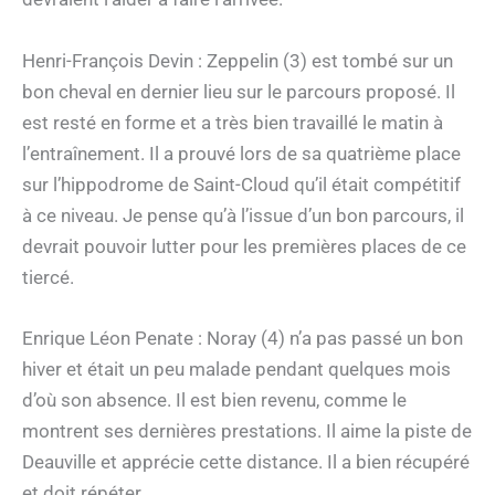
Henri-François Devin : Zeppelin (3) est tombé sur un
bon cheval en dernier lieu sur le parcours proposé. Il
est resté en forme et a très bien travaillé le matin à
l’entraînement. Il a prouvé lors de sa quatrième place
sur l’hippodrome de Saint-Cloud qu’il était compétitif
à ce niveau. Je pense qu’à l’issue d’un bon parcours, il
devrait pouvoir lutter pour les premières places de ce
tiercé.
Enrique Léon Penate : Noray (4) n’a pas passé un bon
hiver et était un peu malade pendant quelques mois
d’où son absence. Il est bien revenu, comme le
montrent ses dernières prestations. Il aime la piste de
Deauville et apprécie cette distance. Il a bien récupéré
et doit répéter.