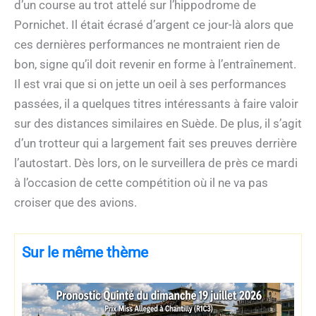
d’un course au trot attelé sur l’hippodrome de
Pornichet. Il était écrasé d’argent ce jour-là alors que
ces dernières performances ne montraient rien de
bon, signe qu’il doit revenir en forme à l’entraînement.
Il est vrai que si on jette un oeil à ses performances
passées, il a quelques titres intéressants à faire valoir
sur des distances similaires en Suède. De plus, il s’agit
d’un trotteur qui a largement fait ses preuves derrière
l’autostart. Dès lors, on le surveillera de près ce mardi
à l’occasion de cette compétition où il ne va pas
croiser que des avions.
Sur le même thème