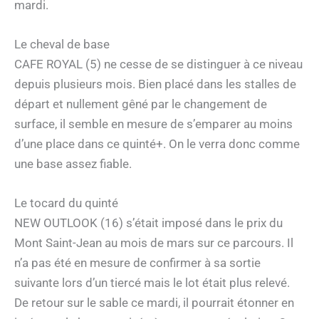
mardi.
Le cheval de base
CAFE ROYAL (5) ne cesse de se distinguer à ce niveau
depuis plusieurs mois. Bien placé dans les stalles de
départ et nullement gêné par le changement de
surface, il semble en mesure de s’emparer au moins
d’une place dans ce quinté+. On le verra donc comme
une base assez fiable.
Le tocard du quinté
NEW OUTLOOK (16) s’était imposé dans le prix du
Mont Saint-Jean au mois de mars sur ce parcours. Il
n’a pas été en mesure de confirmer à sa sortie
suivante lors d’un tiercé mais le lot était plus relevé.
De retour sur le sable ce mardi, il pourrait étonner en