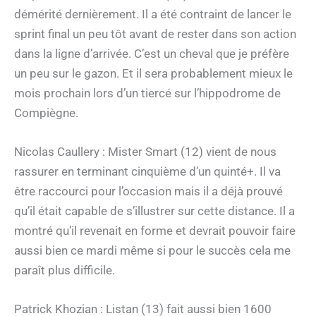
démérité dernièrement. Il a été contraint de lancer le
sprint final un peu tôt avant de rester dans son action
dans la ligne d’arrivée. C’est un cheval que je préfère
un peu sur le gazon. Et il sera probablement mieux le
mois prochain lors d’un tiercé sur l’hippodrome de
Compiègne.
Nicolas Caullery : Mister Smart (12) vient de nous
rassurer en terminant cinquième d’un quinté+. Il va
être raccourci pour l’occasion mais il a déjà prouvé
qu’il était capable de s’illustrer sur cette distance. Il a
montré qu’il revenait en forme et devrait pouvoir faire
aussi bien ce mardi même si pour le succès cela me
paraît plus difficile.
Patrick Khozian : Listan (13) fait aussi bien 1600