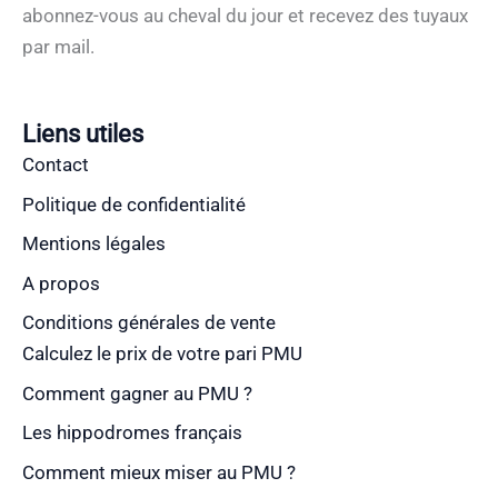
abonnez-vous au cheval du jour et recevez des tuyaux
par mail.
Liens utiles
Contact
Politique de confidentialité
Mentions légales
A propos
Conditions générales de vente
Calculez le prix de votre pari PMU
Comment gagner au PMU ?
Les hippodromes français
Comment mieux miser au PMU ?