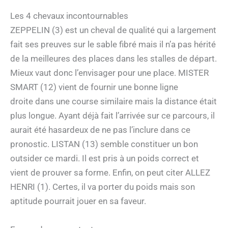
Les 4 chevaux incontournables
ZEPPELIN (3) est un cheval de qualité qui a largement
fait ses preuves sur le sable fibré mais il n’a pas hérité
de la meilleures des places dans les stalles de départ.
Mieux vaut donc l’envisager pour une place. MISTER
SMART (12) vient de fournir une bonne ligne
droite dans une course similaire mais la distance était
plus longue. Ayant déjà fait l’arrivée sur ce parcours, il
aurait été hasardeux de ne pas l’inclure dans ce
pronostic. LISTAN (13) semble constituer un bon
outsider ce mardi. Il est pris à un poids correct et
vient de prouver sa forme. Enfin, on peut citer ALLEZ
HENRI (1). Certes, il va porter du poids mais son
aptitude pourrait jouer en sa faveur.