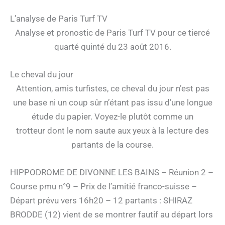
L’analyse de Paris Turf TV
Analyse et pronostic de Paris Turf TV pour ce tiercé
quarté quinté du 23 août 2016.
Le cheval du jour
Attention, amis turfistes, ce cheval du jour n’est pas
une base ni un coup sûr n’étant pas issu d’une longue
étude du papier. Voyez-le plutôt comme un
trotteur dont le nom saute aux yeux à la lecture des
partants de la course.
HIPPODROME DE DIVONNE LES BAINS – Réunion 2 –
Course pmu n°9 – Prix de l’amitié franco-suisse –
Départ prévu vers 16h20 – 12 partants : SHIRAZ
BRODDE (12) vient de se montrer fautif au départ lors