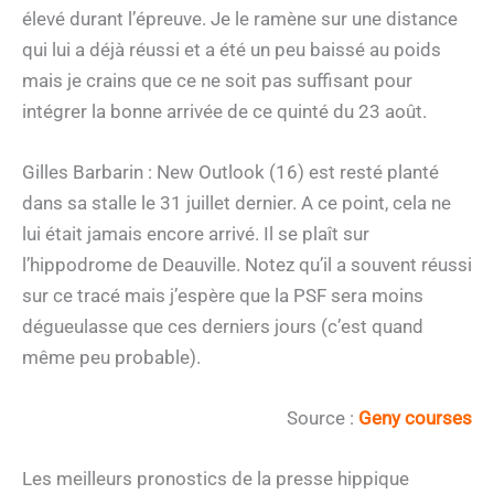
élevé durant l’épreuve. Je le ramène sur une distance
qui lui a déjà réussi et a été un peu baissé au poids
mais je crains que ce ne soit pas suffisant pour
intégrer la bonne arrivée de ce quinté du 23 août.
Gilles Barbarin : New Outlook (16) est resté planté
dans sa stalle le 31 juillet dernier. A ce point, cela ne
lui était jamais encore arrivé. Il se plaît sur
l’hippodrome de Deauville. Notez qu’il a souvent réussi
sur ce tracé mais j’espère que la PSF sera moins
dégueulasse que ces derniers jours (c’est quand
même peu probable).
Source :
Geny courses
Les meilleurs pronostics de la presse hippique