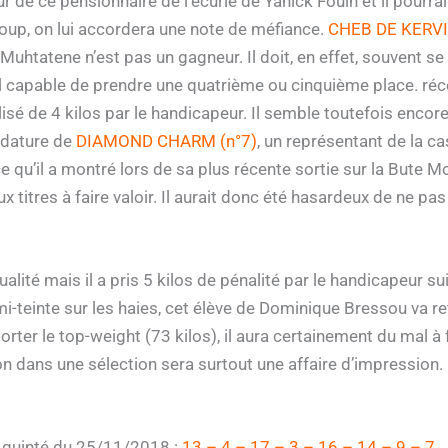
r de ce pensionnaire de l’écurie de Yanick Fouin et il pourrait,
oup, on lui accordera une note de méfiance.
CHEB DE KERVI
t Muhtatene n’est pas un gagneur. Il doit, en effet, souvent s
 capable de prendre une quatrième ou cinquième place. réce
isé de 4 kilos par le handicapeur. Il semble toutefois encor
didature de
DIAMOND CHARM (n°7)
, un représentant de la c
 qu’il a montré lors de sa plus récente sortie sur la Bute Mo
x titres à faire valoir. Il aurait donc été hasardeux de ne pas
alité mais il a pris 5 kilos de pénalité par le handicapeur sui
-teinte sur les haies, cet élève de Dominique Bressou va re
porter le top-weight (73 kilos), il aura certainement du mal à 
non dans une sélection sera surtout une affaire d’impression.
e quinté du 25/11/2018 :
13 – 4 – 17 – 3 – 16 – 14 – 9 – 7