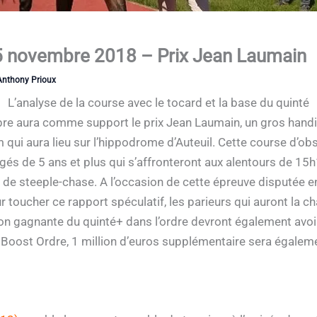
25 novembre 2018 – Prix Jean Laumain
Anthony Prioux
L’analyse de la course avec le tocard et la base du quinté
re aura comme support le prix Jean Laumain, un gros handic
ui aura lieu sur l’hippodrome d’Auteuil. Cette course d’o
âgés de 5 ans et plus qui s’affronteront aux alentours de 1
de steeple-chase. A l’occasion de cette épreuve disputée en
our toucher ce rapport spéculatif, les parieurs qui auront la 
 gagnante du quinté+ dans l’ordre devront également avoir 
 Boost Ordre, 1 million d’euros supplémentaire sera égaleme