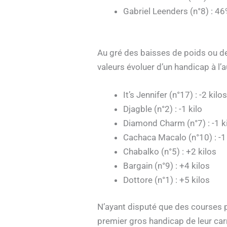
Gabriel Leenders (n°8) : 46
Au gré des baisses de poids ou des
valeurs évoluer d’un handicap à l’
It’s Jennifer (n°17) : -2 kilos
Djagble (n°2) : -1 kilo
Diamond Charm (n°7) : -1 k
Cachaca Macalo (n°10) : -1 
Chabalko (n°5) : +2 kilos
Bargain (n°9) : +4 kilos
Dottore (n°1) : +5 kilos
N’ayant disputé que des courses 
premier gros handicap de leur carr