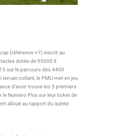
ap (référence +7) inscrit au
bstacles dotée de 95000 €
5h15 sur le parcours des 4400
 terrain collant, le PMU met en jeu
chance d’avoir trouvé les 5 premiers
le Numéro Plus sur leur ticket de
nt alloué au rapport du quinté