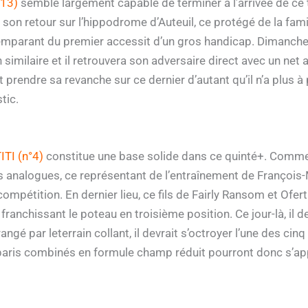
13)
semble largement capable de terminer à l’arrivée de ce t
 son retour sur l’hippodrome d’Auteuil, ce protégé de la fa
’emparant du premier accessit d’un gros handicap. Dimanche,
similaire et il retrouvera son adversaire direct avec un net
t prendre sa revanche sur ce dernier d’autant qu’il n’a plus à
tic.
TI (n°4)
constitue une base solide dans ce quinté+. Comme
 analogues, ce représentant de l’entraînement de François-M
ompétition. En dernier lieu, ce fils de Fairly Ransom et Oferti
anchissant le poteau en troisième position. Ce jour-là, il
ngé par leterrain collant, il devrait s’octroyer l’une des cinq
aris combinés en formule champ réduit pourront donc s’ap