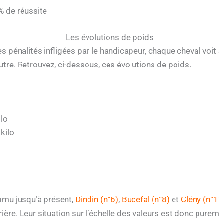
% de réussite
Les évolutions de poids
 pénalités infligées par le handicapeur, chaque cheval voit s
autre. Retrouvez, ci-dessous, ces évolutions de poids.
ilo
kilo
pmu jusqu’à présent,
Dindin (n°6)
,
Bucefal (n°8)
et
Clény (n°1
ière. Leur situation sur l’échelle des valeurs est donc pure