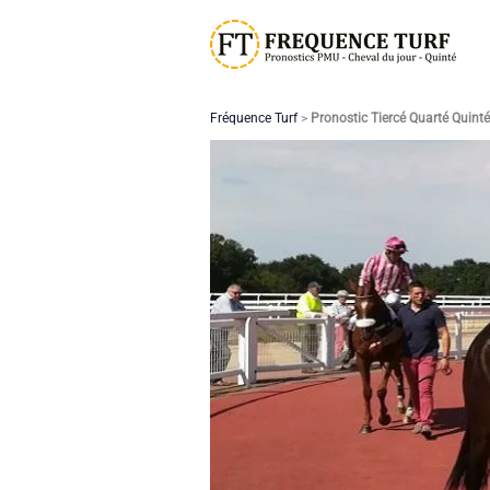
Aller
au
contenu
Fréquence Turf
>
Pronostic Tiercé Quarté Quint