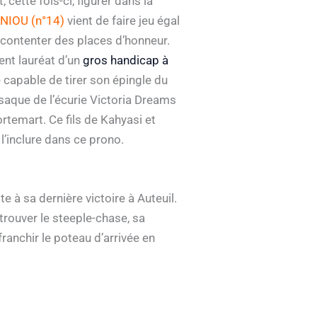
 cette fois-ci, figurer dans la
NIOU (n°14)
vient de faire jeu égal
e contenter des places d’honneur.
nt lauréat d’un
gros handicap à
e capable de tirer son épingle du
asaque de l’écurie Victoria Dreams
rtemart. Ce fils de Kahyasi et
 l’inclure dans ce prono.
te à sa dernière victoire à Auteuil.
trouver le steeple-chase, sa
franchir le poteau d’arrivée en