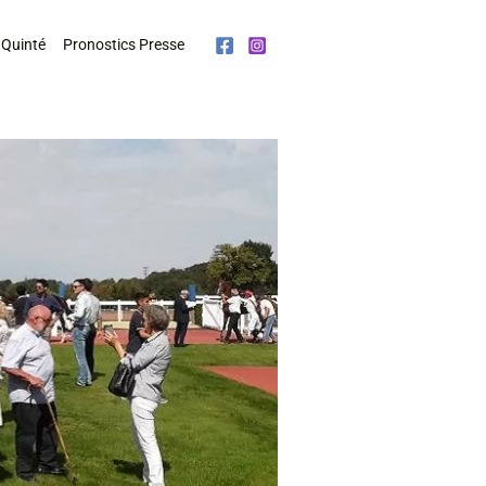
 Quinté
Pronostics Presse