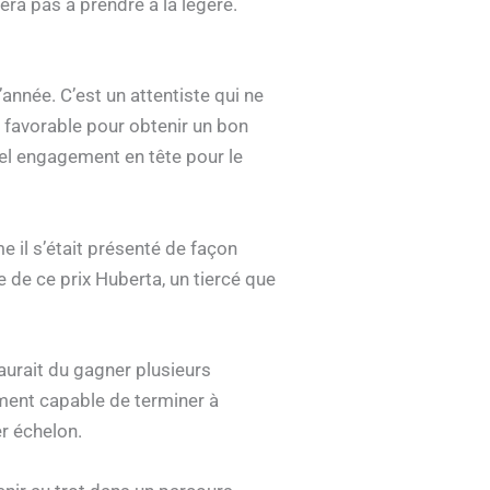
era pas à prendre à la légère.
année. C’est un attentiste qui ne
se favorable pour obtenir un bon
bel engagement en tête pour le
il s’était présenté de façon
e de ce prix Huberta, un tiercé que
 aurait du gagner plusieurs
gement capable de terminer à
er échelon.