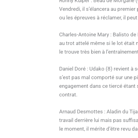
Ronny Kuiper : Beau de Morgane (6
Vendredi, il s’élancera au premier
ou les épreuves à réclamer, il peu
Charles-Antoine Mary : Balisto de 
au trot attelé même si le lot était
le trouve très bien à l’entraînemen
Daniel Doré : Udako (8) revient à s
s’est pas mal comporté sur une pist
engagement dans ce tiercé étant sit
contrat.
Arnaud Desmottes : Aladin du Tijas
travail derrière lui mais pas suffi
le moment, il mérite d’être revu d