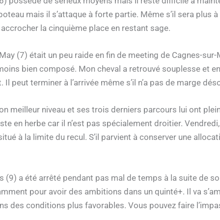
) possède de sérieux moyens mais il reste difficile à mainte
 poteau mais il s’attaque à forte partie. Même s’il sera plus
t accrocher la cinquième place en restant sage.
May (7) était un peu raide en fin de meeting de Cagnes-sur-M
 moins bien composé. Mon cheval a retrouvé souplesse et envie
t. Il peut terminer à l’arrivée même s’il n’a pas de marge dé
on meilleur niveau et ses trois derniers parcours lui ont plei
e en herbe car il n’est pas spécialement droitier. Vendredi, i
ué à la limite du recul. S’il parvient à conserver une allocat
 (9) a été arrêté pendant pas mal de temps à la suite de so
samment pour avoir des ambitions dans un quinté+. Il va s’amé
ans des conditions plus favorables. Vous pouvez faire l’imp