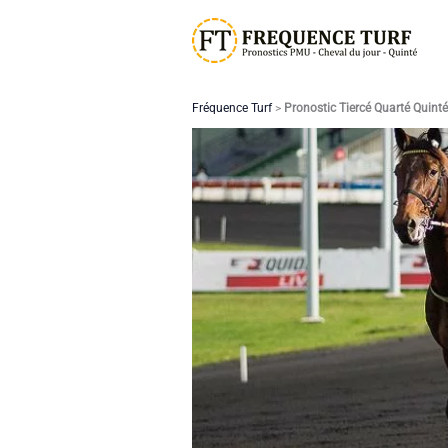
Aller
au
contenu
Fréquence Turf
>
Pronostic Tiercé Quarté Quint