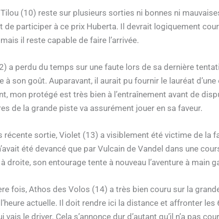
Tilou (10) reste sur plusieurs sorties ni bonnes ni mauvaise
ant de participer à ce prix Huberta. Il devrait logiquement cou
ais il reste capable de faire l’arrivée.
) a perdu du temps sur une faute lors de sa dernière tentativ
 à son goût. Auparavant, il aurait pu fournir le lauréat d’une
t, mon protégé est très bien à l’entraînement avant de dispu
es de la grande piste va assurément jouer en sa faveur.
s récente sortie, Violet (13) a visiblement été victime de 
 n’avait été devancé que par Vulcain de Vandel dans une co
 à droite, son entourage tente à nouveau l’aventure à main g
ière fois, Athos des Volos (14) a très bien couru sur la gran
’heure actuelle. Il doit rendre ici la distance et affronter les 
i vais le driver. Cela s’annonce dur d’autant qu’il n’a pas co