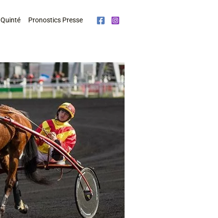
 Quinté
Pronostics Presse