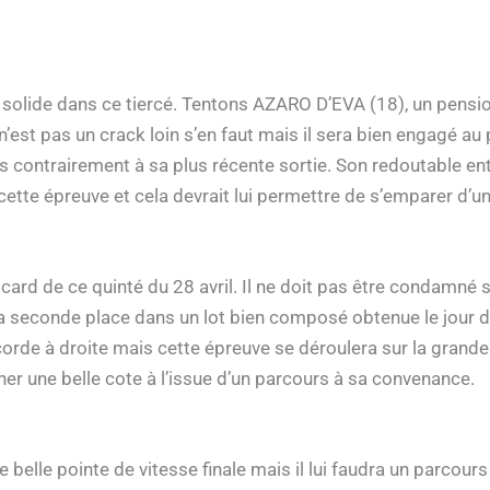
solide dans ce tiercé. Tentons AZARO D’EVA (18), un pensio
 n’est pas un crack loin s’en faut mais il sera bien engagé au
 contrairement à sa plus récente sortie. Son redoutable entr
ette épreuve et cela devrait lui permettre de s’emparer d’u
ard de ce quinté du 28 avril. Il ne doit pas être condamné su
sa seconde place dans un lot bien composé obtenue le jour d
rde à droite mais cette épreuve se déroulera sur la grande 
ficher une belle cote à l’issue d’un parcours à sa convenance.
le pointe de vitesse finale mais il lui faudra un parcours l