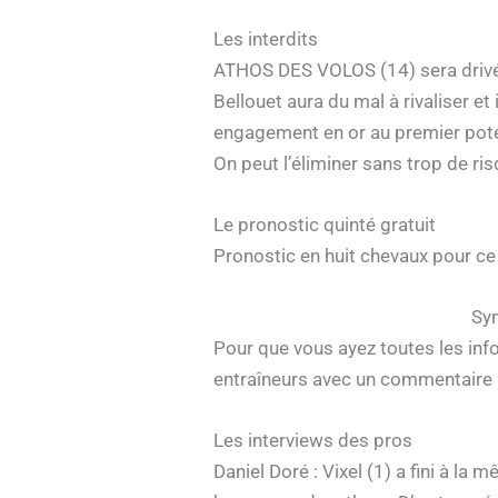
Les interdits
ATHOS DES VOLOS (14) sera drivé pa
Bellouet aura du mal à rivaliser et
engagement en or au premier potea
On peut l’éliminer sans trop de ri
Le pronostic quinté gratuit
Pronostic en huit chevaux pour ce
Syn
Pour que vous ayez toutes les inf
entraîneurs avec un commentaire po
Les interviews des pros
Daniel Doré : Vixel (1) a fini à la