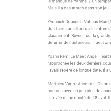
le manque de rythme. D’un tempéram
Mais il a des atouts dans son jeu. J
Yvonnick Dousset : Vatinus Mas (3)
doit faire son effort qu’à l’entrée
classement. Revenir sur la grande 
déferrer des antérieurs. Il peut am
Yoann Rémi Le Mée : Angel Heart 
rapprochée les deux derniers coups,
j’avais repéré de longue date. Il a 
Matthieu Varin : Ascot de l’Oison 
courses avec un peu plus de chance
l’arrivée de ce quinté du 28 avril