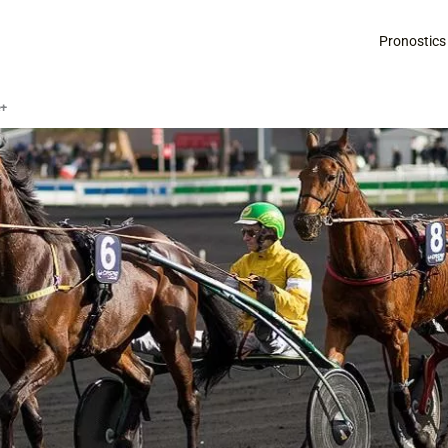
Pronostics
é+