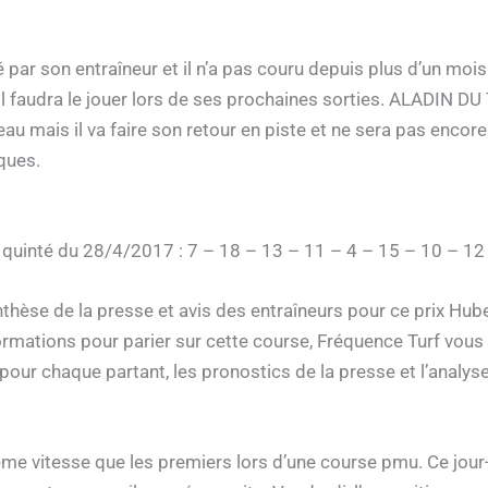
r son entraîneur et il n’a pas couru depuis plus d’un mois. A
 il faudra le jouer lors de ses prochaines sorties. ALADIN DU 
u mais il va faire son retour en piste et ne sera pas encore
sques.
 quinté du 28/4/2017 : 7 – 18 – 13 – 11 – 4 – 15 – 10 – 12
thèse de la presse et avis des entraîneurs pour ce prix Hub
ormations pour parier sur cette course, Fréquence Turf vou
ur chaque partant, les pronostics de la presse et l’analyse
 même vitesse que les premiers lors d’une course pmu. Ce jour