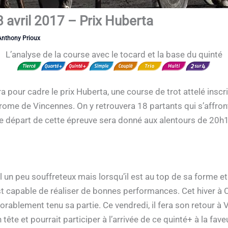
 avril 2017 – Prix Huberta
Anthony Prioux
L’analyse de la course avec le tocard et la base du quinté
ra pour cadre le prix Huberta, une course de trot attelé ins
rome de Vincennes. On y retrouvera 18 partants qui s’affront
e départ de cette épreuve sera donné aux alentours de 20h15 
un peu souffreteux mais lorsqu’il est au top de sa forme et 
st capable de réaliser de bonnes performances. Cet hiver à C
orablement tenu sa partie. Ce vendredi, il fera son retour 
tête et pourrait participer à l’arrivée de ce quinté+ à la fave