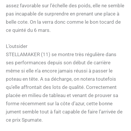
assez favorable sur l’échelle des poids, elle ne semble
pas incapable de surprendre en prenant une place à
belle cote. On la verra donc comme le bon tocard de
ce quinté du 6 mars.
L’outsider
STELLAMAKER (11) se montre très régulière dans
ses performances depuis son début de carrière
même si elle n’a encore jamais réussi à passer le
poteau en tête. A sa décharge, on notera toutefois
qu’elle affrontait des lots de qualité. Correctement
placée en milieu de tableau et venant de prouver sa
forme récemment sur la côte d’azur, cette bonne
jument semble tout à fait capable de faire l’arrivée de
ce prix Spumate.