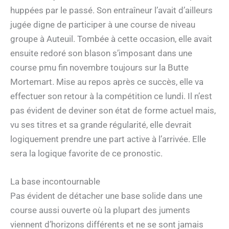
huppées par le passé. Son entraîneur l’avait d’ailleurs
jugée digne de participer à une course de niveau
groupe à Auteuil. Tombée à cette occasion, elle avait
ensuite redoré son blason s’imposant dans une
course pmu fin novembre toujours sur la Butte
Mortemart. Mise au repos après ce succès, elle va
effectuer son retour à la compétition ce lundi. Il n’est
pas évident de deviner son état de forme actuel mais,
vu ses titres et sa grande régularité, elle devrait
logiquement prendre une part active à l’arrivée. Elle
sera la logique favorite de ce pronostic.
La base incontournable
Pas évident de détacher une base solide dans une
course aussi ouverte où la plupart des juments
viennent d’horizons différents et ne se sont jamais