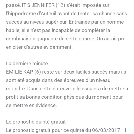
passé, IT’S JENNIFER (12) s’était imposée sur
l’hippodrome d’Auteuil avant de tenter sa chance sans
succès au niveau supérieur. Entraînée par un homme
habile, elle n’est pas incapable de compléter la
combinaison gagnante de cette course. On aurait pu
en citer d’autres évidemment.
La dernière minute
EMILIE KAP (6) reste sur deux faciles succès mais ils
sont été acquis dans des épreuves d’un niveau
moindre. Dans cette épreuve, elle essaiera de mettre à
profit sa bonne condition physique du moment pour
se mettre en évidence.
Le pronostic quinté gratuit
Le pronostic gratuit pour ce quinté du 06/03/2017 : 1