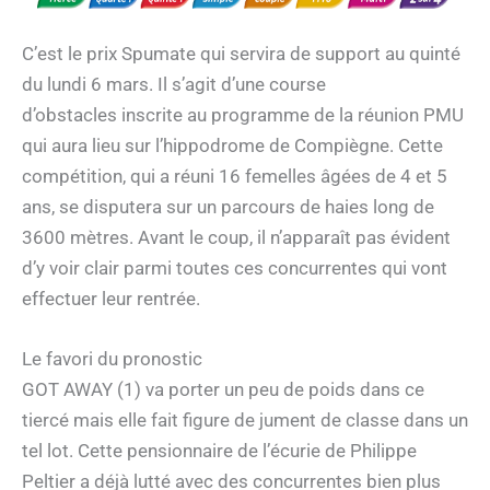
C’est le prix Spumate qui servira de support au quinté
du lundi 6 mars. Il s’agit d’une course
d’obstacles inscrite au programme de la réunion PMU
qui aura lieu sur l’hippodrome de Compiègne. Cette
compétition, qui a réuni 16 femelles âgées de 4 et 5
ans, se disputera sur un parcours de haies long de
3600 mètres. Avant le coup, il n’apparaît pas évident
d’y voir clair parmi toutes ces concurrentes qui vont
effectuer leur rentrée.
Le favori du pronostic
GOT AWAY (1) va porter un peu de poids dans ce
tiercé mais elle fait figure de jument de classe dans un
tel lot. Cette pensionnaire de l’écurie de Philippe
Peltier a déjà lutté avec des concurrentes bien plus