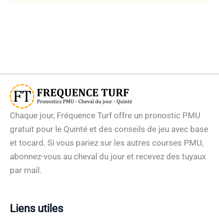
Chaque jour, Fréquence Turf offre un pronostic PMU
gratuit pour le Quinté et des conseils de jeu avec base
et tocard. Si vous pariez sur les autres courses PMU,
abonnez-vous au cheval du jour et recevez des tuyaux
par mail.
Liens utiles