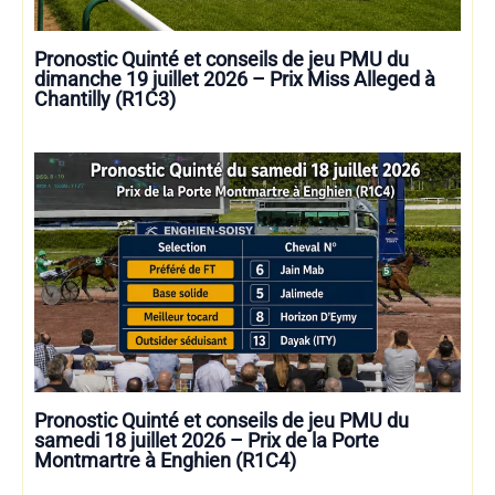
Pronostic Quinté et conseils de jeu PMU du
dimanche 19 juillet 2026 – Prix Miss Alleged à
Chantilly (R1C3)
Pronostic Quinté et conseils de jeu PMU du
samedi 18 juillet 2026 – Prix de la Porte
Montmartre à Enghien (R1C4)