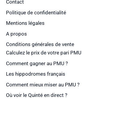
Contact
Politique de confidentialité
Mentions légales
A propos
Conditions générales de vente
Calculez le prix de votre pari PMU
Comment gagner au PMU ?
Les hippodromes français
Comment mieux miser au PMU ?
Où voir le Quinté en direct ?