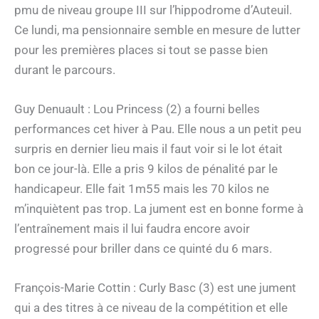
pmu de niveau groupe III sur l’hippodrome d’Auteuil.
Ce lundi, ma pensionnaire semble en mesure de lutter
pour les premières places si tout se passe bien
durant le parcours.
Guy Denuault : Lou Princess (2) a fourni belles
performances cet hiver à Pau. Elle nous a un petit peu
surpris en dernier lieu mais il faut voir si le lot était
bon ce jour-là. Elle a pris 9 kilos de pénalité par le
handicapeur. Elle fait 1m55 mais les 70 kilos ne
m’inquiètent pas trop. La jument est en bonne forme à
l’entraînement mais il lui faudra encore avoir
progressé pour briller dans ce quinté du 6 mars.
François-Marie Cottin : Curly Basc (3) est une jument
qui a des titres à ce niveau de la compétition et elle