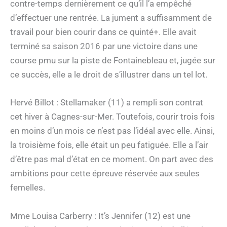
contre-temps dernièrement ce qu’il l’a empêché
d’effectuer une rentrée. La jument a suffisamment de
travail pour bien courir dans ce quinté+. Elle avait
terminé sa saison 2016 par une victoire dans une
course pmu sur la piste de Fontainebleau et, jugée sur
ce succès, elle a le droit de s’illustrer dans un tel lot.
Hervé Billot : Stellamaker (11) a rempli son contrat
cet hiver à Cagnes-sur-Mer. Toutefois, courir trois fois
en moins d’un mois ce n’est pas l’idéal avec elle. Ainsi,
la troisième fois, elle était un peu fatiguée. Elle a l’air
d’être pas mal d’état en ce moment. On part avec des
ambitions pour cette épreuve réservée aux seules
femelles.
Mme Louisa Carberry : It’s Jennifer (12) est une