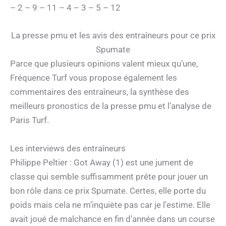
– 2 – 9 – 11 – 4 – 3 – 5 – 12
La presse pmu et les avis des entraîneurs pour ce prix
Spumate
Parce que plusieurs opinions valent mieux qu’une,
Fréquence Turf vous propose également les
commentaires des entraîneurs, la synthèse des
meilleurs pronostics de la presse pmu et l’analyse de
Paris Turf.
Les interviews des entraîneurs
Philippe Peltier : Got Away (1) est une jument de
classe qui semble suffisamment prête pour jouer un
bon rôle dans ce prix Spumate. Certes, elle porte du
poids mais cela ne m’inquiète pas car je l’estime. Elle
avait joué de malchance en fin d’année dans un course