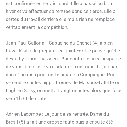
est confirmée en terrain lourd. Elle a passé un bon
hiver et va effectuer sa rentrée dans ce tiercé. Elle a
certes du travail derrière elle mais rien ne remplace
véritablement la compétition.
Jean-Paul Gallorini : Capucine du Chenet (4) a bien
travaillé afin de préparer ce quinté+ et je pense qu’elle
devrait y fournir sa valeur. Par contre, je suis incapable
de vous dire si elle va s’adapter à ce tracé. Là, on part
dans l’inconnu pour cette course à Compiègne. Pour
se rendre sur les hippodromes de Maisons-Laffitte ou
Enghien Soisy, on mettait vingt minutes alors que là ce
sera 1h30 de route.
Adrien Lacombe : Le jour de sa rentrée, Dame du
Bresil (5) a fait une grosse faute puis a ensuite été