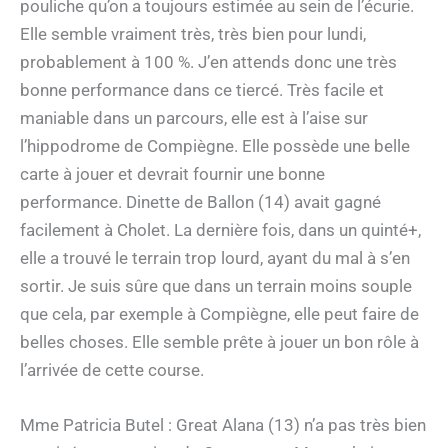
pouliche qu’on a toujours estimée au sein de l’écurie.
Elle semble vraiment très, très bien pour lundi,
probablement à 100 %. J’en attends donc une très
bonne performance dans ce tiercé. Très facile et
maniable dans un parcours, elle est à l’aise sur
l’hippodrome de Compiègne. Elle possède une belle
carte à jouer et devrait fournir une bonne
performance. Dinette de Ballon (14) avait gagné
facilement à Cholet. La dernière fois, dans un quinté+,
elle a trouvé le terrain trop lourd, ayant du mal à s’en
sortir. Je suis sûre que dans un terrain moins souple
que cela, par exemple à Compiègne, elle peut faire de
belles choses. Elle semble prête à jouer un bon rôle à
l’arrivée de cette course.
Mme Patricia Butel : Great Alana (13) n’a pas très bien