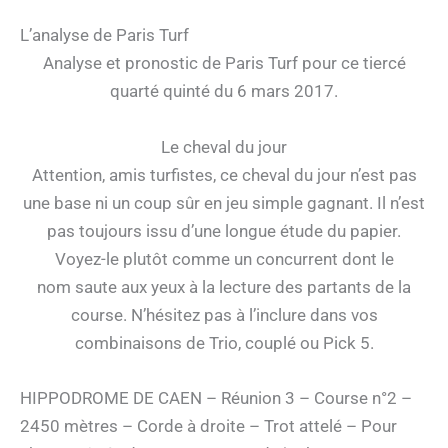
L’analyse de Paris Turf
Analyse et pronostic de Paris Turf pour ce tiercé
quarté quinté du 6 mars 2017.
Le cheval du jour
Attention, amis turfistes, ce cheval du jour n’est pas
une base ni un coup sûr en jeu simple gagnant. Il n’est
pas toujours issu d’une longue étude du papier.
Voyez-le plutôt comme un concurrent dont le
nom saute aux yeux à la lecture des partants de la
course. N’hésitez pas à l’inclure dans vos
combinaisons de Trio, couplé ou Pick 5.
HIPPODROME DE CAEN – Réunion 3 – Course n°2 –
2450 mètres – Corde à droite – Trot attelé – Pour