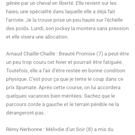
gênée par un cheval en liberté. Elle revient sur les
haies, une spécialité dans laquelle elle a déjà fait
l’arrivée. Je la trouve prise un peu haute sur l’échelle
des poids. Lundi, son jockey la montera sans pression
et elle visera une allocation.
Arnaud Chaillé-Chaillé : Beauté Promise (7) a peut-être
un peu trop couru cet hiver et pourrait être fatiguée.
Toutefois, elle a l’air d’être restée en bonne condition
physique. C’est pour ça que je tente le coup dans ce
prix Spumate. Après cette course, on lui accordera
quelques vacances bien méritées. Sachez que le
parcours corde à gauche et le terrain pénible ne la
dérangeront pas.
Rémy Nerbonne : Mélodie d’un Soir (8) a mis du