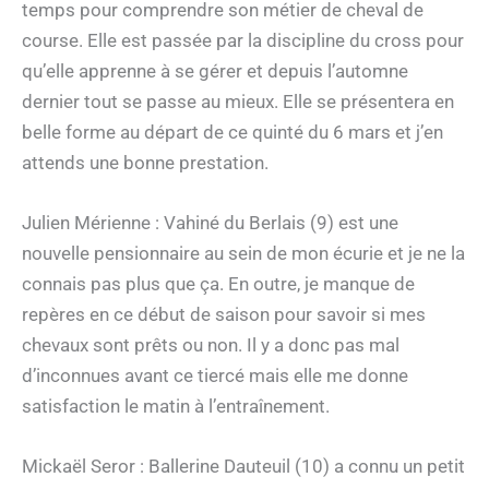
temps pour comprendre son métier de cheval de
course. Elle est passée par la discipline du cross pour
qu’elle apprenne à se gérer et depuis l’automne
dernier tout se passe au mieux. Elle se présentera en
belle forme au départ de ce quinté du 6 mars et j’en
attends une bonne prestation.
Julien Mérienne : Vahiné du Berlais (9) est une
nouvelle pensionnaire au sein de mon écurie et je ne la
connais pas plus que ça. En outre, je manque de
repères en ce début de saison pour savoir si mes
chevaux sont prêts ou non. Il y a donc pas mal
d’inconnues avant ce tiercé mais elle me donne
satisfaction le matin à l’entraînement.
Mickaël Seror : Ballerine Dauteuil (10) a connu un petit