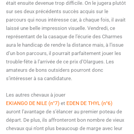
était ensuite devenue trop difficile. On le jugera plutôt
sur ses deux précédents succès acquis sur le
parcours qui nous intéresse car, à chaque fois, il avait
laissé une belle impression visuelle. Vendredi, ce
représentant de la casaque de l’écurie des Charmes
aura le handicap de rendre la distance mais, à l’issue
d’un bon parcours, il pourrait parfaitement jouer les
trouble-fête à l’arrivée de ce prix d’Olargues. Les
amateurs de bons outsiders pourront donc
s’intéresser à sa candidature.
Les autres chevaux à jouer
EKIANGO DE NILE (n°7)
et
EDEN DE THYL (n°6)
auront l’avantage de s’élancer au premier poteau de
départ. De plus, ils affronteront bon nombre de vieux
chevaux qui n’ont plus beaucoup de marge avec leur