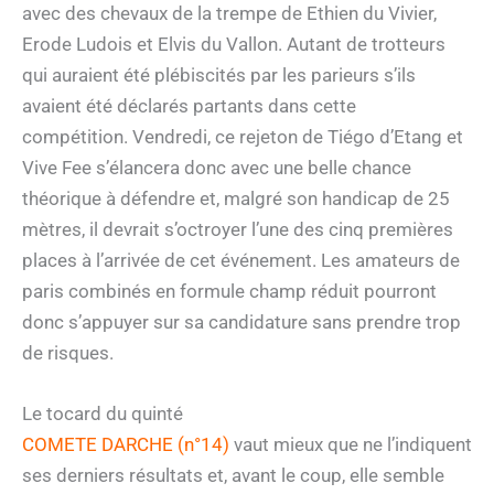
avec des chevaux de la trempe de Ethien du Vivier,
Erode Ludois et Elvis du Vallon. Autant de trotteurs
qui auraient été plébiscités par les parieurs s’ils
avaient été déclarés partants dans cette
compétition. Vendredi, ce rejeton de Tiégo d’Etang et
Vive Fee s’élancera donc avec une belle chance
théorique à défendre et, malgré son handicap de 25
mètres, il devrait s’octroyer l’une des cinq premières
places à l’arrivée de cet événement. Les amateurs de
paris combinés en formule champ réduit pourront
donc s’appuyer sur sa candidature sans prendre trop
de risques.
Le tocard du quinté
COMETE DARCHE (n°14)
vaut mieux que ne l’indiquent
ses derniers résultats et, avant le coup, elle semble