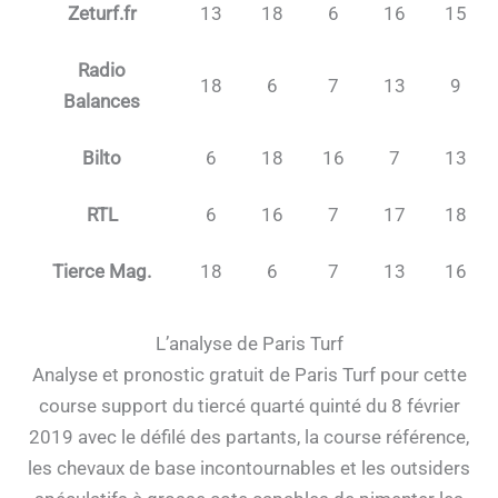
Zeturf.fr
13
18
6
16
15
Radio
18
6
7
13
9
Balances
Bilto
6
18
16
7
13
RTL
6
16
7
17
18
Tierce Mag.
18
6
7
13
16
L’analyse de Paris Turf
Analyse et pronostic gratuit de Paris Turf pour cette
course support du tiercé quarté quinté du 8 février
2019 avec le défilé des partants, la course référence,
les chevaux de base incontournables et les outsiders