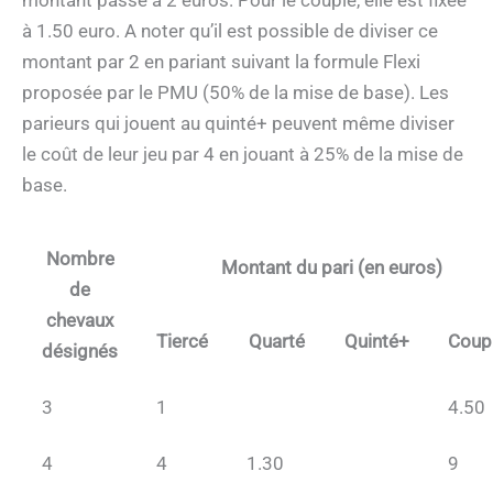
à 1.50 euro. A noter qu’il est possible de diviser ce
montant par 2 en pariant suivant la formule Flexi
proposée par le PMU (50% de la mise de base). Les
parieurs qui jouent au quinté+ peuvent même diviser
le coût de leur jeu par 4 en jouant à 25% de la mise de
base.
Nombre
Montant du pari (en euros)
de
chevaux
Tiercé
Quarté
Quinté+
Coup
désignés
3
1
4.50
4
4
1.30
9