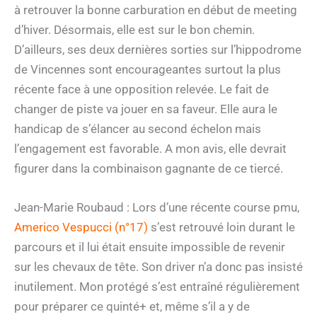
à retrouver la bonne carburation en début de meeting
d’hiver. Désormais, elle est sur le bon chemin.
D’ailleurs, ses deux dernières sorties sur l’hippodrome
de Vincennes sont encourageantes surtout la plus
récente face à une opposition relevée. Le fait de
changer de piste va jouer en sa faveur. Elle aura le
handicap de s’élancer au second échelon mais
l’engagement est favorable. A mon avis, elle devrait
figurer dans la combinaison gagnante de ce tiercé.
Jean-Marie Roubaud : Lors d’une récente course pmu,
Americo Vespucci (n°17)
s’est retrouvé loin durant le
parcours et il lui était ensuite impossible de revenir
sur les chevaux de tête. Son driver n’a donc pas insisté
inutilement. Mon protégé s’est entraîné régulièrement
pour préparer ce quinté+ et, même s’il a y de