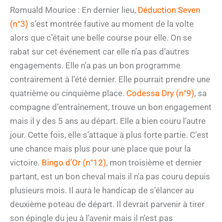
Romuald Mourice : En dernier lieu,
Déduction Seven
(n°3)
s’est montrée fautive au moment de la volte
alors que c’était une belle course pour elle. On se
rabat sur cet événement car elle n’a pas d’autres
engagements. Elle n’a pas un bon programme
contrairement à l’été dernier. Elle pourrait prendre une
quatrième ou cinquième place.
Codessa Dry (n°9)
, sa
compagne d’entraînement, trouve un bon engagement
mais il y des 5 ans au départ. Elle a bien couru l’autre
jour. Cette fois, elle s’attaque à plus forte partie. C’est
une chance mais plus pour une place que pour la
victoire.
Bingo d’Or (n°12)
, mon troisième et dernier
partant, est un bon cheval mais il n’a pas couru depuis
plusieurs mois. Il aura le handicap de s’élancer au
deuxième poteau de départ. Il devrait parvenir à tirer
son épingle du jeu à l’avenir mais il n’est pas