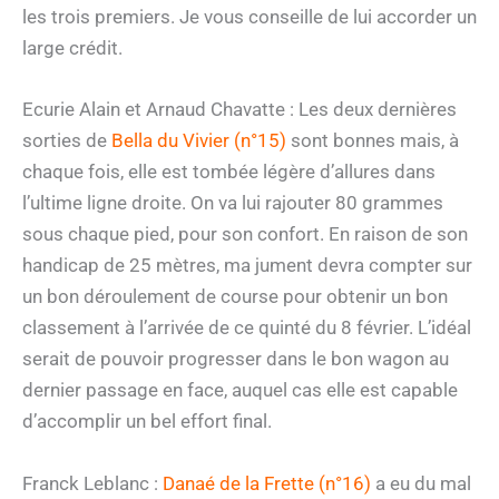
les trois premiers. Je vous conseille de lui accorder un
large crédit.
Ecurie Alain et Arnaud Chavatte : Les deux dernières
sorties de
Bella du Vivier (n°15)
sont bonnes mais, à
chaque fois, elle est tombée légère d’allures dans
l’ultime ligne droite. On va lui rajouter 80 grammes
sous chaque pied, pour son confort. En raison de son
handicap de 25 mètres, ma jument devra compter sur
un bon déroulement de course pour obtenir un bon
classement à l’arrivée de ce quinté du 8 février. L’idéal
serait de pouvoir progresser dans le bon wagon au
dernier passage en face, auquel cas elle est capable
d’accomplir un bel effort final.
Franck Leblanc :
Danaé de la Frette (n°16)
a eu du mal