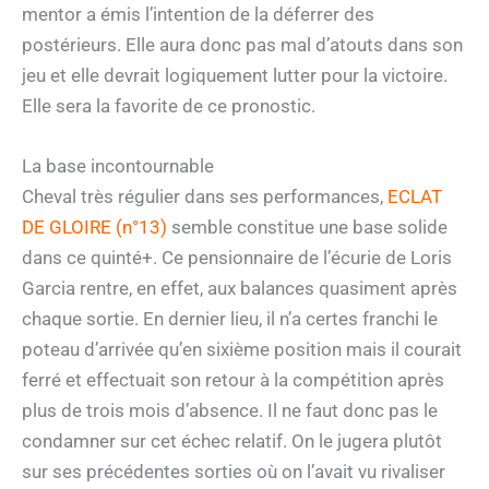
mentor a émis l’intention de la déferrer des
postérieurs. Elle aura donc pas mal d’atouts dans son
jeu et elle devrait logiquement lutter pour la victoire.
Elle sera la favorite de ce pronostic.
La base incontournable
Cheval très régulier dans ses performances,
ECLAT
DE GLOIRE (n°13)
semble constitue une base solide
dans ce quinté+. Ce pensionnaire de l’écurie de Loris
Garcia rentre, en effet, aux balances quasiment après
chaque sortie. En dernier lieu, il n’a certes franchi le
poteau d’arrivée qu’en sixième position mais il courait
ferré et effectuait son retour à la compétition après
plus de trois mois d’absence. Il ne faut donc pas le
condamner sur cet échec relatif. On le jugera plutôt
sur ses précédentes sorties où on l’avait vu rivaliser