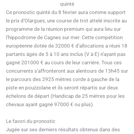
quinté
Ce pronostic quinté du 8 février aura comme support
le prix d’Olargues, une course de trot attelé inscrite au
programme de la réunion premium qui aura lieu sur
l’hippodrome de Cagnes sur mer. Cette compétition
européenne dotée de 32000 € d’allocations a réuni 18
partants âgés de 5 à 10 ans inclus (V à E) n’ayant pas
gagné 201000 € au cours de leur carrière. Tous ces
concurrents s’affronteront aux alentours de 13h45 sur
le parcours des 2925 mètres corde à gauche de la
piste en pouzzolane et ils seront répartis sur deux
échelons de départ (Handicap de 25 mètres pour les
chevaux ayant gagné 97000 € ou plus).
Le favori du pronostic
Jugée sur ses derniers résultats obtenus dans des