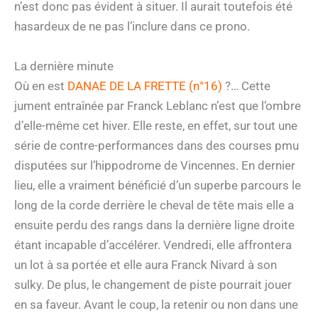
n’est donc pas évident à situer. Il aurait toutefois été
hasardeux de ne pas l’inclure dans ce prono.
La dernière minute
Où en est
DANAE DE LA FRETTE (n°16)
?… Cette
jument entraînée par Franck Leblanc n’est que l’ombre
d’elle-même cet hiver. Elle reste, en effet, sur tout une
série de contre-performances dans des courses pmu
disputées sur l’hippodrome de Vincennes. En dernier
lieu, elle a vraiment bénéficié d’un superbe parcours le
long de la corde derrière le cheval de tête mais elle a
ensuite perdu des rangs dans la dernière ligne droite
étant incapable d’accélérer. Vendredi, elle affrontera
un lot à sa portée et elle aura Franck Nivard à son
sulky. De plus, le changement de piste pourrait jouer
en sa faveur. Avant le coup, la retenir ou non dans une