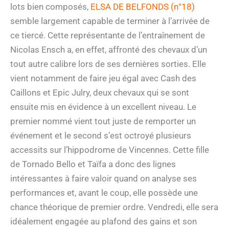
lots bien composés,
ELSA DE BELFONDS (n°18)
semble largement capable de terminer à l’arrivée de
ce tiercé. Cette représentante de l’entraînement de
Nicolas Ensch a, en effet, affronté des chevaux d’un
tout autre calibre lors de ses dernières sorties. Elle
vient notamment de faire jeu égal avec Cash des
Caillons et Epic Julry, deux chevaux qui se sont
ensuite mis en évidence à un excellent niveau. Le
premier nommé vient tout juste de remporter un
événement et le second s’est octroyé plusieurs
accessits sur l’hippodrome de Vincennes. Cette fille
de Tornado Bello et Taïfa a donc des lignes
intéressantes à faire valoir quand on analyse ses
performances et, avant le coup, elle possède une
chance théorique de premier ordre. Vendredi, elle sera
idéalement engagée au plafond des gains et son