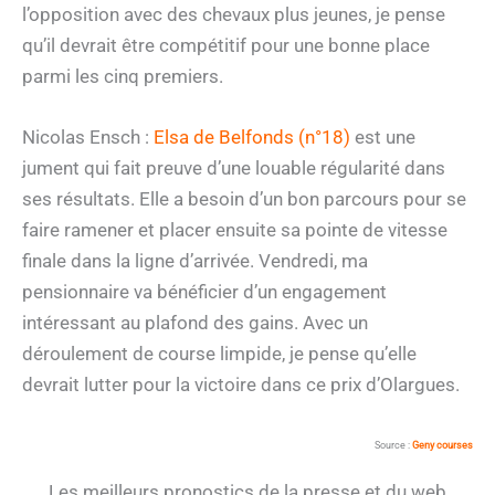
l’opposition avec des chevaux plus jeunes, je pense
qu’il devrait être compétitif pour une bonne place
parmi les cinq premiers.
Nicolas Ensch :
Elsa de Belfonds (n°18)
est une
jument qui fait preuve d’une louable régularité dans
ses résultats. Elle a besoin d’un bon parcours pour se
faire ramener et placer ensuite sa pointe de vitesse
finale dans la ligne d’arrivée. Vendredi, ma
pensionnaire va bénéficier d’un engagement
intéressant au plafond des gains. Avec un
déroulement de course limpide, je pense qu’elle
devrait lutter pour la victoire dans ce prix d’Olargues.
Source :
Geny courses
Les meilleurs pronostics de la presse et du web