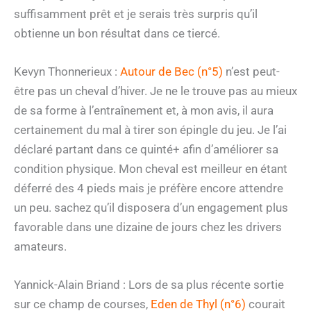
suffisamment prêt et je serais très surpris qu’il
obtienne un bon résultat dans ce tiercé.
Kevyn Thonnerieux :
Autour de Bec (n°5)
n’est peut-
être pas un cheval d’hiver. Je ne le trouve pas au mieux
de sa forme à l’entraînement et, à mon avis, il aura
certainement du mal à tirer son épingle du jeu. Je l’ai
déclaré partant dans ce quinté+ afin d’améliorer sa
condition physique. Mon cheval est meilleur en étant
déferré des 4 pieds mais je préfère encore attendre
un peu. sachez qu’il disposera d’un engagement plus
favorable dans une dizaine de jours chez les drivers
amateurs.
Yannick-Alain Briand : Lors de sa plus récente sortie
sur ce champ de courses,
Eden de Thyl (n°6)
courait