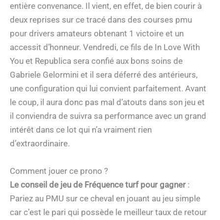
entière convenance. Il vient, en effet, de bien courir à
deux reprises sur ce tracé dans des courses pmu
pour drivers amateurs obtenant 1 victoire et un
accessit d’honneur. Vendredi, ce fils de In Love With
You et Republica sera confié aux bons soins de
Gabriele Gelormini et il sera déferré des antérieurs,
une configuration qui lui convient parfaitement. Avant
le coup, il aura donc pas mal d’atouts dans son jeu et
il conviendra de suivra sa performance avec un grand
intérêt dans ce lot qui n’a vraiment rien
d’extraordinaire.
Comment jouer ce prono ?
Le conseil de jeu de Fréquence turf pour gagner
:
Pariez au PMU sur ce cheval en jouant au jeu simple
car c’est le pari qui possède le meilleur taux de retour