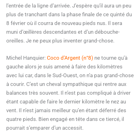
l’entrée de la ligne d’arrivée. J’espère qu’il aura un peu
plus de tranchant dans la phase finale de ce quinté du
8 février où il courra de nouveau pieds nus. Il sera
muni d’œillères descendantes et d’un débouche-
oreilles. Je ne peux plus inventer grand-chose.
Michel Hanquier:
Coco d’Argent (n°8)
ne tourne qu’à
gauche alors je suis amené à faire des kilomètres
avec lui car, dans le Sud-Ouest, on n’a pas grand-chose
à courir. C’est un cheval sympathique qui rentre aux
balances très souvent. Il n’est pas compliqué à driver
étant capable de faire le dernier kilomètre le nez au
vent. Il n’est jamais meilleur qu’en étant déferré des
quatre pieds. Bien engagé en tête dans ce tiercé, il
pourrait s’emparer d’un accessit.