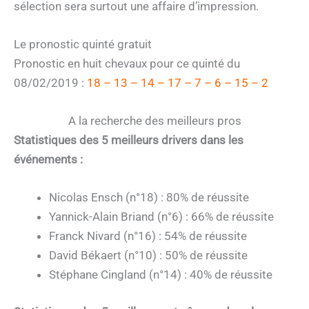
sélection sera surtout une affaire d’impression.
Le pronostic quinté gratuit
Pronostic en huit chevaux pour ce quinté du
08/02/2019 :
18 – 13 – 14 – 17 – 7 – 6 – 15 – 2
A la recherche des meilleurs pros
Statistiques des 5 meilleurs drivers dans les
événements :
Nicolas Ensch (n°18) : 80% de réussite
Yannick-Alain Briand (n°6) : 66% de réussite
Franck Nivard (n°16) : 54% de réussite
David Békaert (n°10) : 50% de réussite
Stéphane Cingland (n°14) : 40% de réussite