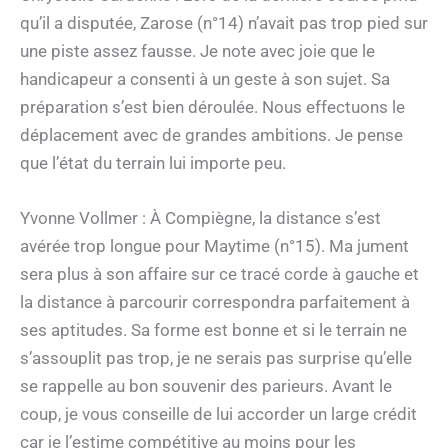
qu’il a disputée, Zarose (n°14) n’avait pas trop pied sur
une piste assez fausse. Je note avec joie que le
handicapeur a consenti à un geste à son sujet. Sa
préparation s’est bien déroulée. Nous effectuons le
déplacement avec de grandes ambitions. Je pense
que l’état du terrain lui importe peu.
Yvonne Vollmer : À Compiègne, la distance s’est
avérée trop longue pour Maytime (n°15). Ma jument
sera plus à son affaire sur ce tracé corde à gauche et
la distance à parcourir correspondra parfaitement à
ses aptitudes. Sa forme est bonne et si le terrain ne
s’assouplit pas trop, je ne serais pas surprise qu’elle
se rappelle au bon souvenir des parieurs. Avant le
coup, je vous conseille de lui accorder un large crédit
car je l’estime compétitive au moins pour les