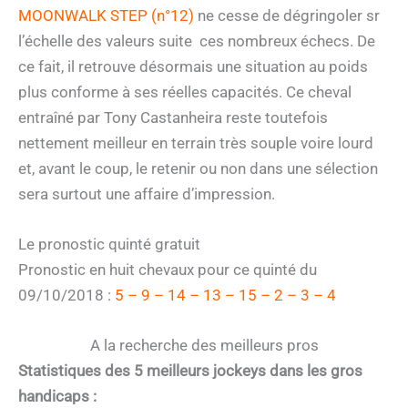
MOONWALK STEP (n°12)
ne cesse de dégringoler sr
l’échelle des valeurs suite ces nombreux échecs. De
ce fait, il retrouve désormais une situation au poids
plus conforme à ses réelles capacités. Ce cheval
entraîné par Tony Castanheira reste toutefois
nettement meilleur en terrain très souple voire lourd
et, avant le coup, le retenir ou non dans une sélection
sera surtout une affaire d’impression.
Le pronostic quinté gratuit
Pronostic en huit chevaux pour ce quinté du
09/10/2018 :
5 – 9 – 14 – 13 – 15 – 2 – 3 – 4
A la recherche des meilleurs pros
Statistiques des 5 meilleurs jockeys dans les gros
handicaps :