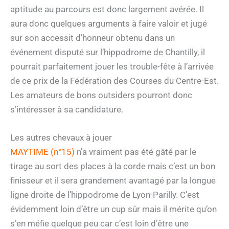
aptitude au parcours est donc largement avérée. Il
aura donc quelques arguments à faire valoir et jugé
sur son accessit d’honneur obtenu dans un
événement disputé sur l’hippodrome de Chantilly, il
pourrait parfaitement jouer les trouble-fête à l’arrivée
de ce prix de la Fédération des Courses du Centre-Est.
Les amateurs de bons outsiders pourront donc
s’intéresser à sa candidature.
Les autres chevaux à jouer
MAYTIME (n°15)
n’a vraiment pas été gâté par le
tirage au sort des places à la corde mais c’est un bon
finisseur et il sera grandement avantagé par la longue
ligne droite de l’hippodrome de Lyon-Parilly. C’est
évidemment loin d’être un cup sûr mais il mérite qu’on
s’en méfie quelque peu car c’est loin d’être une