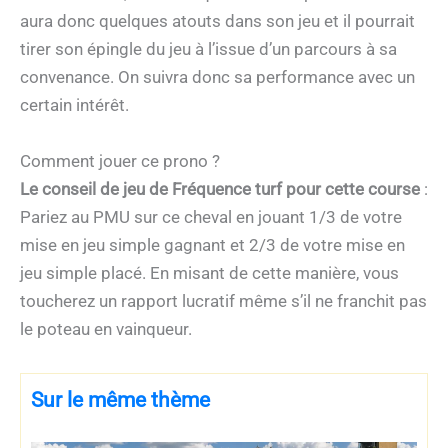
aura donc quelques atouts dans son jeu et il pourrait
tirer son épingle du jeu à l’issue d’un parcours à sa
convenance. On suivra donc sa performance avec un
certain intérêt.
Comment jouer ce prono ?
Le conseil de jeu de Fréquence turf pour cette course
:
Pariez au PMU sur ce cheval en jouant 1/3 de votre
mise en jeu simple gagnant et 2/3 de votre mise en
jeu simple placé. En misant de cette manière, vous
toucherez un rapport lucratif même s’il ne franchit pas
le poteau en vainqueur.
Sur le même thème