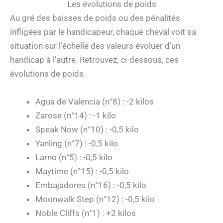
Les évolutions de poids
Au gré des baisses de poids ou des pénalités
infligées par le handicapeur, chaque cheval voit sa
situation sur l’échelle des valeurs évoluer d’un
handicap à l’autre. Retrouvez, ci-dessous, ces
évolutions de poids.
Agua de Valencia (n°8) : -2 kilos
Zarose (n°14) : -1 kilo
Speak Now (n°10) : -0,5 kilo
Yanling (n°7) : -0,5 kilo
Larno (n°5) : -0,5 kilo
Maytime (n°15) : -0,5 kilo
Embajadores (n°16) : -0,5 kilo
Moonwalk Step (n°12) : -0,5 kilo
Noble Cliffs (n°1) : +2 kilos