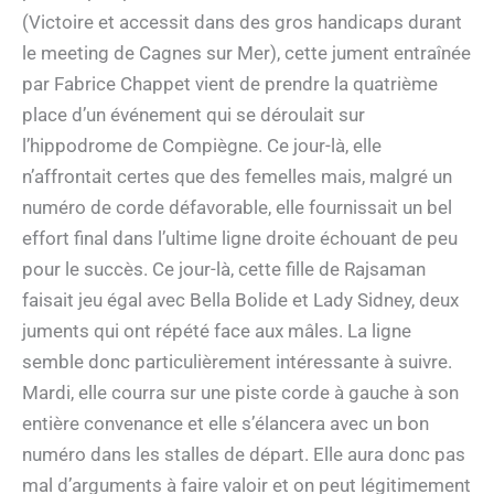
(Victoire et accessit dans des gros handicaps durant
le meeting de Cagnes sur Mer), cette jument entraînée
par Fabrice Chappet vient de prendre la quatrième
place d’un événement qui se déroulait sur
l’hippodrome de Compiègne. Ce jour-là, elle
n’affrontait certes que des femelles mais, malgré un
numéro de corde défavorable, elle fournissait un bel
effort final dans l’ultime ligne droite échouant de peu
pour le succès. Ce jour-là, cette fille de Rajsaman
faisait jeu égal avec Bella Bolide et Lady Sidney, deux
juments qui ont répété face aux mâles. La ligne
semble donc particulièrement intéressante à suivre.
Mardi, elle courra sur une piste corde à gauche à son
entière convenance et elle s’élancera avec un bon
numéro dans les stalles de départ. Elle aura donc pas
mal d’arguments à faire valoir et on peut légitimement