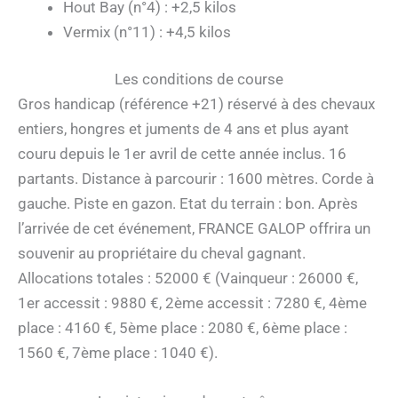
Hout Bay (n°4) : +2,5 kilos
Vermix (n°11) : +4,5 kilos
Les conditions de course
Gros handicap (référence +21) réservé à des chevaux
entiers, hongres et juments de 4 ans et plus ayant
couru depuis le 1er avril de cette année inclus. 16
partants. Distance à parcourir : 1600 mètres. Corde à
gauche. Piste en gazon. Etat du terrain : bon. Après
l’arrivée de cet événement, FRANCE GALOP offrira un
souvenir au propriétaire du cheval gagnant.
Allocations totales : 52000 € (Vainqueur : 26000 €,
1er accessit : 9880 €, 2ème accessit : 7280 €, 4ème
place : 4160 €, 5ème place : 2080 €, 6ème place :
1560 €, 7ème place : 1040 €).