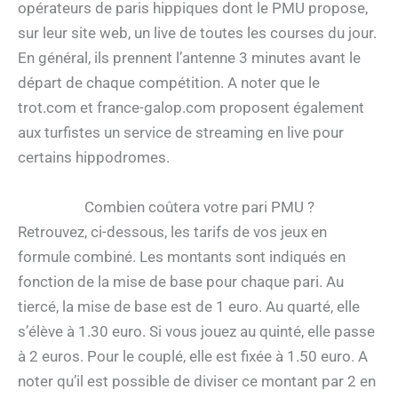
opérateurs de paris hippiques dont le PMU propose,
sur leur site web, un live de toutes les courses du jour.
En général, ils prennent l’antenne 3 minutes avant le
départ de chaque compétition. A noter que le
trot.com et france-galop.com proposent également
aux turfistes un service de streaming en live pour
certains hippodromes.
Combien coûtera votre pari PMU ?
Retrouvez, ci-dessous, les tarifs de vos jeux en
formule combiné. Les montants sont indiqués en
fonction de la mise de base pour chaque pari. Au
tiercé, la mise de base est de 1 euro. Au quarté, elle
s’élève à 1.30 euro. Si vous jouez au quinté, elle passe
à 2 euros. Pour le couplé, elle est fixée à 1.50 euro. A
noter qu’il est possible de diviser ce montant par 2 en