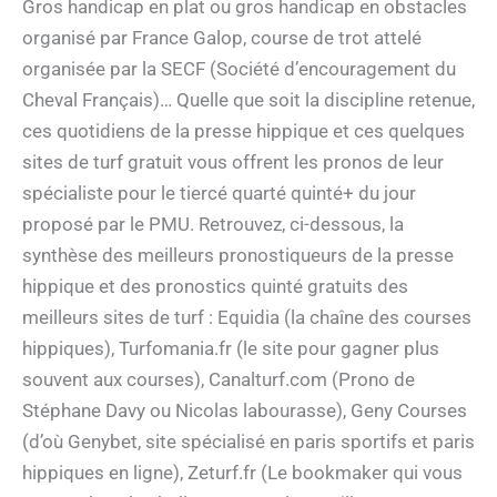
Gros handicap en plat ou gros handicap en obstacles
organisé par France Galop, course de trot attelé
organisée par la SECF (Société d’encouragement du
Cheval Français)… Quelle que soit la discipline retenue,
ces quotidiens de la presse hippique et ces quelques
sites de turf gratuit vous offrent les pronos de leur
spécialiste pour le tiercé quarté quinté+ du jour
proposé par le PMU. Retrouvez, ci-dessous, la
synthèse des meilleurs pronostiqueurs de la presse
hippique et des pronostics quinté gratuits des
meilleurs sites de turf : Equidia (la chaîne des courses
hippiques), Turfomania.fr (le site pour gagner plus
souvent aux courses), Canalturf.com (Prono de
Stéphane Davy ou Nicolas labourasse), Geny Courses
(d’où Genybet, site spécialisé en paris sportifs et paris
hippiques en ligne), Zeturf.fr (Le bookmaker qui vous