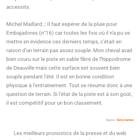
accessits.
Michel Maillard ;: Il faut espérer de la pluie pour
Embajadores (n°16) car toutes les fois où il n’a pu se
mettre en évidence ces derniers temps, c’était en
raison d’un terrain pas assez souple. Mon cheval avait
bien couru sur le piste en sable fibré de l’hippodrome
de Deauville mais cette surface est souvent bien
souple pendant l’été. Il est en bonne condition
physique à l’entraînement. Tout se résume donc à une
question de terrain. Si l’état de la piste est à son goût,
il est compétitif pour un bon classement.
Source :
Geny courses
Les meilleurs pronostics de la presse et du web