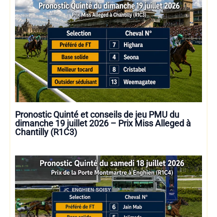
Pronostic Quinté et conseils de jeu PMU du
dimanche 19 juillet 2026 – Prix Miss Alleged à
Chantilly (R1C3)