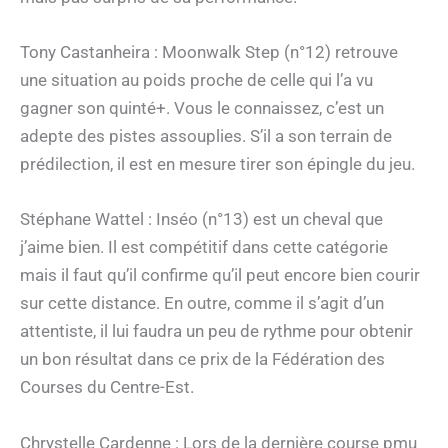
Tony Castanheira : Moonwalk Step (n°12) retrouve
une situation au poids proche de celle qui l’a vu
gagner son quinté+. Vous le connaissez, c’est un
adepte des pistes assouplies. S’il a son terrain de
prédilection, il est en mesure tirer son épingle du jeu.
Stéphane Wattel : Inséo (n°13) est un cheval que
j’aime bien. Il est compétitif dans cette catégorie
mais il faut qu’il confirme qu’il peut encore bien courir
sur cette distance. En outre, comme il s’agit d’un
attentiste, il lui faudra un peu de rythme pour obtenir
un bon résultat dans ce prix de la Fédération des
Courses du Centre-Est.
Chrystelle Cardenne : Lors de la dernière course pmu