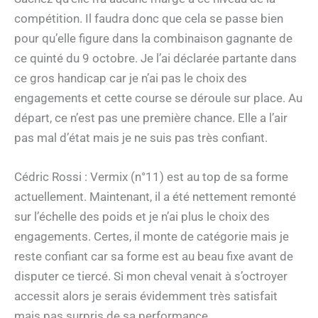
compétition. Il faudra donc que cela se passe bien
pour qu’elle figure dans la combinaison gagnante de
ce quinté du 9 octobre. Je l’ai déclarée partante dans
ce gros handicap car je n’ai pas le choix des
engagements et cette course se déroule sur place. Au
départ, ce n’est pas une première chance. Elle a l’air
pas mal d’état mais je ne suis pas très confiant.
Cédric Rossi : Vermix (n°11) est au top de sa forme
actuellement. Maintenant, il a été nettement remonté
sur l’échelle des poids et je n’ai plus le choix des
engagements. Certes, il monte de catégorie mais je
reste confiant car sa forme est au beau fixe avant de
disputer ce tiercé. Si mon cheval venait à s’octroyer
accessit alors je serais évidemment très satisfait
mais pas surpris de sa performance.