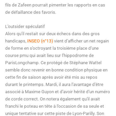
fils de Zafeen pourrait pimenter les rapports en cas
de défaillance des favoris.
L’outsider spéculatif
Alors qu’il restait sur deux échecs dans des gros
handicaps,
INSEO (n°13)
vient d’afficher un net regain
de forme en s’octroyant la troisième place d’une
course pmu qui avait lieu sur l’hippodrome de
ParisLongchamp. Ce protégé de Stéphane Wattel
semble donc revenir en bonne condition physique en
cette fin de saison après avoir été mis au repos
durant le printemps. Mardi, il aura l’avantage d’être
associé à Maxime Guyon et d’avoir hérité d’un numéro
de corde correct. On notera également qu’il avait
franchi le poteau en tête à l’occasion de sa seule et
unique tentative sur cette piste de Lyon-Parilly. Son