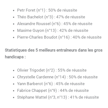
Petr Foret (n°1) : 50% de réussite
Théo Bachelot (n°3) : 47% de réussite
Alexandre Roussel (n°6) : 45% de réussite
Maxime Guyon (n°13) : 42% de réussite
Pierre-Charles Boudot (n°16) : 40% de réussite
Statistiques des 5 meilleurs entraîneurs dans les gros
handicaps :
Olivier Trigodet (n°2) : 55% de réussite
Chrystelle Cardenne (n°14) : 50% de réussite
Yann Barberot (n°6) : 45% de réussite
Fabrice Chappet (n°9) : 44% de réussite
Stéphane Wattel (n°3, n°13) : 41% de réussite