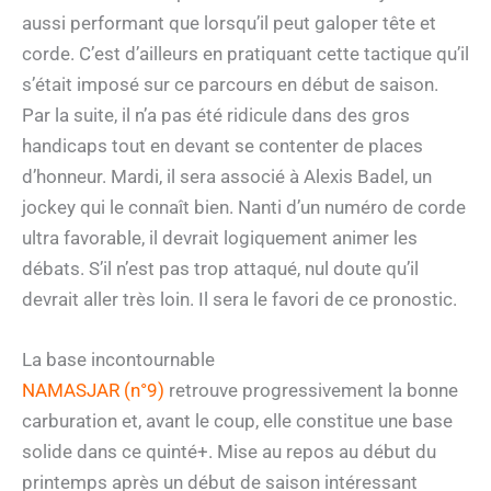
aussi performant que lorsqu’il peut galoper tête et
corde. C’est d’ailleurs en pratiquant cette tactique qu’il
s’était imposé sur ce parcours en début de saison.
Par la suite, il n’a pas été ridicule dans des gros
handicaps tout en devant se contenter de places
d’honneur. Mardi, il sera associé à Alexis Badel, un
jockey qui le connaît bien. Nanti d’un numéro de corde
ultra favorable, il devrait logiquement animer les
débats. S’il n’est pas trop attaqué, nul doute qu’il
devrait aller très loin. Il sera le favori de ce pronostic.
La base incontournable
NAMASJAR (n°9)
retrouve progressivement la bonne
carburation et, avant le coup, elle constitue une base
solide dans ce quinté+. Mise au repos au début du
printemps après un début de saison intéressant