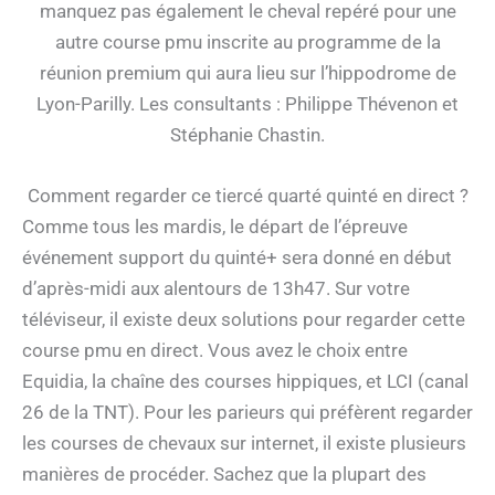
manquez pas également le cheval repéré pour une
autre course pmu inscrite au programme de la
réunion premium qui aura lieu sur l’hippodrome de
Lyon-Parilly. Les consultants : Philippe Thévenon et
Stéphanie Chastin.
Comment regarder ce tiercé quarté quinté en direct ?
Comme tous les mardis, le départ de l’épreuve
événement support du quinté+ sera donné en début
d’après-midi aux alentours de 13h47. Sur votre
téléviseur, il existe deux solutions pour regarder cette
course pmu en direct. Vous avez le choix entre
Equidia, la chaîne des courses hippiques, et LCI (canal
26 de la TNT). Pour les parieurs qui préfèrent regarder
les courses de chevaux sur internet, il existe plusieurs
manières de procéder. Sachez que la plupart des