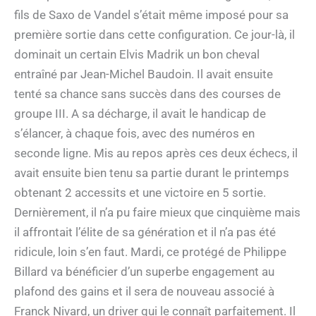
fils de Saxo de Vandel s’était même imposé pour sa
première sortie dans cette configuration. Ce jour-là, il
dominait un certain Elvis Madrik un bon cheval
entraîné par Jean-Michel Baudoin. Il avait ensuite
tenté sa chance sans succès dans des courses de
groupe III. A sa décharge, il avait le handicap de
s’élancer, à chaque fois, avec des numéros en
seconde ligne. Mis au repos après ces deux échecs, il
avait ensuite bien tenu sa partie durant le printemps
obtenant 2 accessits et une victoire en 5 sortie.
Dernièrement, il n’a pu faire mieux que cinquième mais
il affrontait l’élite de sa génération et il n’a pas été
ridicule, loin s’en faut. Mardi, ce protégé de Philippe
Billard va bénéficier d’un superbe engagement au
plafond des gains et il sera de nouveau associé à
Franck Nivard, un driver qui le connaît parfaitement. Il