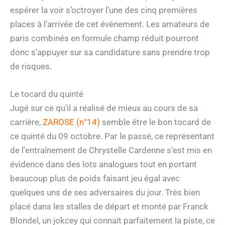
espérer la voir s’octroyer l’une des cinq premières
places à l’arrivée de cet événement. Les amateurs de
paris combinés en formule champ réduit pourront
donc s’appuyer sur sa candidature sans prendre trop
de risques.
Le tocard du quinté
Jugé sur ce qu’il a réalisé de mieux au cours de sa
carrière,
ZAROSE (n°14)
semble être le bon tocard de
ce quinté du 09 octobre. Par le passé, ce représentant
de l’entraînement de Chrystelle Cardenne s’est mis en
évidence dans des lots analogues tout en portant
beaucoup plus de poids faisant jeu égal avec
quelques uns de ses adversaires du jour. Très bien
placé dans les stalles de départ et monté par Franck
Blondel, un jokcey qui connaît parfaitement la piste, ce