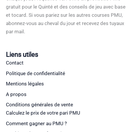
gratuit pour le Quinté et des conseils de jeu avec base
et tocard. Si vous pariez sur les autres courses PMU,
abonnez-vous au cheval du jour et recevez des tuyaux
par mail.
Liens utiles
Contact
Politique de confidentialité
Mentions légales
A propos
Conditions générales de vente
Calculez le prix de votre pari PMU
Comment gagner au PMU ?