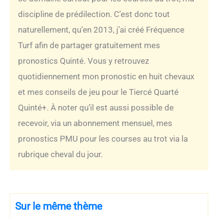
discipline de prédilection. C’est donc tout
naturellement, qu’en 2013, j’ai créé Fréquence
Turf afin de partager gratuitement mes
pronostics Quinté. Vous y retrouvez
quotidiennement mon pronostic en huit chevaux
et mes conseils de jeu pour le Tiercé Quarté
Quinté+. À noter qu’il est aussi possible de
recevoir, via un abonnement mensuel, mes
pronostics PMU pour les courses au trot via la
rubrique cheval du jour.
Sur le même thème