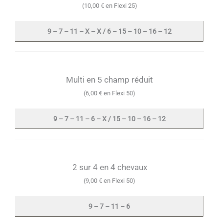
(10,00 € en Flexi 25)
9 – 7 – 11 – X – X / 6 – 15 – 10 – 16 – 12
Multi en 5 champ réduit
(6,00 € en Flexi 50)
9 – 7 – 11 – 6 – X / 15 – 10 – 16 – 12
2 sur 4 en 4 chevaux
(9,00 € en Flexi 50)
9 – 7 – 11 – 6