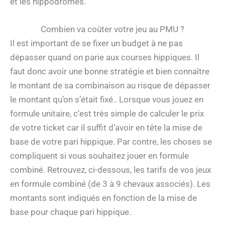
et les hippodromes.
Combien va coûter votre jeu au PMU ?
Il est important de se fixer un budget à ne pas
dépasser quand on parie aux courses hippiques. Il
faut donc avoir une bonne stratégie et bien connaître
le montant de sa combinaison au risque de dépasser
le montant qu’on s’était fixé.. Lorsque vous jouez en
formule unitaire, c’est très simple de calculer le prix
de votre ticket car il suffit d’avoir en tête la mise de
base de votre pari hippique. Par contre, les choses se
compliquent si vous souhaitez jouer en formule
combiné. Retrouvez, ci-dessous, les tarifs de vos jeux
en formule combiné (de 3 à 9 chevaux associés). Les
montants sont indiqués en fonction de la mise de
base pour chaque pari hippique.