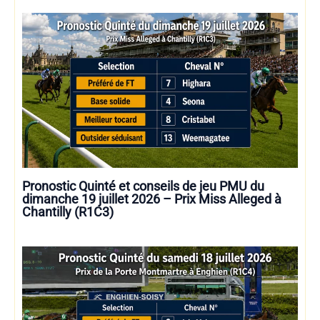
Pronostic Quinté et conseils de jeu PMU du
dimanche 19 juillet 2026 – Prix Miss Alleged à
Chantilly (R1C3)