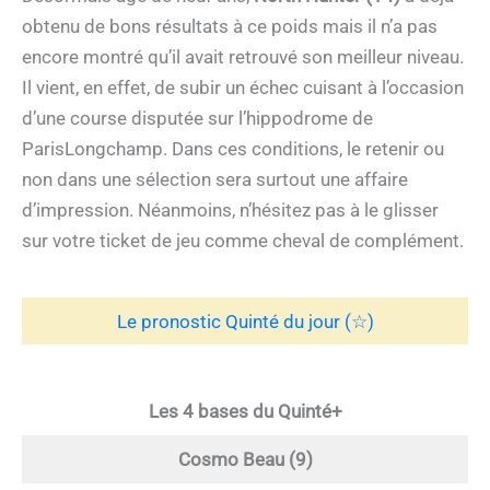
obtenu de bons résultats à ce poids mais il n’a pas
encore montré qu’il avait retrouvé son meilleur niveau.
Il vient, en effet, de subir un échec cuisant à l’occasion
d’une course disputée sur l’hippodrome de
ParisLongchamp. Dans ces conditions, le retenir ou
non dans une sélection sera surtout une affaire
d’impression. Néanmoins, n’hésitez pas à le glisser
sur votre ticket de jeu comme cheval de complément.
Le pronostic Quinté du jour (☆)
Les 4 bases du Quinté+
Cosmo Beau (9)