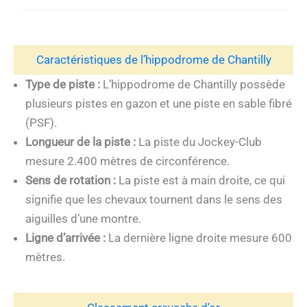
Caractéristiques de l’hippodrome de Chantilly
Type de piste :
L’hippodrome de Chantilly possède
plusieurs pistes en gazon et une piste en sable fibré
(PSF).
Longueur de la piste :
La piste du Jockey-Club
mesure 2.400 mètres de circonférence.
Sens de rotation :
La piste est à main droite, ce qui
signifie que les chevaux tournent dans le sens des
aiguilles d’une montre.
Ligne d’arrivée :
La dernière ligne droite mesure 600
mètres.