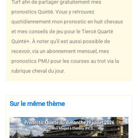
Turf afin de partager gratuitement mes
pronostics Quinté. Vous y retrouvez
quotidiennement mon pronostic en huit chevaux
et mes conseils de jeu pour le Tiercé Quarté
Quinté+. À noter qu’il est aussi possible de
recevoir, via un abonnement mensuel, mes
pronostics PMU pour les courses au trot via la
rubrique cheval du jour.
Sur le même thème