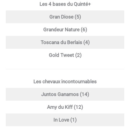
Les 4 bases du Quinté+
Gran Diose (5)
Grandeur Nature (6)
Toscana du Berlais (4)
Gold Tweet (2)
Les chevaux incontournables
Juntos Ganamos (14)
Amy du Kiff (12)
In Love (1)