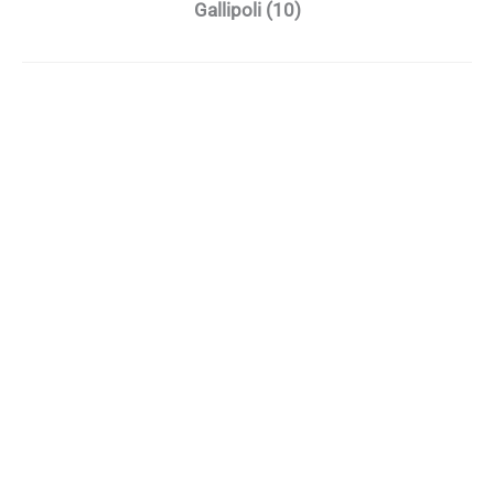
Gallipoli (10)