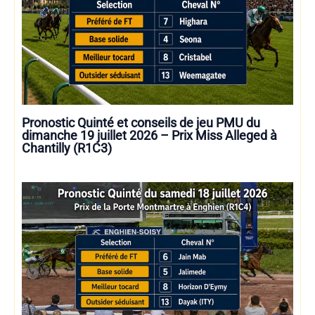
Pronostic Quinté et conseils de jeu PMU du
dimanche 19 juillet 2026 – Prix Miss Alleged à
Chantilly (R1C3)