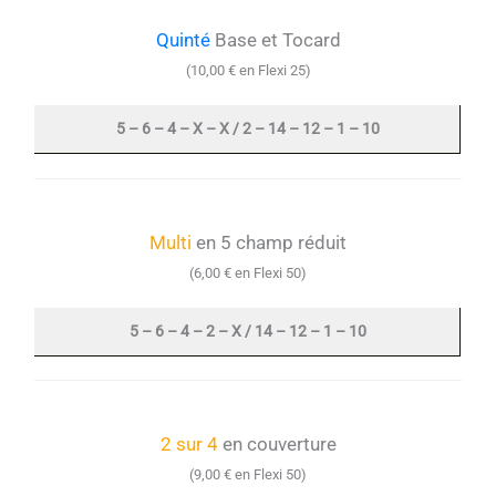
Quinté
Base et Tocard
(10,00 € en Flexi 25)
5 – 6 – 4 – X – X / 2 – 14 – 12 – 1 – 10
Multi
en 5 champ réduit
(6,00 € en Flexi 50)
5 – 6 – 4 – 2 – X / 14 – 12 – 1 – 10
2 sur 4
en couverture
(9,00 € en Flexi 50)