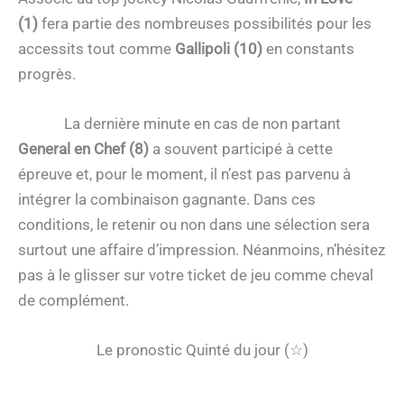
(1)
fera partie des nombreuses possibilités pour les
accessits tout comme
Gallipoli (10)
en constants
progrès.
La dernière minute en cas de non partant
General en Chef (8)
a souvent participé à cette
épreuve et, pour le moment, il n’est pas parvenu à
intégrer la combinaison gagnante. Dans ces
conditions, le retenir ou non dans une sélection sera
surtout une affaire d’impression. Néanmoins, n’hésitez
pas à le glisser sur votre ticket de jeu comme cheval
de complément.
Le pronostic Quinté du jour (☆)