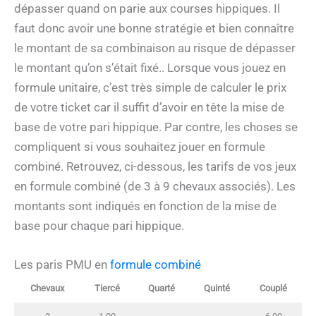
dépasser quand on parie aux courses hippiques. Il
faut donc avoir une bonne stratégie et bien connaître
le montant de sa combinaison au risque de dépasser
le montant qu’on s’était fixé.. Lorsque vous jouez en
formule unitaire, c’est très simple de calculer le prix
de votre ticket car il suffit d’avoir en tête la mise de
base de votre pari hippique. Par contre, les choses se
compliquent si vous souhaitez jouer en formule
combiné. Retrouvez, ci-dessous, les tarifs de vos jeux
en formule combiné (de 3 à 9 chevaux associés). Les
montants sont indiqués en fonction de la mise de
base pour chaque pari hippique.
Les paris PMU en
formule combiné
Chevaux
Tiercé
Quarté
Quinté
Couplé