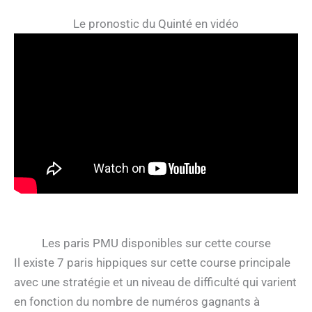
Le pronostic du Quinté en vidéo
Les paris PMU disponibles sur cette course
Il existe 7 paris hippiques sur cette course principale
avec une stratégie et un niveau de difficulté qui varient
en fonction du nombre de numéros gagnants à