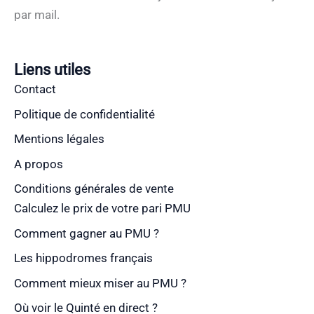
par mail.
Liens utiles
Contact
Politique de confidentialité
Mentions légales
A propos
Conditions générales de vente
Calculez le prix de votre pari PMU
Comment gagner au PMU ?
Les hippodromes français
Comment mieux miser au PMU ?
Où voir le Quinté en direct ?