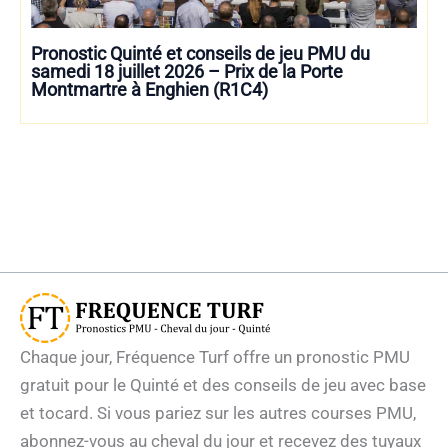
Pronostic Quinté et conseils de jeu PMU du
samedi 18 juillet 2026 – Prix de la Porte
Montmartre à Enghien (R1C4)
Chaque jour, Fréquence Turf offre un pronostic PMU
gratuit pour le Quinté et des conseils de jeu avec base
et tocard. Si vous pariez sur les autres courses PMU,
abonnez-vous au cheval du jour et recevez des tuyaux