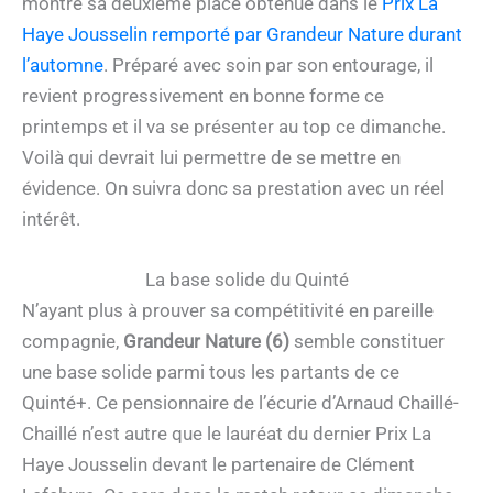
montre sa deuxième place obtenue dans le
Prix La
Haye Jousselin remporté par Grandeur Nature durant
l’automne
. Préparé avec soin par son entourage, il
revient progressivement en bonne forme ce
printemps et il va se présenter au top ce dimanche.
Voilà qui devrait lui permettre de se mettre en
évidence. On suivra donc sa prestation avec un réel
intérêt.
La base solide du Quinté
N’ayant plus à prouver sa compétitivité en pareille
compagnie,
Grandeur Nature (6)
semble constituer
une base solide parmi tous les partants de ce
Quinté+. Ce pensionnaire de l’écurie d’Arnaud Chaillé-
Chaillé n’est autre que le lauréat du dernier Prix La
Haye Jousselin devant le partenaire de Clément