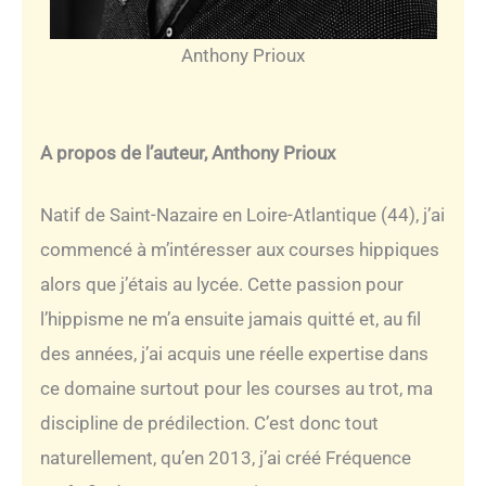
Anthony Prioux
A propos de l’auteur, Anthony Prioux
Natif de Saint-Nazaire en Loire-Atlantique (44), j’ai
commencé à m’intéresser aux courses hippiques
alors que j’étais au lycée. Cette passion pour
l’hippisme ne m’a ensuite jamais quitté et, au fil
des années, j’ai acquis une réelle expertise dans
ce domaine surtout pour les courses au trot, ma
discipline de prédilection. C’est donc tout
naturellement, qu’en 2013, j’ai créé Fréquence