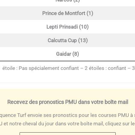
Prince de Montfort (1)
Lepti Prinsadi (10)
Calcutta Cup (13)
Gaidar (8)
1 étoile : Pas spécialement confiant – 2 étoiles : confiant – 3 
Recevez des pronostics PMU dans votre boîte mail
quence Turf envoie ses pronostics pour les courses PMU à 
et notre cheval du jour dans votre boîte mail, cliquez sur l