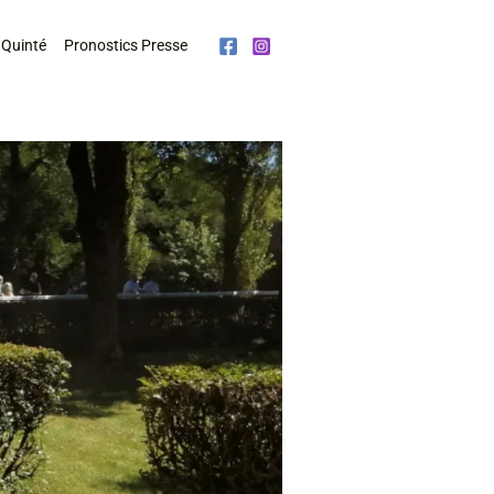
 Quinté
Pronostics Presse