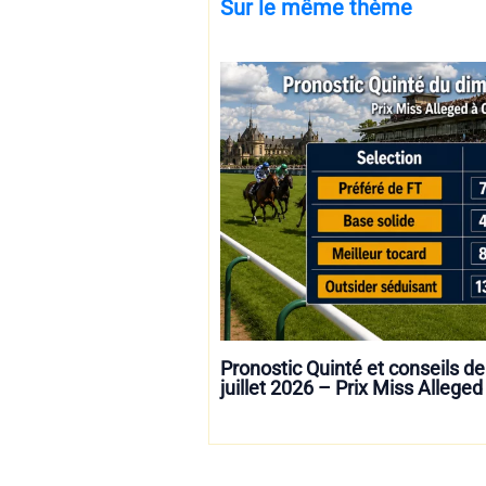
Sur le même thème
Pronostic Quinté et conseils 
juillet 2026 – Prix Miss Alleged