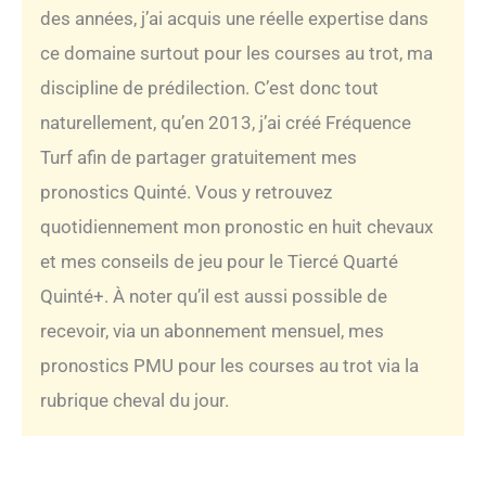
des années, j’ai acquis une réelle expertise dans
ce domaine surtout pour les courses au trot, ma
discipline de prédilection. C’est donc tout
naturellement, qu’en 2013, j’ai créé Fréquence
Turf afin de partager gratuitement mes
pronostics Quinté. Vous y retrouvez
quotidiennement mon pronostic en huit chevaux
et mes conseils de jeu pour le Tiercé Quarté
Quinté+. À noter qu’il est aussi possible de
recevoir, via un abonnement mensuel, mes
pronostics PMU pour les courses au trot via la
rubrique cheval du jour.