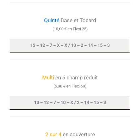
Quinté
Base et Tocard
(10,00 € en Flexi 25)
13 – 12 – 7 – X – X / 10 – 2 – 14 – 15 – 3
Multi
en 5 champ réduit
(6,00 € en Flexi 50)
13 – 12 – 7 – 10 – X / 2 – 14 – 15 – 3
2 sur 4
en couverture