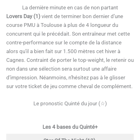
La dernière minute en cas de non partant
Lovers Day (1)
vient de terminer bon dernier d’une
course PMU à Toulouse à plus de 4 longueur du
concurrent qui le précédait. Son entraîneur met cette
contre-performance sur le compte de la distance
alors qu’il a bien fait sur 1.500 mètres cet hiver à
Cagnes. Contraint de porter le top-weight, le retenir ou
non dans une sélection sera surtout une affaire
d’impression. Néanmoins, n’hésitez pas à le glisser
sur votre ticket de jeu comme cheval de complément.
Le pronostic Quinté du jour (☆)
Les 4 bases du Quinté+