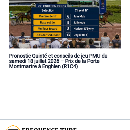
Pronostic Quinté et conseils de jeu PMU du
samedi 18 juillet 2026 – Prix de la Porte
Montmartre à Enghien (R1C4)