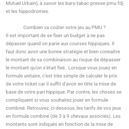
Mutuel Urbain), à savoir les bars-tabac-presse pmu fdj
et les hippodromes.
Combien va coûter votre jeu au PMU ?
Il est important de se fixer un budget à ne pas
dépasser quand on parie aux courses hippiques. Il
faut donc avoir une bonne stratégie et bien connaître
le montant de sa combinaison au risque de dépasser
le montant qu’on s’était fixé.. Lorsque vous jouez en
formule unitaire, c’est très simple de calculer le prix
de votre ticket car il suffit d’avoir en tête la mise de
base de votre pari hippique. Par contre, les choses se
compliquent si vous souhaitez jouer en formule
combiné. Retrouvez, ci-dessous, les tarifs de vos jeux
en formule combiné (de 3 à 9 chevaux associés). Les
montants sont indiqués en fonction de la mise de