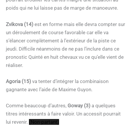
poids qui ne lui laisse pas de marge de manoeuvre.
Zvikova (14)
est en forme mais elle devra compter sur
un déroulement de course favorable car elle va
s’élancer complètement à l’extérieur de la piste ce
jeudi. Difficile néanmoins de ne pas l’inclure dans ce
pronostic Quinté en huit chevaux vu ce qu’elle vient de
réaliser.
Agoria (15)
va tenter d’intégrer la combinaison
gagnante avec l’aide de Maxime Guyon.
Comme beaucoup d’autres,
Goway (3)
a quelques
titres intéressants à faire valoir. Un accessit pourrait
lui revenir.
(Non-partant)