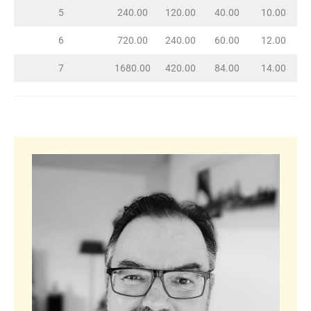
5
240.00
120.00
40.00
10.00
6
720.00
240.00
60.00
12.00
7
1680.00
420.00
84.00
14.00