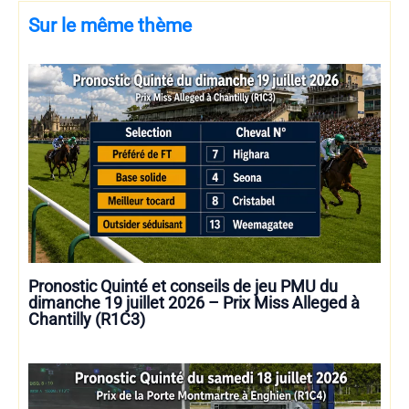
Sur le même thème
Pronostic Quinté et conseils de jeu PMU du
dimanche 19 juillet 2026 – Prix Miss Alleged à
Chantilly (R1C3)