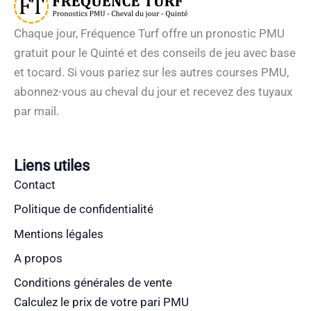
Chaque jour, Fréquence Turf offre un pronostic PMU
gratuit pour le Quinté et des conseils de jeu avec base
et tocard. Si vous pariez sur les autres courses PMU,
abonnez-vous au cheval du jour et recevez des tuyaux
par mail.
Liens utiles
Contact
Politique de confidentialité
Mentions légales
A propos
Conditions générales de vente
Calculez le prix de votre pari PMU