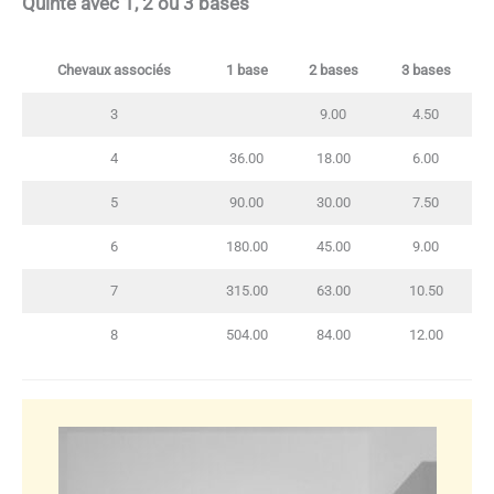
Quinté avec
1, 2 ou 3 bases
Chevaux associés
1 base
2 bases
3 bases
3
9.00
4.50
4
36.00
18.00
6.00
5
90.00
30.00
7.50
6
180.00
45.00
9.00
7
315.00
63.00
10.50
8
504.00
84.00
12.00