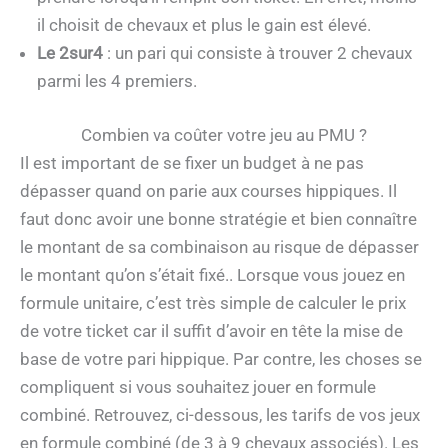
il choisit de chevaux et plus le gain est élevé.
Le 2sur4
: un pari qui consiste à trouver 2 chevaux
parmi les 4 premiers.
Combien va coûter votre jeu au PMU ?
Il est important de se fixer un budget à ne pas
dépasser quand on parie aux courses hippiques. Il
faut donc avoir une bonne stratégie et bien connaître
le montant de sa combinaison au risque de dépasser
le montant qu’on s’était fixé.. Lorsque vous jouez en
formule unitaire, c’est très simple de calculer le prix
de votre ticket car il suffit d’avoir en tête la mise de
base de votre pari hippique. Par contre, les choses se
compliquent si vous souhaitez jouer en formule
combiné. Retrouvez, ci-dessous, les tarifs de vos jeux
en formule combiné (de 3 à 9 chevaux associés). Les