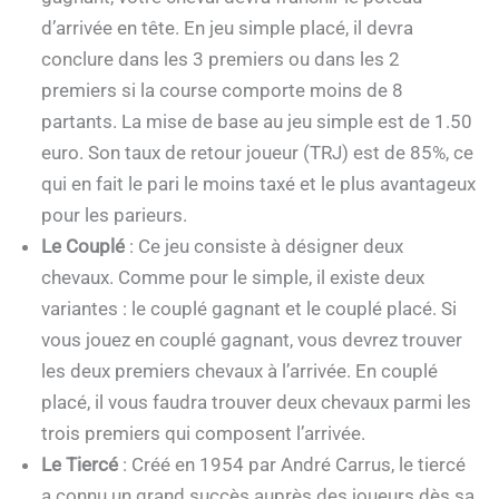
d’arrivée en tête. En jeu simple placé, il devra
conclure dans les 3 premiers ou dans les 2
premiers si la course comporte moins de 8
partants. La mise de base au jeu simple est de 1.50
euro. Son taux de retour joueur (TRJ) est de 85%, ce
qui en fait le pari le moins taxé et le plus avantageux
pour les parieurs.
Le Couplé
: Ce jeu consiste à désigner deux
chevaux. Comme pour le simple, il existe deux
variantes : le couplé gagnant et le couplé placé. Si
vous jouez en couplé gagnant, vous devrez trouver
les deux premiers chevaux à l’arrivée. En couplé
placé, il vous faudra trouver deux chevaux parmi les
trois premiers qui composent l’arrivée.
Le Tiercé
: Créé en 1954 par André Carrus, le tiercé
a connu un grand succès auprès des joueurs dès sa