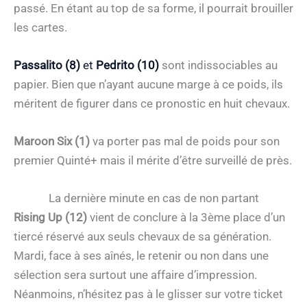
passé. En étant au top de sa forme, il pourrait brouiller
les cartes.
Passalito (8)
et
Pedrito (10)
sont indissociables au
papier. Bien que n’ayant aucune marge à ce poids, ils
méritent de figurer dans ce pronostic en huit chevaux.
Maroon Six (1)
va porter pas mal de poids pour son
premier Quinté+ mais il mérite d’être surveillé de près.
La dernière minute en cas de non partant
Rising Up (12)
vient de conclure à la 3ème place d’un
tiercé réservé aux seuls chevaux de sa génération.
Mardi, face à ses aînés, le retenir ou non dans une
sélection sera surtout une affaire d’impression.
Néanmoins, n’hésitez pas à le glisser sur votre ticket