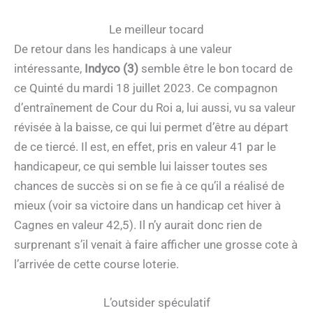
Le meilleur tocard
De retour dans les handicaps à une valeur
intéressante,
Indyco (3)
semble être le bon tocard de
ce Quinté du mardi 18 juillet 2023. Ce compagnon
d’entraînement de Cour du Roi a, lui aussi, vu sa valeur
révisée à la baisse, ce qui lui permet d’être au départ
de ce tiercé. Il est, en effet, pris en valeur 41 par le
handicapeur, ce qui semble lui laisser toutes ses
chances de succès si on se fie à ce qu’il a réalisé de
mieux (voir sa victoire dans un handicap cet hiver à
Cagnes en valeur 42,5). Il n’y aurait donc rien de
surprenant s’il venait à faire afficher une grosse cote à
l’arrivée de cette course loterie.
L’outsider spéculatif