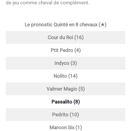
de jeu comme cheval de complément.
Le pronostic Quinté en 8 chevaux (★)
Cour du Roi (16)
Ptit Pedro (4)
Indyco (3)
Nolito (14)
Valmer Magic (5)
Passalito (8)
Pedrito (10)
Maroon Six (1)