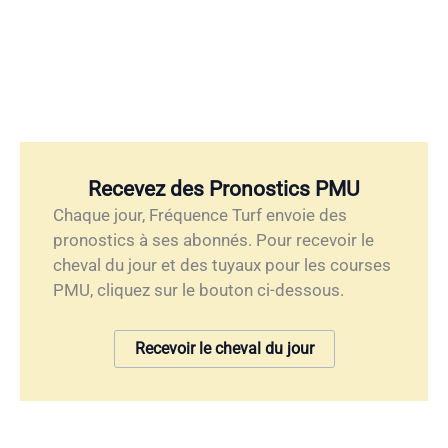
Recevez des Pronostics PMU
Chaque jour, Fréquence Turf envoie des
pronostics à ses abonnés. Pour recevoir le
cheval du jour et des tuyaux pour les courses
PMU, cliquez sur le bouton ci-dessous.
Recevoir le cheval du jour