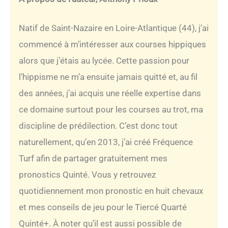
Natif de Saint-Nazaire en Loire-Atlantique (44), j’ai
commencé à m’intéresser aux courses hippiques
alors que j’étais au lycée. Cette passion pour
l’hippisme ne m’a ensuite jamais quitté et, au fil
des années, j’ai acquis une réelle expertise dans
ce domaine surtout pour les courses au trot, ma
discipline de prédilection. C’est donc tout
naturellement, qu’en 2013, j’ai créé Fréquence
Turf afin de partager gratuitement mes
pronostics Quinté. Vous y retrouvez
quotidiennement mon pronostic en huit chevaux
et mes conseils de jeu pour le Tiercé Quarté
Quinté+. À noter qu’il est aussi possible de