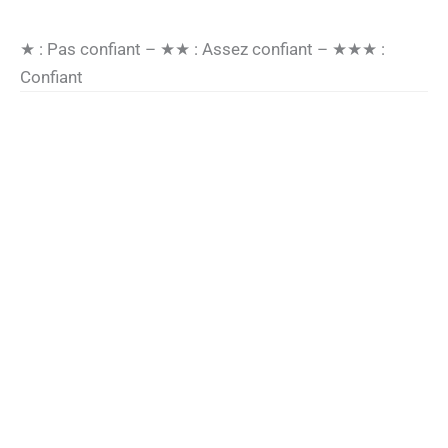
★ : Pas confiant – ★★ : Assez confiant – ★★★ :
Confiant