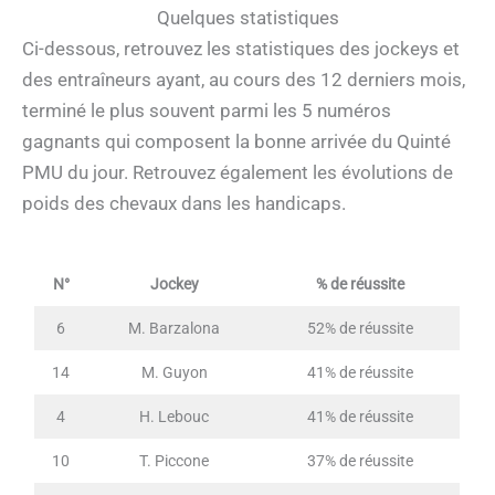
Quelques statistiques
Ci-dessous, retrouvez les statistiques des jockeys et
des entraîneurs ayant, au cours des 12 derniers mois,
terminé le plus souvent parmi les 5 numéros
gagnants qui composent la bonne arrivée du Quinté
PMU du jour. Retrouvez également les évolutions de
poids des chevaux dans les handicaps.
N°
Jockey
% de réussite
6
M. Barzalona
52% de réussite
14
M. Guyon
41% de réussite
4
H. Lebouc
41% de réussite
10
T. Piccone
37% de réussite