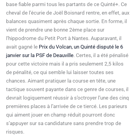
base fiable parmi tous les partants de ce Quinté+. Ce
cheval de l’écurie de Joël Boisnard rentre, en effet, aux
balances quasiment après chaque sortie. En forme, il
vient de prendre une bonne 2ème place sur
l’hippodrome du Petit Port à Nantes. Auparavant, il
avait gagné le
Prix du Volcan, un Quinté disputé le 6
janvier sur la PSF de Deauville
. Certes, il a été pénalisé
pour cette victoire mais il a pris seulement 2,5 kilos
de pénalité, ce qui semble lui laisser toutes ses
chances. Aimant pratiquer la course en tête, une
tactique souvent payante dans ce genre de courses, il
devrait logiquement réussir à s’octroyer l’une des cinq
premières places à l’arrivée de ce tiercé. Les parieurs
qui aiment jouer en champ réduit pourront donc
s’appuyer sur sa candidature sans prendre trop de
risques.