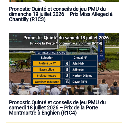
Pronostic Quinté et conseils de jeu PMU du
dimanche 19 juillet 2026 – Prix Miss Alleged à
Chantilly (R1C3)
Pronostic Quinté et conseils de jeu PMU du
samedi 18 juillet 2026 – Prix de la Porte
Montmartre à Enghien (R1C4)