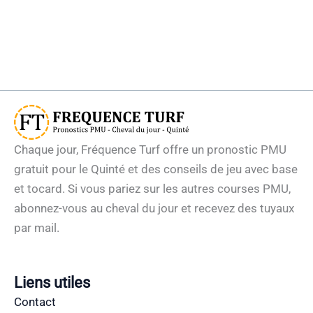
Chaque jour, Fréquence Turf offre un pronostic PMU
gratuit pour le Quinté et des conseils de jeu avec base
et tocard. Si vous pariez sur les autres courses PMU,
abonnez-vous au cheval du jour et recevez des tuyaux
par mail.
Liens utiles
Contact