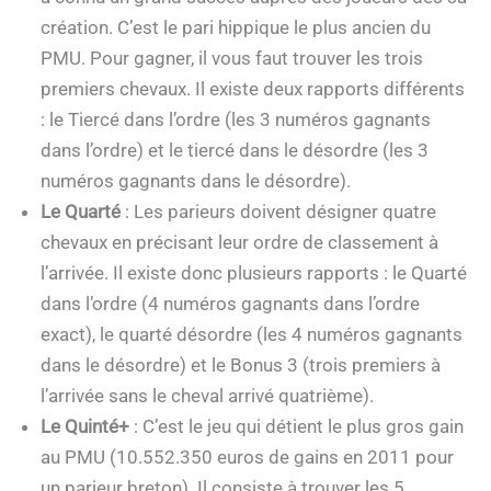
création. C’est le pari hippique le plus ancien du
PMU. Pour gagner, il vous faut trouver les trois
premiers chevaux. Il existe deux rapports différents
: le Tiercé dans l’ordre (les 3 numéros gagnants
dans l’ordre) et le tiercé dans le désordre (les 3
numéros gagnants dans le désordre).
Le Quarté
: Les parieurs doivent désigner quatre
chevaux en précisant leur ordre de classement à
l’arrivée. Il existe donc plusieurs rapports : le Quarté
dans l’ordre (4 numéros gagnants dans l’ordre
exact), le quarté désordre (les 4 numéros gagnants
dans le désordre) et le Bonus 3 (trois premiers à
l’arrivée sans le cheval arrivé quatrième).
Le Quinté+
: C’est le jeu qui détient le plus gros gain
au PMU (10.552.350 euros de gains en 2011 pour
un parieur breton). Il consiste à trouver les 5