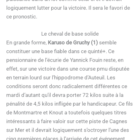
logiquement lutter pour la victoire. Il sera le favori de
ce pronostic.
Le cheval de base solide
En grande forme,
Karuso de Gruchy (1)
semble
constituer une base fiable dans ce quinté+. Ce
pensionnaire de l’écurie de Yannick Fouin reste, en
effet, sur une victoire dans une course pmu disputée
en terrain lourd sur l’hippodrome d’Auteuil. Les
conditions seront donc radicalement différentes ce
mardi d’autant qu’il devra porter 72 kilos suite à la
pénalité de 4,5 kilos infligée par le handicapeur. Ce fils
de Montmartre et Knout a toutefois quelques titres
intéressants à faire valoir sur cette piste de Cagnes
sur Mer et il devrait logiquement s’octroyer l’une des
cinq premières places à l’arrivée de cet événement.