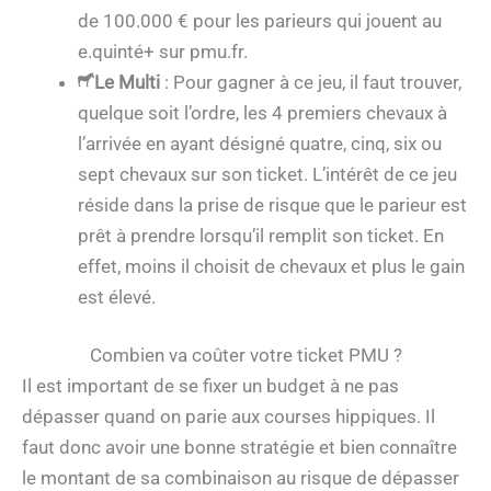
de 100.000 € pour les parieurs qui jouent au
e.quinté+ sur pmu.fr.
Le Multi
: Pour gagner à ce jeu, il faut trouver,
quelque soit l’ordre, les 4 premiers chevaux à
l’arrivée en ayant désigné quatre, cinq, six ou
sept chevaux sur son ticket. L’intérêt de ce jeu
réside dans la prise de risque que le parieur est
prêt à prendre lorsqu’il remplit son ticket. En
effet, moins il choisit de chevaux et plus le gain
est élevé.
Combien va coûter votre ticket PMU ?
Il est important de se fixer un budget à ne pas
dépasser quand on parie aux courses hippiques. Il
faut donc avoir une bonne stratégie et bien connaître
le montant de sa combinaison au risque de dépasser