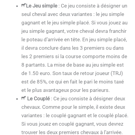
Le Jeu simple
: Ce jeu consiste à désigner un
seul cheval avec deux variantes : le jeu simple
gagnant et le jeu simple placé. Si vous jouez au
jeu simple gagnant, votre cheval devra franchir
le poteau d’arrivée en tête. En jeu simple placé,
il devra conclure dans les 3 premiers ou dans
les 2 premiers si la course comporte moins de
8 partants. La mise de base au jeu simple est
de 1.50 euro. Son taux de retour joueur (TRJ)
est de 85%, ce qui en fait le pari le moins taxé
et le plus avantageux pour les parieurs.
Le Couplé
: Ce jeu consiste à désigner deux
chevaux. Comme pour le simple, il existe deux
variantes : le couplé gagnant et le couplé placé.
Si vous jouez en couplé gagnant, vous devrez
trouver les deux premiers chevaux à l’arrivée.