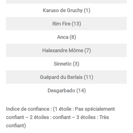
Karuso de Gruchy (1)
Rim Fire (13)
Anca (8)
Halexandre Môme (7)
Sinnetic (3)
Guépard du Berlais (11)
Desgarbado (14)
Indice de confiance : (1 étoile : Pas spécialement
confiant – 2 étoiles : confiant – 3 étoiles : Très
confiant)