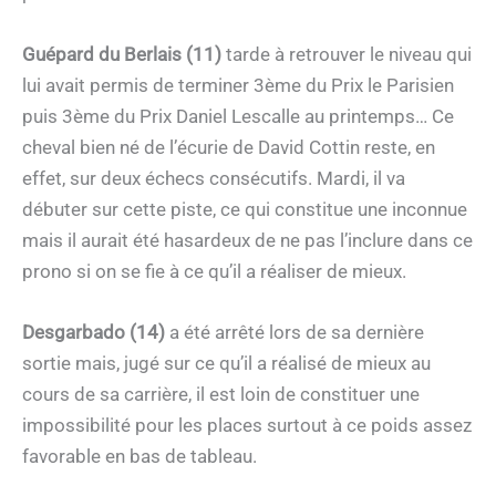
Guépard du Berlais (11)
tarde à retrouver le niveau qui
lui avait permis de terminer 3ème du Prix le Parisien
puis 3ème du Prix Daniel Lescalle au printemps… Ce
cheval bien né de l’écurie de David Cottin reste, en
effet, sur deux échecs consécutifs. Mardi, il va
débuter sur cette piste, ce qui constitue une inconnue
mais il aurait été hasardeux de ne pas l’inclure dans ce
prono si on se fie à ce qu’il a réaliser de mieux.
Desgarbado (14)
a été arrêté lors de sa dernière
sortie mais, jugé sur ce qu’il a réalisé de mieux au
cours de sa carrière, il est loin de constituer une
impossibilité pour les places surtout à ce poids assez
favorable en bas de tableau.