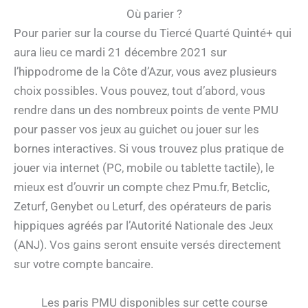
Où parier ?
Pour parier sur la course du Tiercé Quarté Quinté+ qui
aura lieu ce mardi 21 décembre 2021 sur
l’hippodrome de la Côte d’Azur, vous avez plusieurs
choix possibles. Vous pouvez, tout d’abord, vous
rendre dans un des nombreux points de vente PMU
pour passer vos jeux au guichet ou jouer sur les
bornes interactives. Si vous trouvez plus pratique de
jouer via internet (PC, mobile ou tablette tactile), le
mieux est d’ouvrir un compte chez Pmu.fr, Betclic,
Zeturf, Genybet ou Leturf, des opérateurs de paris
hippiques agréés par l’Autorité Nationale des Jeux
(ANJ). Vos gains seront ensuite versés directement
sur votre compte bancaire.
Les paris PMU disponibles sur cette course