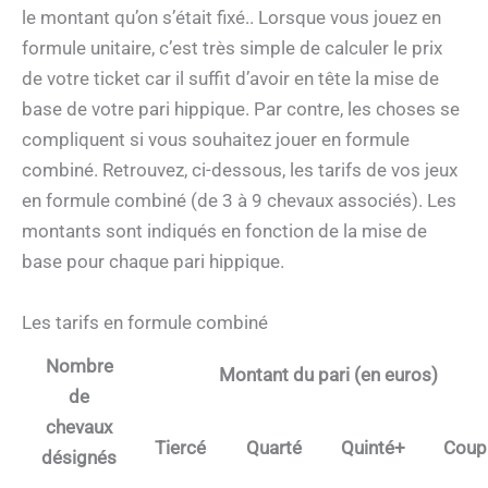
le montant qu’on s’était fixé.. Lorsque vous jouez en
formule unitaire, c’est très simple de calculer le prix
de votre ticket car il suffit d’avoir en tête la mise de
base de votre pari hippique. Par contre, les choses se
compliquent si vous souhaitez jouer en formule
combiné. Retrouvez, ci-dessous, les tarifs de vos jeux
en formule combiné (de 3 à 9 chevaux associés). Les
montants sont indiqués en fonction de la mise de
base pour chaque pari hippique.
Les tarifs en formule combiné
Nombre
Montant du pari (en euros)
de
chevaux
Tiercé
Quarté
Quinté+
Coup
désignés