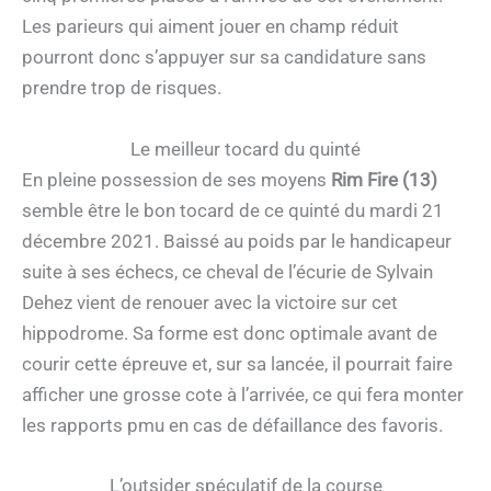
Les parieurs qui aiment jouer en champ réduit
pourront donc s’appuyer sur sa candidature sans
prendre trop de risques.
Le meilleur tocard du quinté
En pleine possession de ses moyens
Rim Fire (13)
semble être le bon tocard de ce quinté du mardi 21
décembre 2021. Baissé au poids par le handicapeur
suite à ses échecs, ce cheval de l’écurie de Sylvain
Dehez vient de renouer avec la victoire sur cet
hippodrome. Sa forme est donc optimale avant de
courir cette épreuve et, sur sa lancée, il pourrait faire
afficher une grosse cote à l’arrivée, ce qui fera monter
les rapports pmu en cas de défaillance des favoris.
L’outsider spéculatif de la course