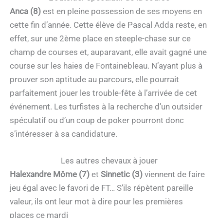
Anca (8)
est en pleine possession de ses moyens en
cette fin d’année. Cette élève de Pascal Adda reste, en
effet, sur une 2ème place en steeple-chase sur ce
champ de courses et, auparavant, elle avait gagné une
course sur les haies de Fontainebleau. N’ayant plus à
prouver son aptitude au parcours, elle pourrait
parfaitement jouer les trouble-fête à l’arrivée de cet
événement. Les turfistes à la recherche d’un outsider
spéculatif ou d’un coup de poker pourront donc
s’intéresser à sa candidature.
Les autres chevaux à jouer
Halexandre Môme (7)
et
Sinnetic (3)
viennent de faire
jeu égal avec le favori de FT… S’ils répètent pareille
valeur, ils ont leur mot à dire pour les premières
places ce mardi