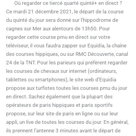
Où regarder ce tiercé quarté quinté+ en direct ?
Ce mardi 21 décembre 2021, le départ de la course
du quinté du jour sera donné sur l’hippodrome de
cagnes sur Mer aux alentours de 13h50. Pour
regarder cette course pmu en direct sur votre
téléviseur, il vous faudra zapper sur Equidia, la chaîne
des courses hippiques, ou sur RMC Découverte, canal
24 de la TNT. Pour les parieurs qui préfèrent regarder
les courses de chevaux sur internet (ordinateurs,
tablettes ou smartphones), le site web d’Equidia
propose aux turfistes toutes les courses pmu du jour
en direct. Sachez également que la plupart des
opérateurs de paris hippiques et paris sportifs
propose, sur leur site de paris en ligne ou sur leur
appli, un live de toutes les courses du jour. En général,
ils prennent l’antenne 3 minutes avant le départ de