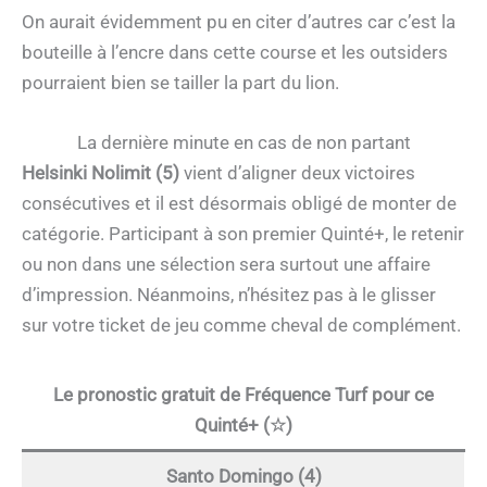
On aurait évidemment pu en citer d’autres car c’est la
bouteille à l’encre dans cette course et les outsiders
pourraient bien se tailler la part du lion.
La dernière minute en cas de non partant
Helsinki Nolimit (5)
vient d’aligner deux victoires
consécutives et il est désormais obligé de monter de
catégorie. Participant à son premier Quinté+, le retenir
ou non dans une sélection sera surtout une affaire
d’impression. Néanmoins, n’hésitez pas à le glisser
sur votre ticket de jeu comme cheval de complément.
Le pronostic gratuit de Fréquence Turf pour ce
Quinté+ (☆)
Santo Domingo (4)