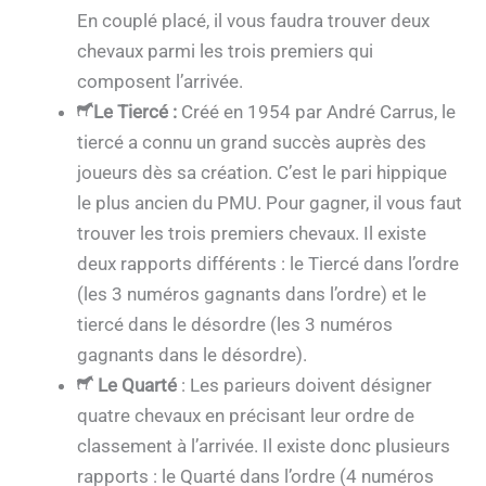
En couplé placé, il vous faudra trouver deux
chevaux parmi les trois premiers qui
composent l’arrivée.
Le Tiercé
:
Créé en 1954 par André Carrus, le
tiercé a connu un grand succès auprès des
joueurs dès sa création. C’est le pari hippique
le plus ancien du PMU. Pour gagner, il vous faut
trouver les trois premiers chevaux. Il existe
deux rapports différents : le Tiercé dans l’ordre
(les 3 numéros gagnants dans l’ordre) et le
tiercé dans le désordre (les 3 numéros
gagnants dans le désordre).
Le Quarté
: Les parieurs doivent désigner
quatre chevaux en précisant leur ordre de
classement à l’arrivée. Il existe donc plusieurs
rapports : le Quarté dans l’ordre (4 numéros