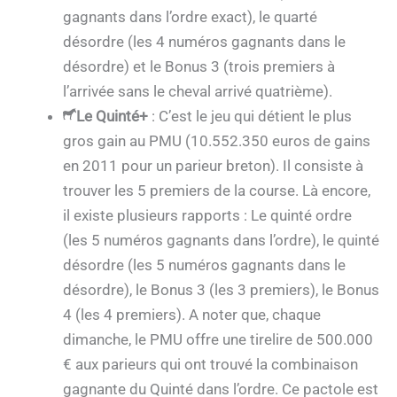
gagnants dans l’ordre exact), le quarté
désordre (les 4 numéros gagnants dans le
désordre) et le Bonus 3 (trois premiers à
l’arrivée sans le cheval arrivé quatrième).
Le Quinté+
: C’est le jeu qui détient le plus
gros gain au PMU (10.552.350 euros de gains
en 2011 pour un parieur breton). Il consiste à
trouver les 5 premiers de la course. Là encore,
il existe plusieurs rapports : Le quinté ordre
(les 5 numéros gagnants dans l’ordre), le quinté
désordre (les 5 numéros gagnants dans le
désordre), le Bonus 3 (les 3 premiers), le Bonus
4 (les 4 premiers). A noter que, chaque
dimanche, le PMU offre une tirelire de 500.000
€ aux parieurs qui ont trouvé la combinaison
gagnante du Quinté dans l’ordre. Ce pactole est