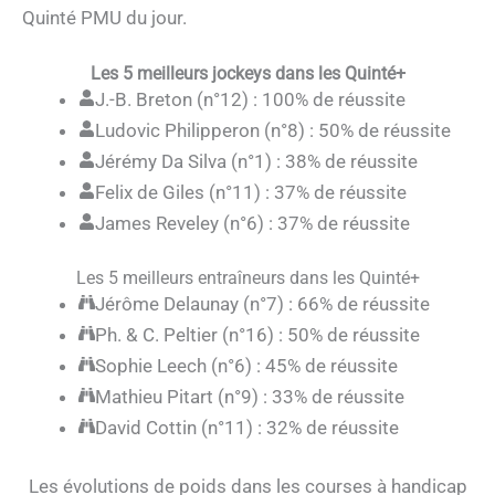
Quinté PMU du jour.
Les 5 meilleurs jockeys dans les Quinté+
J.-B. Breton (n°12) : 100% de réussite
Ludovic Philipperon (n°8) : 50% de réussite
Jérémy Da Silva (n°1) : 38% de réussite
Felix de Giles (n°11) : 37% de réussite
James Reveley (n°6) : 37% de réussite
Les 5 meilleurs entraîneurs dans les Quinté+
Jérôme Delaunay (n°7) : 66% de réussite
Ph. & C. Peltier (n°16) : 50% de réussite
Sophie Leech (n°6) : 45% de réussite
Mathieu Pitart (n°9) : 33% de réussite
David Cottin (n°11) : 32% de réussite
Les évolutions de poids dans les courses à handicap