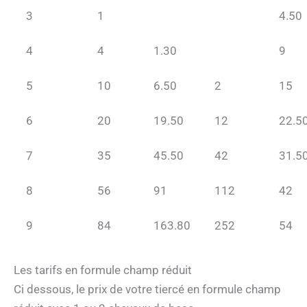
3
1
4.50
4
4
1.30
9
5
10
6.50
2
15
6
20
19.50
12
22.5
7
35
45.50
42
31.5
8
56
91
112
42
9
84
163.80
252
54
Les tarifs en formule champ réduit
Ci dessous, le prix de votre tiercé en formule champ