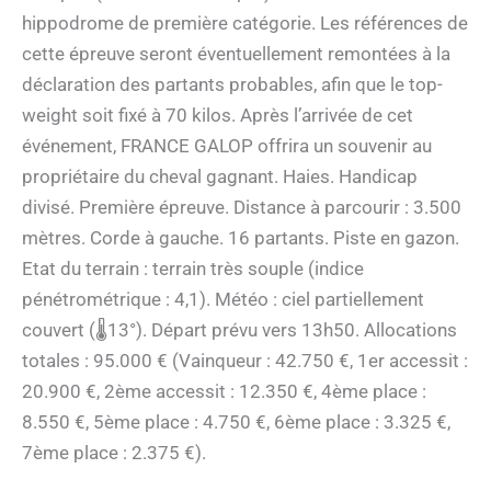
hippodrome de première catégorie. Les références de
cette épreuve seront éventuellement remontées à la
déclaration des partants probables, afin que le top-
weight soit fixé à 70 kilos. Après l’arrivée de cet
événement, FRANCE GALOP offrira un souvenir au
propriétaire du cheval gagnant. Haies. Handicap
divisé. Première épreuve. Distance à parcourir : 3.500
mètres. Corde à gauche. 16 partants. Piste en gazon.
Etat du terrain : terrain très souple (indice
pénétrométrique : 4,1). Météo : ciel partiellement
couvert (🌡13°). Départ prévu vers 13h50. Allocations
totales : 95.000 € (Vainqueur : 42.750 €, 1er accessit :
20.900 €, 2ème accessit : 12.350 €, 4ème place :
8.550 €, 5ème place : 4.750 €, 6ème place : 3.325 €,
7ème place : 2.375 €).