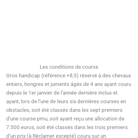
Les conditions de course
Gros handicap (référence +8,5) réservé à des chevaux
entiers, hongres et juments âgés de 4 ans ayant couru
depuis le 1er janvier de l’année dernière inclus et
ayant, lors de l’une de leurs six dernières courses en
obstacles, soit été classés dans les sept premiers
d’une course pmu, soit ayant reçu une allocation de
7.500 euros, soit été classés dans les trois premiers
d’un prix (à Réclamer excepté) couru sur un