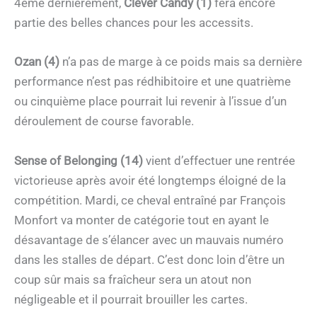
4ème dernièrement,
Clever Candy (1)
fera encore
partie des belles chances pour les accessits.
Ozan (4)
n’a pas de marge à ce poids mais sa dernière
performance n’est pas rédhibitoire et une quatrième
ou cinquième place pourrait lui revenir à l’issue d’un
déroulement de course favorable.
Sense of Belonging (14)
vient d’effectuer une rentrée
victorieuse après avoir été longtemps éloigné de la
compétition. Mardi, ce cheval entraîné par François
Monfort va monter de catégorie tout en ayant le
désavantage de s’élancer avec un mauvais numéro
dans les stalles de départ. C’est donc loin d’être un
coup sûr mais sa fraîcheur sera un atout non
négligeable et il pourrait brouiller les cartes.