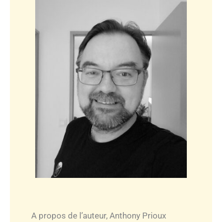
A propos de l’auteur, Anthony Prioux