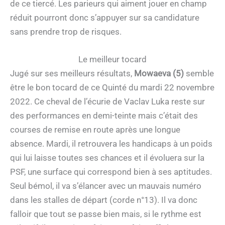
de ce tiercé. Les parieurs qui aiment jouer en champ
réduit pourront donc s’appuyer sur sa candidature
sans prendre trop de risques.
Le meilleur tocard
Jugé sur ses meilleurs résultats,
Mowaeva (5)
semble
être le bon tocard de ce Quinté du mardi 22 novembre
2022. Ce cheval de l’écurie de Vaclav Luka reste sur
des performances en demi-teinte mais c’était des
courses de remise en route après une longue
absence. Mardi, il retrouvera les handicaps à un poids
qui lui laisse toutes ses chances et il évoluera sur la
PSF, une surface qui correspond bien à ses aptitudes.
Seul bémol, il va s’élancer avec un mauvais numéro
dans les stalles de départ (corde n°13). Il va donc
falloir que tout se passe bien mais, si le rythme est