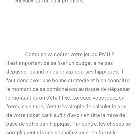
chevaux parmi les 4 premiers.
Combien va coûter votre jeu au PMU ?
Il est important de se fixer un budget à ne pas
dépasser quand on parie aux courses hippiques. Il
faut donc avoir une bonne stratégie et bien connaître
le montant de sa combinaison au risque de dépasser
le montant qu’on s’était fixé. Lorsque vous jouez en
formule unitaire, c’est très simple de calculer le prix
de votre ticket car il suffit d’avoir en tête la mise de
base de votre pari hippique. Par contre, les choses se
compliquent si vous souhaitez jouer en formule