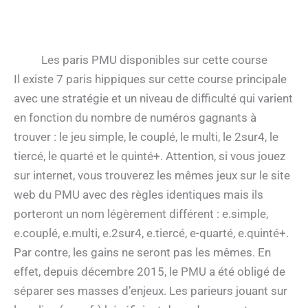
Les paris PMU disponibles sur cette course
Il existe 7 paris hippiques sur cette course principale
avec une stratégie et un niveau de difficulté qui varient
en fonction du nombre de numéros gagnants à
trouver : le jeu simple, le couplé, le multi, le 2sur4, le
tiercé, le quarté et le quinté+. Attention, si vous jouez
sur internet, vous trouverez les mêmes jeux sur le site
web du PMU avec des règles identiques mais ils
porteront un nom légèrement différent : e.simple,
e.couplé, e.multi, e.2sur4, e.tiercé, e-quarté, e.quinté+.
Par contre, les gains ne seront pas les mêmes. En
effet, depuis décembre 2015, le PMU a été obligé de
séparer ses masses d’enjeux. Les parieurs jouant sur