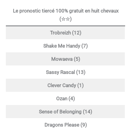
Le pronostic tiercé 100% gratuit en huit chevaux
(☆☆)
Trobreizh (12)
Shake Me Handy (7)
Mowaeva (5)
Sassy Rascal (13)
Clever Candy (1)
Ozan (4)
Sense of Belonging (14)
Dragons Please (9)