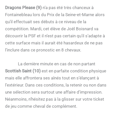
Dragons Please (9)
n’a pas été très chanceux à
Fontainebleau lors du Prix de la Seine-et-Marne alors
qu’il effectuait ses débuts à ce niveau de la
compétition. Mardi, cet élève de Joël Boisnard va
découvrir la PSF et il n’est pas certain qu’il s’adapte à
cette surface mais il aurait été hasardeux de ne pas
l’inclure dans ce pronostic en 8 chevaux.
La dernière minute en cas de non partant
Scottish Saint (10)
est en parfaite condition physique
mais elle affrontera ses aînés tout en s’élançant à
l’extérieur. Dans ces conditions, la retenir ou non dans
une sélection sera surtout une affaire d’impression.
Néanmoins, n’hésitez pas à la glisser sur votre ticket
de jeu comme cheval de complément.