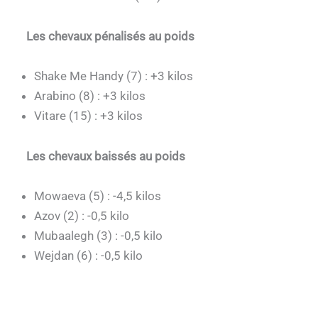
Les chevaux pénalisés au poids
Shake Me Handy (7) : +3 kilos
Arabino (8) : +3 kilos
Vitare (15) : +3 kilos
Les chevaux baissés au poids
Mowaeva (5) : -4,5 kilos
Azov (2) : -0,5 kilo
Mubaalegh (3) : -0,5 kilo
Wejdan (6) : -0,5 kilo