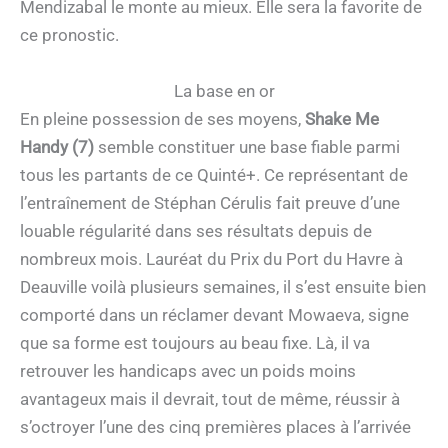
Mendizabal le monte au mieux. Elle sera la favorite de
ce pronostic.
La base en or
En pleine possession de ses moyens,
Shake Me
Handy (7)
semble constituer une base fiable parmi
tous les partants de ce Quinté+. Ce représentant de
l’entraînement de Stéphan Cérulis fait preuve d’une
louable régularité dans ses résultats depuis de
nombreux mois. Lauréat du Prix du Port du Havre à
Deauville voilà plusieurs semaines, il s’est ensuite bien
comporté dans un réclamer devant Mowaeva, signe
que sa forme est toujours au beau fixe. Là, il va
retrouver les handicaps avec un poids moins
avantageux mais il devrait, tout de même, réussir à
s’octroyer l’une des cinq premières places à l’arrivée