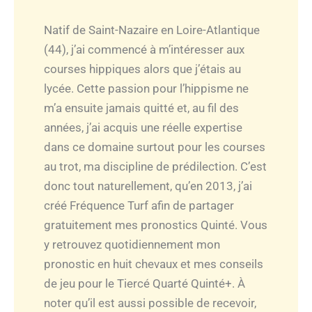
Natif de Saint-Nazaire en Loire-Atlantique
(44), j’ai commencé à m’intéresser aux
courses hippiques alors que j’étais au
lycée. Cette passion pour l’hippisme ne
m’a ensuite jamais quitté et, au fil des
années, j’ai acquis une réelle expertise
dans ce domaine surtout pour les courses
au trot, ma discipline de prédilection. C’est
donc tout naturellement, qu’en 2013, j’ai
créé Fréquence Turf afin de partager
gratuitement mes pronostics Quinté. Vous
y retrouvez quotidiennement mon
pronostic en huit chevaux et mes conseils
de jeu pour le Tiercé Quarté Quinté+. À
noter qu’il est aussi possible de recevoir,