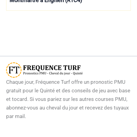
Montmartre à Enghien (R1C4)
Chaque jour, Fréquence Turf offre un pronostic PMU
gratuit pour le Quinté et des conseils de jeu avec base
et tocard. Si vous pariez sur les autres courses PMU,
abonnez-vous au cheval du jour et recevez des tuyaux
par mail.