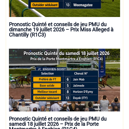
Pronostic Quinté et conseils de jeu PMU du
dimanche 19 juillet 2026 – Prix Miss Alleged à
Chantilly (R1C3)
Pronostic Quinté et conseils de jeu PMU du
samedi 18 juillet 2026 – Prix de la Porte