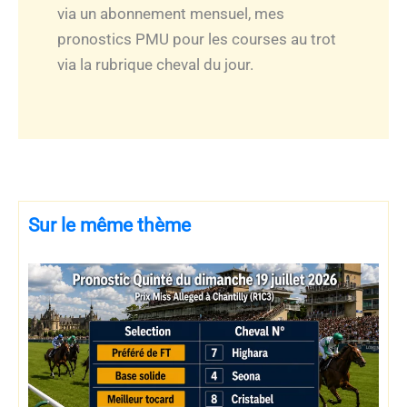
via un abonnement mensuel, mes
pronostics PMU pour les courses au trot
via la rubrique cheval du jour.
Sur le même thème