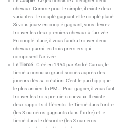
Le Couplé
: Ce jeu consiste à désigner deux
chevaux. Comme pour le simple, il existe deux
variantes : le couplé gagnant et le couplé placé.
Si vous jouez en couplé gagnant, vous devrez
trouver les deux premiers chevaux à l’arrivée.
En couplé placé, il vous faudra trouver deux
chevaux parmi les trois premiers qui
composent l’arrivée.
Le Tiercé
: Créé en 1954 par André Carrus, le
tiercé a connu un grand succès auprès des
joueurs dès sa création. C’est le pari hippique
le plus ancien du PMU. Pour gagner, il vous faut
trouver les trois premiers chevaux. Il existe
deux rapports différents : le Tiercé dans l’ordre
(les 3 numéros gagnants dans l’ordre) et le
tiercé dans le désordre (les 3 numéros