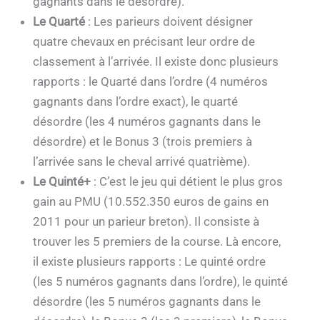
gagnants dans le désordre).
Le Quarté
: Les parieurs doivent désigner
quatre chevaux en précisant leur ordre de
classement à l’arrivée. Il existe donc plusieurs
rapports : le Quarté dans l’ordre (4 numéros
gagnants dans l’ordre exact), le quarté
désordre (les 4 numéros gagnants dans le
désordre) et le Bonus 3 (trois premiers à
l’arrivée sans le cheval arrivé quatrième).
Le Quinté+
: C’est le jeu qui détient le plus gros
gain au PMU (10.552.350 euros de gains en
2011 pour un parieur breton). Il consiste à
trouver les 5 premiers de la course. Là encore,
il existe plusieurs rapports : Le quinté ordre
(les 5 numéros gagnants dans l’ordre), le quinté
désordre (les 5 numéros gagnants dans le