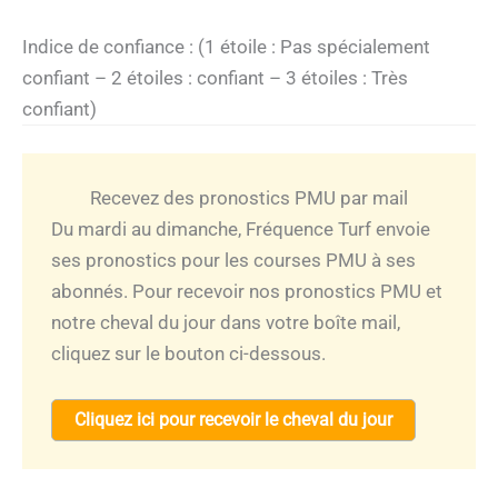
Indice de confiance : (1 étoile : Pas spécialement
confiant – 2 étoiles : confiant – 3 étoiles : Très
confiant)
Recevez des pronostics PMU par mail
Du mardi au dimanche, Fréquence Turf envoie
ses pronostics pour les courses PMU à ses
abonnés. Pour recevoir nos pronostics PMU et
notre cheval du jour dans votre boîte mail,
cliquez sur le bouton ci-dessous.
Cliquez ici pour recevoir le cheval du jour