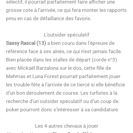
sélectif, il pourrait parfaitement faire afficher une
grosse cote à l’arrivée, ce qui fera monter les rapports
pmu en cas de défaillance des favoris.
L’outsider spéculatif
Sassy Rascal (13)
a bien couru dans l’épreuve de
référence face à ses aînés, ce qui n’est jamais facile.
Bien placée dans les stalles de départ (corde n°3)
avec Mickaël Barzalona sur le dos, cette fille de
Mehmas et Luna Forest pourrait parfaitement jouer
les trouble-fête à l’arrivée de ce tiercé si elle bénéficie
d’un bon déroulement de course. Les turfistes à la
recherche d’un outsider spéculatif ou d’un coup de
poker pourront donc s’intéresser à sa candidature.
Les 4 autres chevaux à jouer