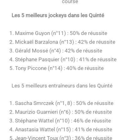
course
Les 5 meilleurs jockeys dans les Quinté
Maxime Guyon (n°11) : 50% de réussite
Mickaël Barzalona (n°13) : 42% de réussite
Gérald Mossé (n°4) : 42% de réussite
Stéphane Pasquier (n°10) : 41% de réussite
Tony Piccone (n°14) : 40% de réussite
Les 5 meilleurs entraîneurs dans les Quinté
Sascha Smrczek (n°1, 8) : 50% de réussite
Maurizio Guarnieri (n°6) : 50% de réussite
Stéphane Wattel (n°10) : 46% de réussite
Anastasia Wattel (n°15) : 41% de réussite
Jean-Vincent Toux (n°3) : 36% de réussite