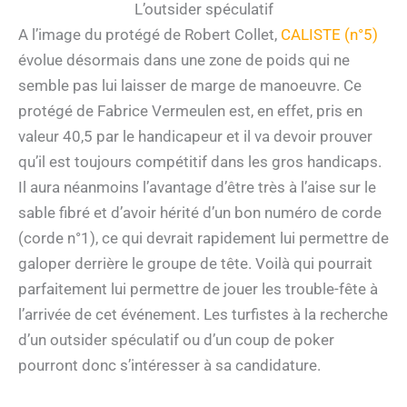
L’outsider spéculatif
A l’image du protégé de Robert Collet,
CALISTE (n°5)
évolue désormais dans une zone de poids qui ne
semble pas lui laisser de marge de manoeuvre. Ce
protégé de Fabrice Vermeulen est, en effet, pris en
valeur 40,5 par le handicapeur et il va devoir prouver
qu’il est toujours compétitif dans les gros handicaps.
Il aura néanmoins l’avantage d’être très à l’aise sur le
sable fibré et d’avoir hérité d’un bon numéro de corde
(corde n°1), ce qui devrait rapidement lui permettre de
galoper derrière le groupe de tête. Voilà qui pourrait
parfaitement lui permettre de jouer les trouble-fête à
l’arrivée de cet événement. Les turfistes à la recherche
d’un outsider spéculatif ou d’un coup de poker
pourront donc s’intéresser à sa candidature.