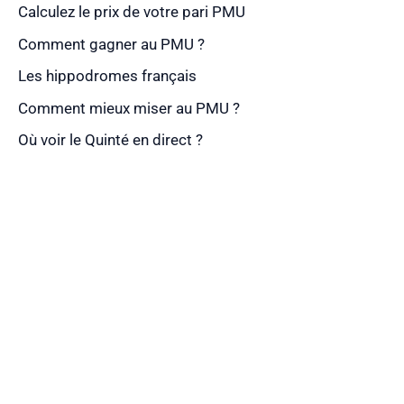
Calculez le prix de votre pari PMU
Comment gagner au PMU ?
Les hippodromes français
Comment mieux miser au PMU ?
Où voir le Quinté en direct ?