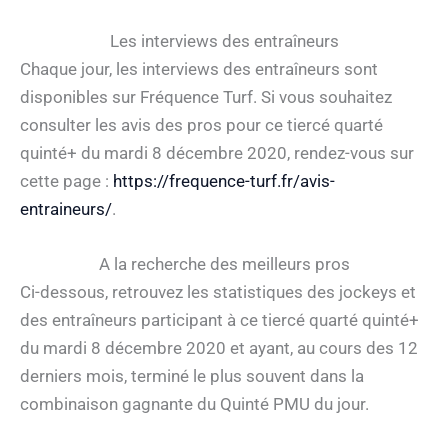
Les interviews des entraîneurs
Chaque jour, les interviews des entraîneurs sont
disponibles sur Fréquence Turf. Si vous souhaitez
consulter les avis des pros pour ce tiercé quarté
quinté+ du mardi 8 décembre 2020, rendez-vous sur
cette page :
https://frequence-turf.fr/avis-
entraineurs/
.
A la recherche des meilleurs pros
Ci-dessous, retrouvez les statistiques des jockeys et
des entraîneurs participant à ce tiercé quarté quinté+
du mardi 8 décembre 2020 et ayant, au cours des 12
derniers mois, terminé le plus souvent dans la
combinaison gagnante du Quinté PMU du jour.