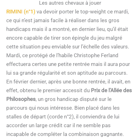
Les autres chevaux à jouer
RIMINI (n°1)
va devoir porter le top-weight ce mardi,
ce qui n’est jamais facile à réaliser dans les gros
handicaps mais il a montré, en dernier lieu, qu’il était
encore capable de tirer son épingle du jeu malgré
cette situation peu enviable sur l’échelle des valeurs.
Mardi, ce protégé de l’habile Christophe Ferland
effectuera certes une petite rentrée mais il aura pour
lui sa grande régularité et son aptitude au parcours.
En février dernier, après une bonne rentrée, il avait, en
effet, obtenu le premier accessit du
Prix de l’Allée des
Philosophes
, un gros handicap disputé sur le
parcours qui nous intéresse. Bien placé dans les
stalles de départ (corde n°2), il conviendra de lui
accorder un large crédit car il ne semble pas
incapable de compléter la combinaison gagnante.