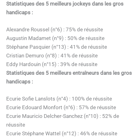
Statistiques des 5 meilleurs jockeys dans les gros
handicaps :
Alexandre Roussel (n°6) : 75% de réussite
Augustin Madamet (n°9) : 50% de réussite
Stéphane Pasquier (n°13) : 41% de réussite
Cristian Demuro (n°8) : 41% de réussite
Eddy Hardouin (n°15) : 39% de réussite
Statistiques des 5 meilleurs entraîneurs dans les gros
handicaps :
Ecurie Sofie Lanslots (n°4) : 100% de réussite
Ecurie Edouard Monfort (n°6) : 57% de réussite
Ecurie Mauricio Delcher-Sanchez (n°10) : 52% de
réussite
Ecurie Stéphane Wattel (n°12) : 46% de réussite