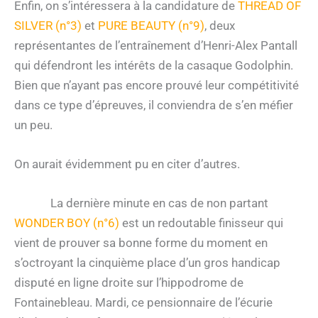
Enfin, on s’intéressera à la candidature de
THREAD OF
SILVER (n°3)
et
PURE BEAUTY (n°9)
, deux
représentantes de l’entraînement d’Henri-Alex Pantall
qui défendront les intérêts de la casaque Godolphin.
Bien que n’ayant pas encore prouvé leur compétitivité
dans ce type d’épreuves, il conviendra de s’en méfier
un peu.
On aurait évidemment pu en citer d’autres.
La dernière minute en cas de non partant
WONDER BOY (n°6)
est un redoutable finisseur qui
vient de prouver sa bonne forme du moment en
s’octroyant la cinquième place d’un gros handicap
disputé en ligne droite sur l’hippodrome de
Fontainebleau. Mardi, ce pensionnaire de l’écurie