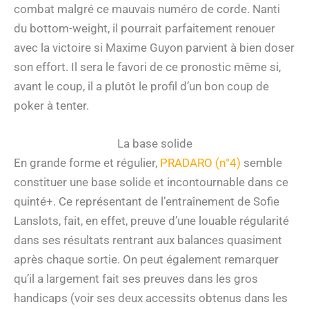
combat malgré ce mauvais numéro de corde. Nanti
du bottom-weight, il pourrait parfaitement renouer
avec la victoire si Maxime Guyon parvient à bien doser
son effort. Il sera le favori de ce pronostic même si,
avant le coup, il a plutôt le profil d’un bon coup de
poker à tenter.
La base solide
En grande forme et régulier,
PRADARO (n°4)
semble
constituer une base solide et incontournable dans ce
quinté+. Ce représentant de l’entraînement de Sofie
Lanslots, fait, en effet, preuve d’une louable régularité
dans ses résultats rentrant aux balances quasiment
après chaque sortie. On peut également remarquer
qu’il a largement fait ses preuves dans les gros
handicaps (voir ses deux accessits obtenus dans les