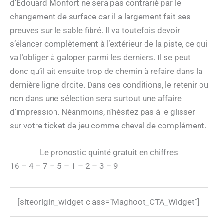
d’Edouard Monfort ne sera pas contrarié par le
changement de surface car il a largement fait ses
preuves sur le sable fibré. Il va toutefois devoir
s’élancer complètement à l’extérieur de la piste, ce qui
va l’obliger à galoper parmi les derniers. Il se peut
donc qu’il ait ensuite trop de chemin à refaire dans la
dernière ligne droite. Dans ces conditions, le retenir ou
non dans une sélection sera surtout une affaire
d’impression. Néanmoins, n’hésitez pas à le glisser
sur votre ticket de jeu comme cheval de complément.
Le pronostic quinté gratuit en chiffres
16 – 4 – 7 – 5 – 1 – 2 – 3 – 9
[siteorigin_widget class="Maghoot_CTA_Widget"]