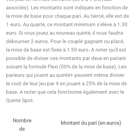
associés). Les montants sont indiqués en fonction de
la mise de base pour chaque pari. Au tiercé, elle est de
1 euro. Au quarté, ce montant minimum s'élève à 1.30
euro. Si vous jouez au nouveau quinté, il vous faudra
débourser 2 euros. Pour le couplé gagnant ou placé,
la mise de base est fixée à 1.50 euro. A noter qu'il est
possible de diviser ces montants par deux en pariant
suivant la formule Flexi (50% de la mise de base). Les
parieurs qui jouent au quinté+ peuvent même diviser
le coût de leur jeu par 4 en jouant à 25% de la mise de
base. A noter que cela fonctionne également avec le
Quinté Spot.
Nombre
Montant du pari (en euros)
de