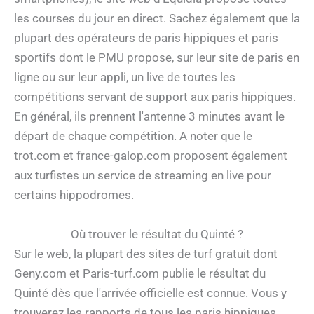
les courses du jour en direct. Sachez également que la
plupart des opérateurs de paris hippiques et paris
sportifs dont le PMU propose, sur leur site de paris en
ligne ou sur leur appli, un live de toutes les
compétitions servant de support aux paris hippiques.
En général, ils prennent l'antenne 3 minutes avant le
départ de chaque compétition. A noter que le
trot.com et france-galop.com proposent également
aux turfistes un service de streaming en live pour
certains hippodromes.
Où trouver le résultat du Quinté ?
Sur le web, la plupart des sites de turf gratuit dont
Geny.com et Paris-turf.com publie le résultat du
Quinté dès que l'arrivée officielle est connue. Vous y
trouverez les rapports de tous les paris hippiques