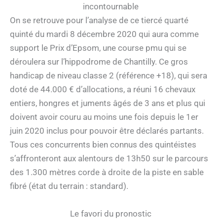
incontournable
On se retrouve pour l’analyse de ce tiercé quarté
quinté du mardi 8 décembre 2020 qui aura comme
support le Prix d’Epsom, une course pmu qui se
déroulera sur l’hippodrome de Chantilly. Ce gros
handicap de niveau classe 2 (référence +18), qui sera
doté de 44.000 € d’allocations, a réuni 16 chevaux
entiers, hongres et juments âgés de 3 ans et plus qui
doivent avoir couru au moins une fois depuis le 1er
juin 2020 inclus pour pouvoir être déclarés partants.
Tous ces concurrents bien connus des quintéistes
s’affronteront aux alentours de 13h50 sur le parcours
des 1.300 mètres corde à droite de la piste en sable
fibré (état du terrain : standard).
Le favori du pronostic