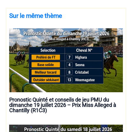
Sur le même thème
Pronostic Quinté et conseils de jeu PMU du
dimanche 19 juillet 2026 – Prix Miss Alleged à
Chantilly (R1C3)