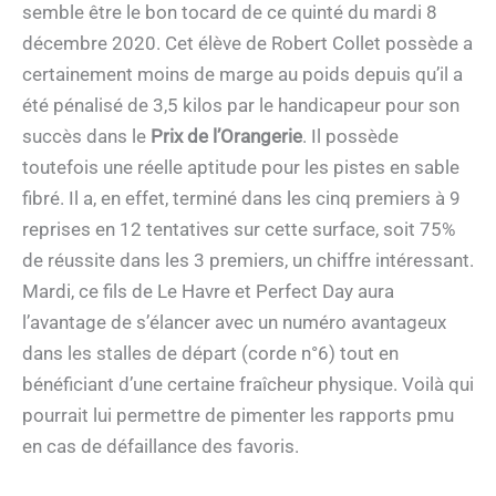
semble être le bon tocard de ce quinté du mardi 8
décembre 2020. Cet élève de Robert Collet possède a
certainement moins de marge au poids depuis qu’il a
été pénalisé de 3,5 kilos par le handicapeur pour son
succès dans le
Prix de l’Orangerie
. Il possède
toutefois une réelle aptitude pour les pistes en sable
fibré. Il a, en effet, terminé dans les cinq premiers à 9
reprises en 12 tentatives sur cette surface, soit 75%
de réussite dans les 3 premiers, un chiffre intéressant.
Mardi, ce fils de Le Havre et Perfect Day aura
l’avantage de s’élancer avec un numéro avantageux
dans les stalles de départ (corde n°6) tout en
bénéficiant d’une certaine fraîcheur physique. Voilà qui
pourrait lui permettre de pimenter les rapports pmu
en cas de défaillance des favoris.