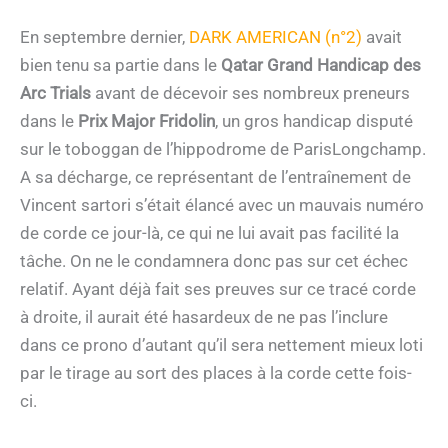
En septembre dernier,
DARK AMERICAN (n°2)
avait
bien tenu sa partie dans le
Qatar Grand Handicap des
Arc Trials
avant de décevoir ses nombreux preneurs
dans le
Prix Major Fridolin
, un gros handicap disputé
sur le toboggan de l’hippodrome de ParisLongchamp.
A sa décharge, ce représentant de l’entraînement de
Vincent sartori s’était élancé avec un mauvais numéro
de corde ce jour-là, ce qui ne lui avait pas facilité la
tâche. On ne le condamnera donc pas sur cet échec
relatif. Ayant déjà fait ses preuves sur ce tracé corde
à droite, il aurait été hasardeux de ne pas l’inclure
dans ce prono d’autant qu’il sera nettement mieux loti
par le tirage au sort des places à la corde cette fois-
ci.