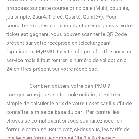
proposés sur cette course principale (Multi, couplés,
jeu simple, 2sur4, Tiercé, Quarté, Quinté+). Pour
connaître exactement le montant de vos gains si votre
ticket est gagnant, vous pouvez scanner le QR Code
présent sur votre récépissé en téléchargeant
l'application MyPMU. Le site info.pmu.fr offre aussi ce
service mais il faut rentrer le numéro de validation à
24 chiffres présent sur votre récépissé.
Combien coûtera votre pari PMU ?
Lorsque vous jouez en formule unitaire, c'est très
simple de calculer le prix de votre ticket car il suffit de
connaître la mise de base du pari. Par contre, les
choses se compliquent si vous souhaitez jouer en
formule combiné. Retrouvez, ci-dessous, les tarifs de
vos jeux en formule combiné (de 3 à 9 chevaux