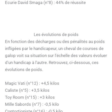
Ecurie David Smaga (n°8) : 44% de réussite
Les évolutions de poids
En fonction des décharges ou des pénalités au poids
infligées par le handicapeur, un cheval de courses de
galop voit sa situation sur l'échelle des valeurs évoluer
d'un handicap à l'autre. Retrouvez, ci-dessous, ces
évolutions de poids.
Magic Vati (n°12) : +4,5 kilos
Caliste (n°5) : +3,5 kilos
Toy Room (n°15) : +3 kilos
Mille Sabords (n°7) : -0,5 kilo
Contortioniste (n°16) : -0,5 kilo