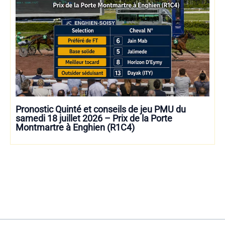
Pronostic Quinté et conseils de jeu PMU du
samedi 18 juillet 2026 – Prix de la Porte
Montmartre à Enghien (R1C4)