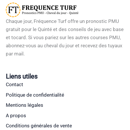
Chaque jour, Fréquence Turf offre un pronostic PMU
gratuit pour le Quinté et des conseils de jeu avec base
et tocard. Si vous pariez sur les autres courses PMU,
abonnez-vous au cheval du jour et recevez des tuyaux
par mail.
Liens utiles
Contact
Politique de confidentialité
Mentions légales
A propos
Conditions générales de vente