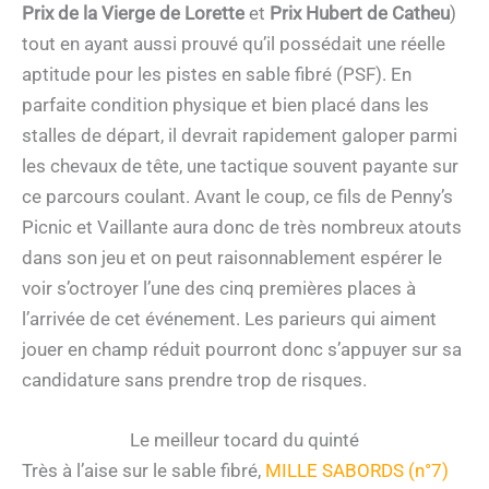
Prix de la Vierge de Lorette
et
Prix Hubert de Catheu
)
tout en ayant aussi prouvé qu’il possédait une réelle
aptitude pour les pistes en sable fibré (PSF). En
parfaite condition physique et bien placé dans les
stalles de départ, il devrait rapidement galoper parmi
les chevaux de tête, une tactique souvent payante sur
ce parcours coulant. Avant le coup, ce fils de Penny’s
Picnic et Vaillante aura donc de très nombreux atouts
dans son jeu et on peut raisonnablement espérer le
voir s’octroyer l’une des cinq premières places à
l’arrivée de cet événement. Les parieurs qui aiment
jouer en champ réduit pourront donc s’appuyer sur sa
candidature sans prendre trop de risques.
Le meilleur tocard du quinté
Très à l’aise sur le sable fibré,
MILLE SABORDS (n°7)