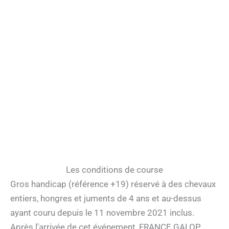
Les conditions de course
Gros handicap (référence +19) réservé à des chevaux
entiers, hongres et juments de 4 ans et au-dessus
ayant couru depuis le 11 novembre 2021 inclus.
Après l’arrivée de cet événement, FRANCE GALOP