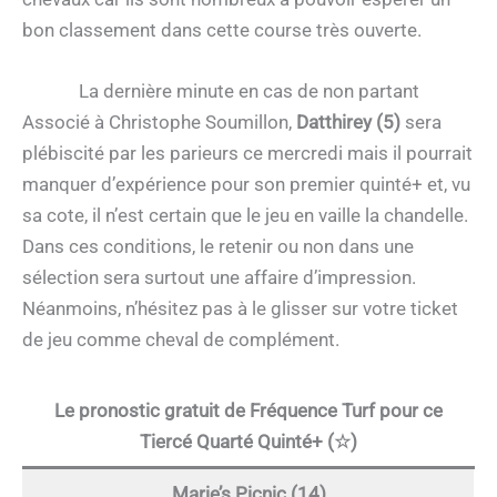
bon classement dans cette course très ouverte.
La dernière minute en cas de non partant
Associé à Christophe Soumillon,
Datthirey (5)
sera
plébiscité par les parieurs ce mercredi mais il pourrait
manquer d’expérience pour son premier quinté+ et, vu
sa cote, il n’est certain que le jeu en vaille la chandelle.
Dans ces conditions, le retenir ou non dans une
sélection sera surtout une affaire d’impression.
Néanmoins, n’hésitez pas à le glisser sur votre ticket
de jeu comme cheval de complément.
Le pronostic gratuit de Fréquence Turf pour ce
Tiercé Quarté Quinté+ (☆)
Marie’s Picnic (14)