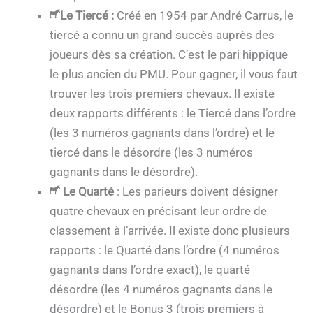
Le Tiercé
:
Créé en 1954 par André Carrus, le
tiercé a connu un grand succès auprès des
joueurs dès sa création. C’est le pari hippique
le plus ancien du PMU. Pour gagner, il vous faut
trouver les trois premiers chevaux. Il existe
deux rapports différents : le Tiercé dans l’ordre
(les 3 numéros gagnants dans l’ordre) et le
tiercé dans le désordre (les 3 numéros
gagnants dans le désordre).
Le Quarté
: Les parieurs doivent désigner
quatre chevaux en précisant leur ordre de
classement à l’arrivée. Il existe donc plusieurs
rapports : le Quarté dans l’ordre (4 numéros
gagnants dans l’ordre exact), le quarté
désordre (les 4 numéros gagnants dans le
désordre) et le Bonus 3 (trois premiers à