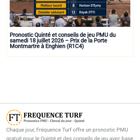
Pronostic Quinté et conseils de jeu PMU du
samedi 18 juillet 2026 – Prix de la Porte
Montmartre à Enghien (R1C4)
Chaque jour, Fréquence Turf offre un pronostic PMU
gratuit pour le Quinté et des conseils de jeu avec base