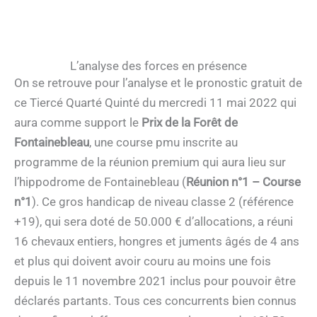
L’analyse des forces en présence
On se retrouve pour l’analyse et le pronostic gratuit de
ce Tiercé Quarté Quinté du mercredi 11 mai 2022 qui
aura comme support le
Prix de la Forêt de
Fontainebleau
, une course pmu inscrite au
programme de la réunion premium qui aura lieu sur
l’hippodrome de Fontainebleau (
Réunion n°1 – Course
n°1
). Ce gros handicap de niveau classe 2 (référence
+19), qui sera doté de 50.000 € d’allocations, a réuni
16 chevaux entiers, hongres et juments âgés de 4 ans
et plus qui doivent avoir couru au moins une fois
depuis le 11 novembre 2021 inclus pour pouvoir être
déclarés partants. Tous ces concurrents bien connus