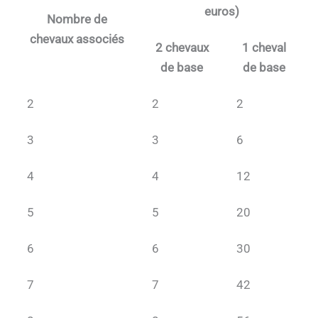
euros)
Nombre de
chevaux associés
2 chevaux
1 cheval
de base
de base
2
2
2
3
3
6
4
4
12
5
5
20
6
6
30
7
7
42