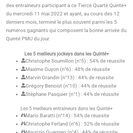
des entraîneurs participant à ce Tiercé Quarté Quinté+
du mercredi 11 mai 2022 et ayant, au cours des 12
derniers mois, terminé le plus souvent parmi les 5
numéros gagnants qui composent la bonne arrivée du
Quinté PMU du jour.
Les 5 meilleurs jockeys dans les Quinté+
Christophe Soumillon (n°5) : 54% de réussite
Maxime Guyon (n°6) : 48% de réussite
Marvin Grandin (n°13) : 44% de réussite
Grégory Benoist (n°10) : 44% de réussite
Stéphane Pasquier (n°1) : 44% de réussite
Les 5 meilleurs entraîneurs dans les Quinté+
Mario Baratti (n°14) : 54% de réussite
Christophe Ferland (n°6) : 52% de réussite
Maurizio Guarnieri (n°4) : 44% de réussite