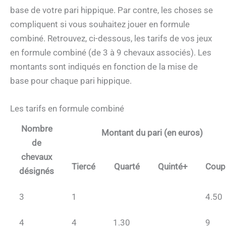
base de votre pari hippique. Par contre, les choses se
compliquent si vous souhaitez jouer en formule
combiné. Retrouvez, ci-dessous, les tarifs de vos jeux
en formule combiné (de 3 à 9 chevaux associés). Les
montants sont indiqués en fonction de la mise de
base pour chaque pari hippique.
Les tarifs en formule combiné
Nombre
Montant du pari (en euros)
de
chevaux
Tiercé
Quarté
Quinté+
Coup
désignés
3
1
4.50
4
4
1.30
9