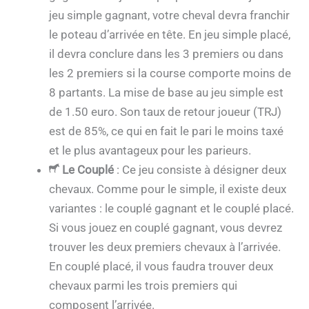
jeu simple gagnant, votre cheval devra franchir
le poteau d’arrivée en tête. En jeu simple placé,
il devra conclure dans les 3 premiers ou dans
les 2 premiers si la course comporte moins de
8 partants. La mise de base au jeu simple est
de 1.50 euro. Son taux de retour joueur (TRJ)
est de 85%, ce qui en fait le pari le moins taxé
et le plus avantageux pour les parieurs.
Le Couplé
: Ce jeu consiste à désigner deux
chevaux. Comme pour le simple, il existe deux
variantes : le couplé gagnant et le couplé placé.
Si vous jouez en couplé gagnant, vous devrez
trouver les deux premiers chevaux à l’arrivée.
En couplé placé, il vous faudra trouver deux
chevaux parmi les trois premiers qui
composent l’arrivée.