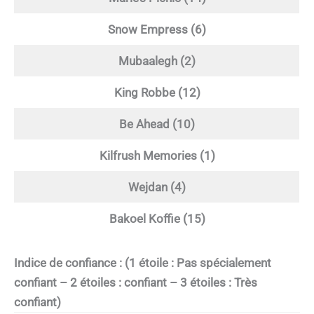
Snow Empress (6)
Mubaalegh (2)
King Robbe (12)
Be Ahead (10)
Kilfrush Memories (1)
Wejdan (4)
Bakoel Koffie (15)
Indice de confiance : (1 étoile : Pas spécialement
confiant – 2 étoiles : confiant – 3 étoiles : Très
confiant)