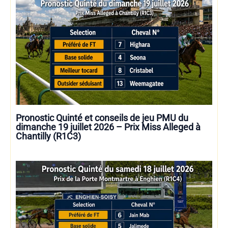
Pronostic Quinté et conseils de jeu PMU du
dimanche 19 juillet 2026 – Prix Miss Alleged à
Chantilly (R1C3)