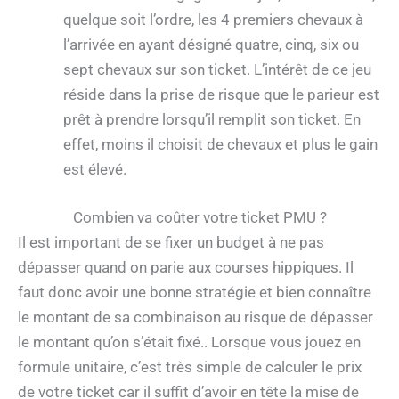
quelque soit l’ordre, les 4 premiers chevaux à
l’arrivée en ayant désigné quatre, cinq, six ou
sept chevaux sur son ticket. L’intérêt de ce jeu
réside dans la prise de risque que le parieur est
prêt à prendre lorsqu’il remplit son ticket. En
effet, moins il choisit de chevaux et plus le gain
est élevé.
Combien va coûter votre ticket PMU ?
Il est important de se fixer un budget à ne pas
dépasser quand on parie aux courses hippiques. Il
faut donc avoir une bonne stratégie et bien connaître
le montant de sa combinaison au risque de dépasser
le montant qu’on s’était fixé.. Lorsque vous jouez en
formule unitaire, c’est très simple de calculer le prix
de votre ticket car il suffit d’avoir en tête la mise de