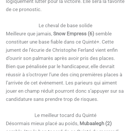
logiquement lutter pour la victoire. Elle sera la favorite
de ce pronostic.
Le cheval de base solide
Meilleure que jamais,
Snow Empress (6)
semble
constituer une base fiable dans ce Quinté+. Cette
jument de l’écurie de Christophe Ferland vient enfin
d’ouvrir son palmarès après avoir pris des places.
Bien que pénalisée par le handicapeur, elle devrait
réussir à s’octroyer l’une des cinq premières places à
l’arrivée de cet événement. Les parieurs qui aiment
jouer en champ réduit pourront donc s’appuyer sur sa
candidature sans prendre trop de risques.
Le meilleur tocard du Quinté
Désormais mieux placé au poids,
Mubaalegh (2)