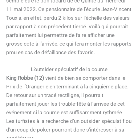
semble être le bon tocard de ce Quinté du mercredi
11 mai 2022. Ce pensionnaire de l’écurie Jean-Vincent
Toux a, en effet, perdu 2 kilos sur l’échelle des valeurs
par rapport à son précédent tiercé. Voilà qui pourrait
parfaitement lui permettre de faire afficher une
grosse cote à l’arrivée, ce qui fera monter les rapports
pmu en cas de défaillance des favoris.
L’outsider spéculatif de la course
King Robbe (12)
vient de bien se comporter dans le
Prix de l’Orangerie en terminant à la cinquième place.
De retour sur un tracé rectiligne, il pourrait
parfaitement jouer les trouble-fête à l’arrivée de cet
événement si la course est suffisamment rythmée.
Les turfistes à la recherche d’un outsider spéculatif ou
d’un coup de poker pourront donc s’intéresser à sa