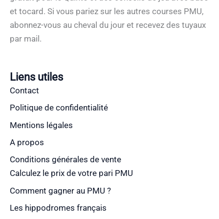
et tocard. Si vous pariez sur les autres courses PMU,
abonnez-vous au cheval du jour et recevez des tuyaux
par mail.
Liens utiles
Contact
Politique de confidentialité
Mentions légales
A propos
Conditions générales de vente
Calculez le prix de votre pari PMU
Comment gagner au PMU ?
Les hippodromes français