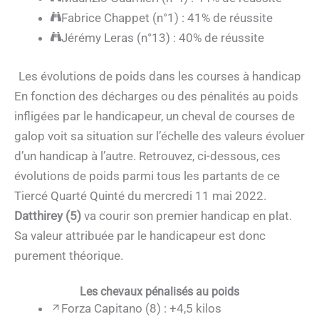
Fabrice Chappet (n°1) : 41% de réussite
Jérémy Leras (n°13) : 40% de réussite
Les évolutions de poids dans les courses à handicap
En fonction des décharges ou des pénalités au poids
infligées par le handicapeur, un cheval de courses de
galop voit sa situation sur l’échelle des valeurs évoluer
d’un handicap à l’autre. Retrouvez, ci-dessous, ces
évolutions de poids parmi tous les partants de ce
Tiercé Quarté Quinté du mercredi 11 mai 2022.
Datthirey (5)
va courir son premier handicap en plat.
Sa valeur attribuée par le handicapeur est donc
purement théorique.
Les chevaux pénalisés au poids
Forza Capitano (8) : +4,5 kilos