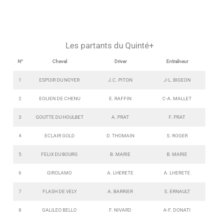
Les partants du Quinté+
N°
Cheval
Driver
Entraîneur
1
ESPOIR DU NOYER
J.C. PITON
J-L. BIGEON
2
EOLIEN DE CHENU
E. RAFFIN
C-A. MALLET
3
GOUTTE DU HOULBET
A. PRAT
F. PRAT
4
ECLAIR GOLD
D. THOMAIN
S. ROGER
5
FELIX DU BOURG
B. MARIE
B. MARIE
6
GIROLAMO
A. LHERETE
A. LHERETE
7
FLASH DE VELY
A. BARRIER
S. ERNAULT
8
GALILEO BELLO
F. NIVARD
A-F. DONATI