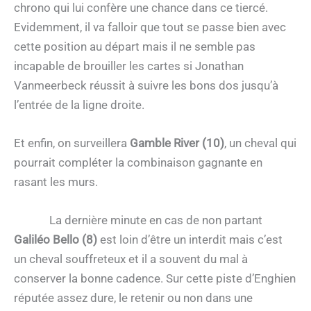
chrono qui lui confère une chance dans ce tiercé.
Evidemment, il va falloir que tout se passe bien avec
cette position au départ mais il ne semble pas
incapable de brouiller les cartes si Jonathan
Vanmeerbeck réussit à suivre les bons dos jusqu’à
l’entrée de la ligne droite.
Et enfin, on surveillera
Gamble River (10)
, un cheval qui
pourrait compléter la combinaison gagnante en
rasant les murs.
La dernière minute en cas de non partant
Galiléo Bello (8)
est loin d’être un interdit mais c’est
un cheval souffreteux et il a souvent du mal à
conserver la bonne cadence. Sur cette piste d’Enghien
réputée assez dure, le retenir ou non dans une