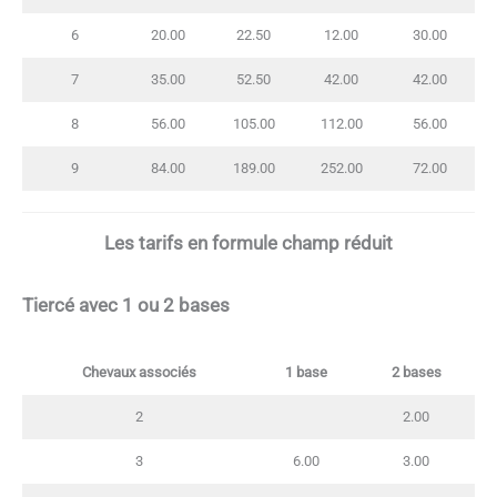
6
20.00
22.50
12.00
30.00
7
35.00
52.50
42.00
42.00
8
56.00
105.00
112.00
56.00
9
84.00
189.00
252.00
72.00
Les tarifs en formule champ réduit
Tiercé avec 1 ou 2 bases
Chevaux associés
1 base
2 bases
2
2.00
3
6.00
3.00