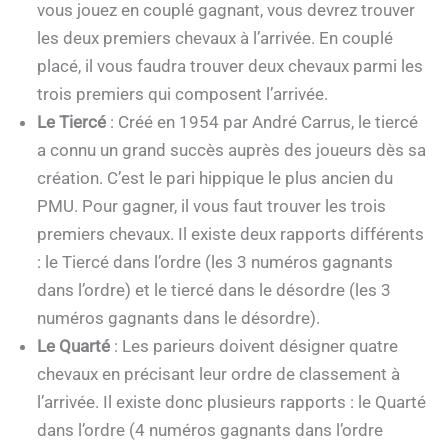
vous jouez en couplé gagnant, vous devrez trouver
les deux premiers chevaux à l’arrivée. En couplé
placé, il vous faudra trouver deux chevaux parmi les
trois premiers qui composent l’arrivée.
Le Tiercé
: Créé en 1954 par André Carrus, le tiercé
a connu un grand succès auprès des joueurs dès sa
création. C’est le pari hippique le plus ancien du
PMU. Pour gagner, il vous faut trouver les trois
premiers chevaux. Il existe deux rapports différents
: le Tiercé dans l’ordre (les 3 numéros gagnants
dans l’ordre) et le tiercé dans le désordre (les 3
numéros gagnants dans le désordre).
Le Quarté
: Les parieurs doivent désigner quatre
chevaux en précisant leur ordre de classement à
l’arrivée. Il existe donc plusieurs rapports : le Quarté
dans l’ordre (4 numéros gagnants dans l’ordre