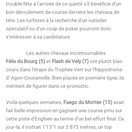
trouble-fête à l’arrivée de ce quinté s’il bénéficie d’un
bon déroulement de course derrière les chevaux de
tête. Les turfistes à la recherche d’un outsider
spéculatif ou d’un coup de poker pourront donc
s’intéresser à sa candidature.
Les autres chevaux incontournables
Félix du Bourg (5)
et
Flash de Vely (7)
ont plutôt bien
couru dans l’étape du Trophée Vert sur l’hippodrome
d’ Agon-Coutainville. Bien placés en première ligne, ils
méritent de figurer dans ce pronostic.
Voilà quelques semaines,
Fuego du Mortier (15)
avait
fait belle impression en gagnant une course pmu sur
cette piste d’Enghien au terme d’un bel effort final. Ce
jour-là, il trottait 1’13″1 sur 2.875 mètres, un top