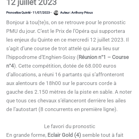
12 juillet 2023
Pronostics Quinté
-
11/07/2023
-
Auteur :
Anthony Prioux
Bonjour à tou(te)s, on se retrouve pour le pronostic
PMU du jour. C’est le Prix de l’Opéra qui supportera
les enjeux du Quinte en ce mercredi 12 juillet 2023. Il
s’agit d’une course de trot attelé qui aura lieu sur
l’hippodrome d’Enghien-Soisy (
Réunion n°1 – Course
n°4
). Cette compétition, dotée de 68.000 euros
d’allocations, a réuni 16 partants qui s’affronteront
aux alentours de 18h00 sur le parcours corde à
gauche des 2.150 mètres de la piste en sable. A noter
que tous ces chevaux s’élanceront derrière les ailes
de l’autostart (8 concurrents en première ligne).
Le favori du pronostic
En grande forme,
Eclair Gold (4)
semble tout à fait