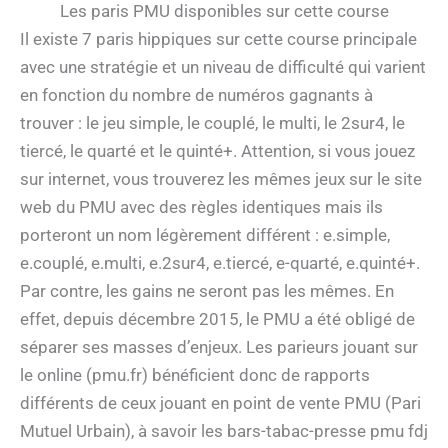
Les paris PMU disponibles sur cette course
Il existe 7 paris hippiques sur cette course principale
avec une stratégie et un niveau de difficulté qui varient
en fonction du nombre de numéros gagnants à
trouver : le jeu simple, le couplé, le multi, le 2sur4, le
tiercé, le quarté et le quinté+. Attention, si vous jouez
sur internet, vous trouverez les mêmes jeux sur le site
web du PMU avec des règles identiques mais ils
porteront un nom légèrement différent : e.simple,
e.couplé, e.multi, e.2sur4, e.tiercé, e-quarté, e.quinté+.
Par contre, les gains ne seront pas les mêmes. En
effet, depuis décembre 2015, le PMU a été obligé de
séparer ses masses d’enjeux. Les parieurs jouant sur
le online (pmu.fr) bénéficient donc de rapports
différents de ceux jouant en point de vente PMU (Pari
Mutuel Urbain), à savoir les bars-tabac-presse pmu fdj