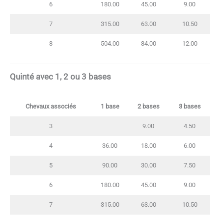
6
180.00
45.00
9.00
7
315.00
63.00
10.50
8
504.00
84.00
12.00
Quinté avec
1, 2 ou 3 bases
Chevaux associés
1 base
2 bases
3 bases
3
9.00
4.50
4
36.00
18.00
6.00
5
90.00
30.00
7.50
6
180.00
45.00
9.00
7
315.00
63.00
10.50