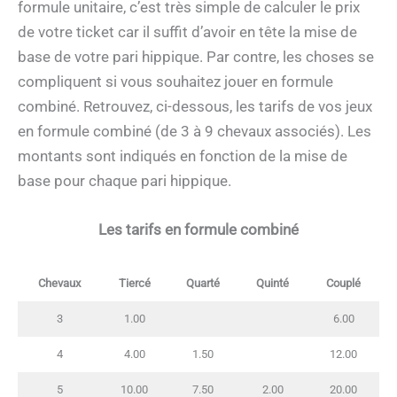
formule unitaire, c’est très simple de calculer le prix
de votre ticket car il suffit d’avoir en tête la mise de
base de votre pari hippique. Par contre, les choses se
compliquent si vous souhaitez jouer en formule
combiné. Retrouvez, ci-dessous, les tarifs de vos jeux
en formule combiné (de 3 à 9 chevaux associés). Les
montants sont indiqués en fonction de la mise de
base pour chaque pari hippique.
Les tarifs en formule combiné
Chevaux
Tiercé
Quarté
Quinté
Couplé
3
1.00
6.00
4
4.00
1.50
12.00
5
10.00
7.50
2.00
20.00