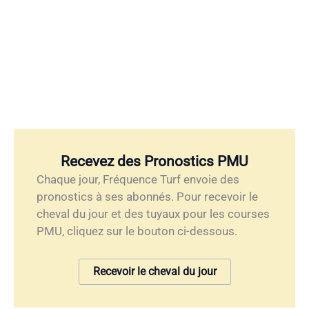
Recevez des Pronostics PMU
Chaque jour, Fréquence Turf envoie des
pronostics à ses abonnés. Pour recevoir le
cheval du jour et des tuyaux pour les courses
PMU, cliquez sur le bouton ci-dessous.
Recevoir le cheval du jour