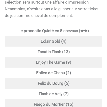
sélection sera surtout une affaire d’impression.
Néanmoins, n’hésitez pas à le glisser sur votre ticket
de jeu comme cheval de complément.
Le pronostic Quinté en 8 chevaux (★★)
Eclair Gold (4)
Fanatic Flash (13)
Enjoy The Game (9)
Eolien de Chenu (2)
Félix du Bourg (5)
Flash de Vely (7)
Fuego du Mortier (15)