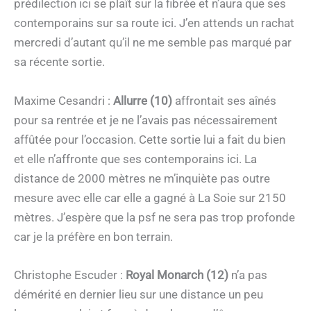
prédilection ici se plaît sur la fibrée et n’aura que ses
contemporains sur sa route ici. J’en attends un rachat
mercredi d’autant qu’il ne me semble pas marqué par
sa récente sortie.
Maxime Cesandri :
Allurre (10)
affrontait ses aînés
pour sa rentrée et je ne l’avais pas nécessairement
affûtée pour l’occasion. Cette sortie lui a fait du bien
et elle n’affronte que ses contemporains ici. La
distance de 2000 mètres ne m’inquiète pas outre
mesure avec elle car elle a gagné à La Soie sur 2150
mètres. J’espère que la psf ne sera pas trop profonde
car je la préfère en bon terrain.
Christophe Escuder :
Royal Monarch (12)
n’a pas
démérité en dernier lieu sur une distance un peu