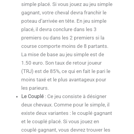
simple placé. Si vous jouez au jeu simple
gagnant, votre cheval devra franchir le
poteau d’arrivée en tête. En jeu simple
placé, il devra conclure dans les 3
premiers ou dans les 2 premiers si la
course comporte moins de 8 partants.
La mise de base au jeu simple est de
1.50 euro. Son taux de retour joueur
(TRJ) est de 85%, ce qui en fait le pari le
moins taxé et le plus avantageux pour
les parieurs.
Le Couplé
: Ce jeu consiste à désigner
deux chevaux. Comme pour le simple, il
existe deux variantes : le couplé gagnant
et le couplé placé. Si vous jouez en
couplé gagnant, vous devrez trouver les