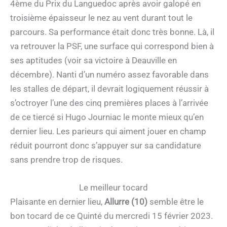
4ème du Prix du Languedoc après avoir galopé en
troisième épaisseur le nez au vent durant tout le
parcours. Sa performance était donc très bonne. Là, il
va retrouver la PSF, une surface qui correspond bien à
ses aptitudes (voir sa victoire à Deauville en
décembre). Nanti d’un numéro assez favorable dans
les stalles de départ, il devrait logiquement réussir à
s’octroyer l’une des cinq premières places à l’arrivée
de ce tiercé si Hugo Journiac le monte mieux qu’en
dernier lieu. Les parieurs qui aiment jouer en champ
réduit pourront donc s’appuyer sur sa candidature
sans prendre trop de risques.
Le meilleur tocard
Plaisante en dernier lieu,
Allurre (10)
semble être le
bon tocard de ce Quinté du mercredi 15 février 2023.