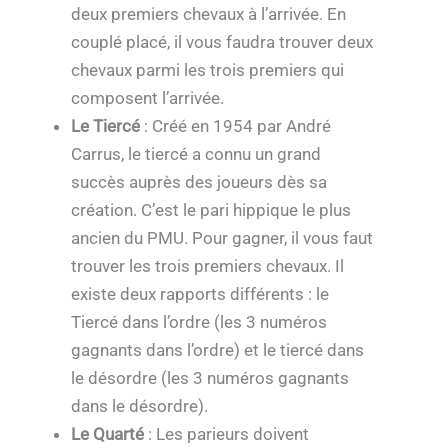
deux premiers chevaux à l’arrivée. En
couplé placé, il vous faudra trouver deux
chevaux parmi les trois premiers qui
composent l’arrivée.
Le Tiercé
: Créé en 1954 par André
Carrus, le tiercé a connu un grand
succès auprès des joueurs dès sa
création. C’est le pari hippique le plus
ancien du PMU. Pour gagner, il vous faut
trouver les trois premiers chevaux. Il
existe deux rapports différents : le
Tiercé dans l’ordre (les 3 numéros
gagnants dans l’ordre) et le tiercé dans
le désordre (les 3 numéros gagnants
dans le désordre).
Le Quarté
: Les parieurs doivent