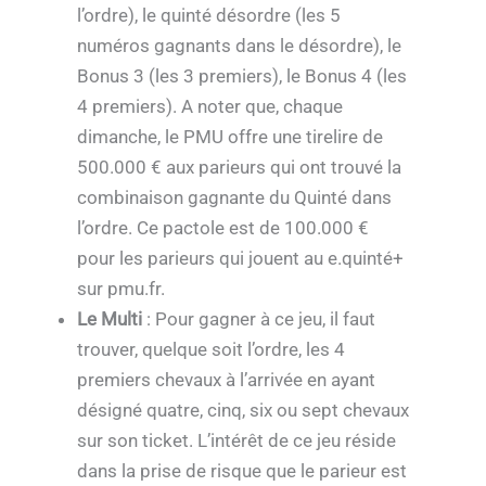
l’ordre), le quinté désordre (les 5
numéros gagnants dans le désordre), le
Bonus 3 (les 3 premiers), le Bonus 4 (les
4 premiers). A noter que, chaque
dimanche, le PMU offre une tirelire de
500.000 € aux parieurs qui ont trouvé la
combinaison gagnante du Quinté dans
l’ordre. Ce pactole est de 100.000 €
pour les parieurs qui jouent au e.quinté+
sur pmu.fr.
Le Multi
: Pour gagner à ce jeu, il faut
trouver, quelque soit l’ordre, les 4
premiers chevaux à l’arrivée en ayant
désigné quatre, cinq, six ou sept chevaux
sur son ticket. L’intérêt de ce jeu réside
dans la prise de risque que le parieur est