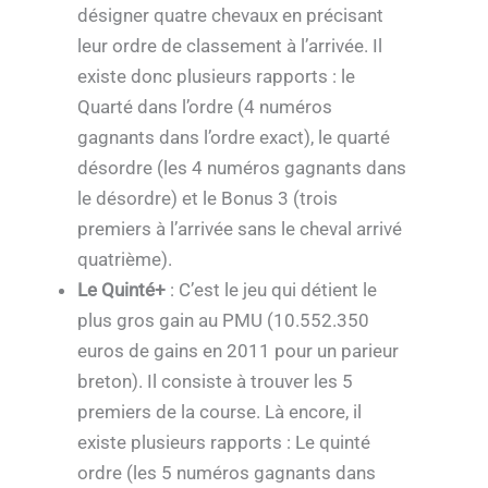
désigner quatre chevaux en précisant
leur ordre de classement à l’arrivée. Il
existe donc plusieurs rapports : le
Quarté dans l’ordre (4 numéros
gagnants dans l’ordre exact), le quarté
désordre (les 4 numéros gagnants dans
le désordre) et le Bonus 3 (trois
premiers à l’arrivée sans le cheval arrivé
quatrième).
Le Quinté+
: C’est le jeu qui détient le
plus gros gain au PMU (10.552.350
euros de gains en 2011 pour un parieur
breton). Il consiste à trouver les 5
premiers de la course. Là encore, il
existe plusieurs rapports : Le quinté
ordre (les 5 numéros gagnants dans