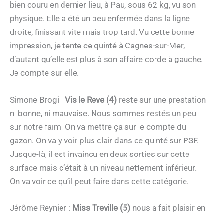
bien couru en dernier lieu, à Pau, sous 62 kg, vu son
physique. Elle a été un peu enfermée dans la ligne
droite, finissant vite mais trop tard. Vu cette bonne
impression, je tente ce quinté à Cagnes-sur-Mer,
d’autant qu’elle est plus à son affaire corde à gauche.
Je compte sur elle.
Simone Brogi :
Vis le Reve (4)
reste sur une prestation
ni bonne, ni mauvaise. Nous sommes restés un peu
sur notre faim. On va mettre ça sur le compte du
gazon. On va y voir plus clair dans ce quinté sur PSF.
Jusque-là, il est invaincu en deux sorties sur cette
surface mais c’était à un niveau nettement inférieur.
On va voir ce qu’il peut faire dans cette catégorie.
Jérôme Reynier :
Miss Treville (5)
nous a fait plaisir en