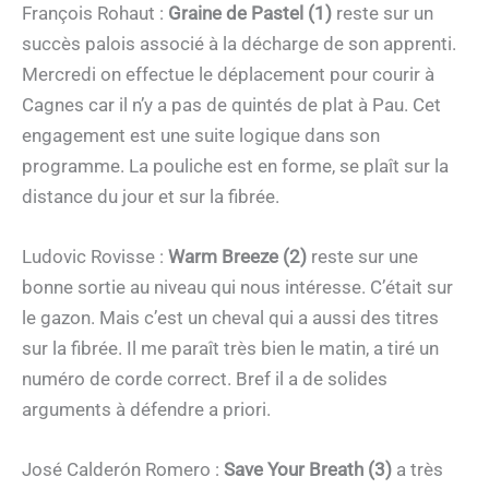
François Rohaut :
Graine de Pastel (1)
reste sur un
succès palois associé à la décharge de son apprenti.
Mercredi on effectue le déplacement pour courir à
Cagnes car il n’y a pas de quintés de plat à Pau. Cet
engagement est une suite logique dans son
programme. La pouliche est en forme, se plaît sur la
distance du jour et sur la fibrée.
Ludovic Rovisse :
Warm Breeze (2)
reste sur une
bonne sortie au niveau qui nous intéresse. C’était sur
le gazon. Mais c’est un cheval qui a aussi des titres
sur la fibrée. Il me paraît très bien le matin, a tiré un
numéro de corde correct. Bref il a de solides
arguments à défendre a priori.
José Calderón Romero :
Save Your Breath (3)
a très