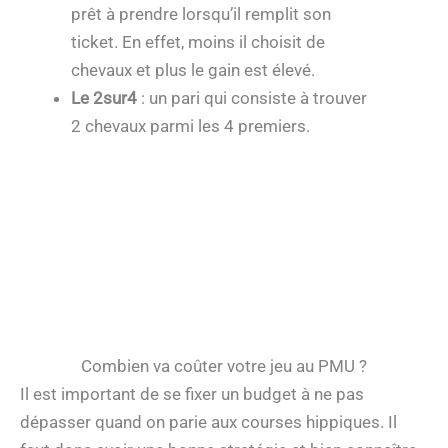
prêt à prendre lorsqu’il remplit son
ticket. En effet, moins il choisit de
chevaux et plus le gain est élevé.
Le 2sur4
: un pari qui consiste à trouver
2 chevaux parmi les 4 premiers.
Combien va coûter votre jeu au PMU ?
Il est important de se fixer un budget à ne pas
dépasser quand on parie aux courses hippiques. Il