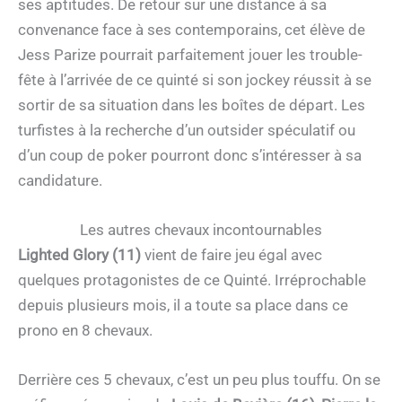
ses aptitudes. De retour sur une distance à sa
convenance face à ses contemporains, cet élève de
Jess Parize pourrait parfaitement jouer les trouble-
fête à l’arrivée de ce quinté si son jockey réussit à se
sortir de sa situation dans les boîtes de départ. Les
turfistes à la recherche d’un outsider spéculatif ou
d’un coup de poker pourront donc s’intéresser à sa
candidature.
Les autres chevaux incontournables
Lighted Glory (11)
vient de faire jeu égal avec
quelques protagonistes de ce Quinté. Irréprochable
depuis plusieurs mois, il a toute sa place dans ce
prono en 8 chevaux.
Derrière ces 5 chevaux, c’est un peu plus touffu. On se