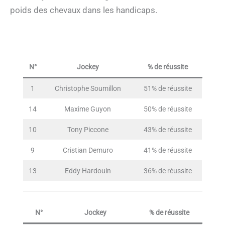
poids des chevaux dans les handicaps.
N°
Jockey
% de réussite
1
Christophe Soumillon
51% de réussite
14
Maxime Guyon
50% de réussite
10
Tony Piccone
43% de réussite
9
Cristian Demuro
41% de réussite
13
Eddy Hardouin
36% de réussite
N°
Jockey
% de réussite