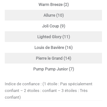
Warm Breeze (2)
Allurre (10)
Joli Coup (9)
Lighted Glory (11)
Louis de Bavière (16)
Pierre le Grand (14)
Pump Pump Junior (7)
Indice de confiance : (1 étoile : Pas spécialement
confiant – 2 étoiles : confiant – 3 étoiles : Très
confiant)