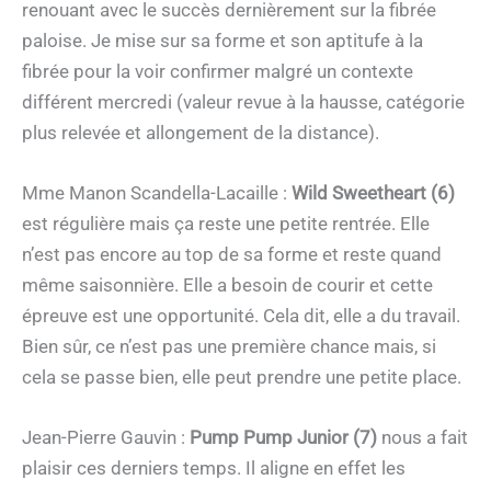
renouant avec le succès dernièrement sur la fibrée
paloise. Je mise sur sa forme et son aptitufe à la
fibrée pour la voir confirmer malgré un contexte
différent mercredi (valeur revue à la hausse, catégorie
plus relevée et allongement de la distance).
Mme Manon Scandella-Lacaille :
Wild Sweetheart (6)
est régulière mais ça reste une petite rentrée. Elle
n’est pas encore au top de sa forme et reste quand
même saisonnière. Elle a besoin de courir et cette
épreuve est une opportunité. Cela dit, elle a du travail.
Bien sûr, ce n’est pas une première chance mais, si
cela se passe bien, elle peut prendre une petite place.
Jean-Pierre Gauvin :
Pump Pump Junior (7)
nous a fait
plaisir ces derniers temps. Il aligne en effet les