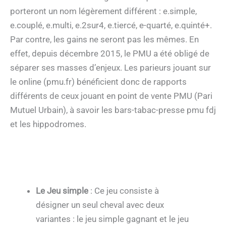
porteront un nom légèrement différent : e.simple,
e.couplé, e.multi, e.2sur4, e.tiercé, e-quarté, e.quinté+.
Par contre, les gains ne seront pas les mêmes. En
effet, depuis décembre 2015, le PMU a été obligé de
séparer ses masses d’enjeux. Les parieurs jouant sur
le online (pmu.fr) bénéficient donc de rapports
différents de ceux jouant en point de vente PMU (Pari
Mutuel Urbain), à savoir les bars-tabac-presse pmu fdj
et les hippodromes.
Le Jeu simple
: Ce jeu consiste à
désigner un seul cheval avec deux
variantes : le jeu simple gagnant et le jeu