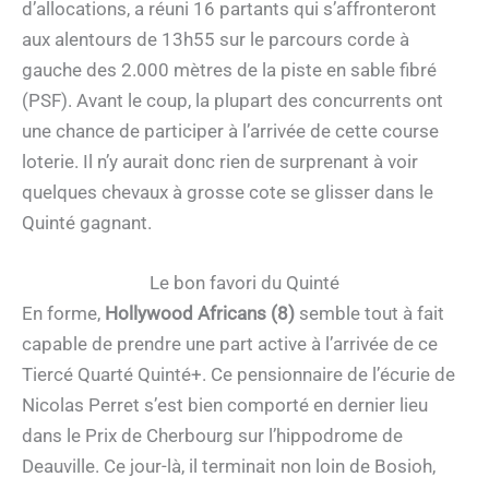
d’allocations, a réuni 16 partants qui s’affronteront
aux alentours de 13h55 sur le parcours corde à
gauche des 2.000 mètres de la piste en sable fibré
(PSF). Avant le coup, la plupart des concurrents ont
une chance de participer à l’arrivée de cette course
loterie. Il n’y aurait donc rien de surprenant à voir
quelques chevaux à grosse cote se glisser dans le
Quinté gagnant.
Le bon favori du Quinté
En forme,
Hollywood Africans (8)
semble tout à fait
capable de prendre une part active à l’arrivée de ce
Tiercé Quarté Quinté+. Ce pensionnaire de l’écurie de
Nicolas Perret s’est bien comporté en dernier lieu
dans le Prix de Cherbourg sur l’hippodrome de
Deauville. Ce jour-là, il terminait non loin de Bosioh,