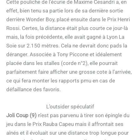
Cette pouliche de l’écurie de Maxime Cesandri a, en
effet, bien tenu sa partie lors de sa dernière sortie
derrière Wonder Boy, placé ensuite dans le Prix Henri
Rossi. Certes, la distance était plus courte ce jour-là
mais, la fois précédente, elle avait gagné à Lyon La
Soie sur 2.150 mètres. Cela ne devrait donc pads la
déranger. Associée à Tony Piccone et idéalement
placée dans les stalles (corde n°2), elle pourrait
parfaitement faire afficher une grosse cote à l’arrivée,
ce qui fera monter les rapports pmu en cas de
défaillance des favoris.
L’outsider spéculatif
Joli Coup (9)
n’est pas parvenu à tirer son épingle du
jeu dans le Prix Rauba Capeu mais il affrontait ses
aînés et il évoluait sur une distance trop longue pour