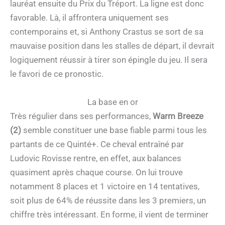
lauréat ensuite du Prix du Tréport. La ligne est donc
favorable. Là, il affrontera uniquement ses
contemporains et, si Anthony Crastus se sort de sa
mauvaise position dans les stalles de départ, il devrait
logiquement réussir à tirer son épingle du jeu. Il sera
le favori de ce pronostic.
La base en or
Très régulier dans ses performances,
Warm Breeze
(2)
semble constituer une base fiable parmi tous les
partants de ce Quinté+. Ce cheval entraîné par
Ludovic Rovisse rentre, en effet, aux balances
quasiment après chaque course. On lui trouve
notamment 8 places et 1 victoire en 14 tentatives,
soit plus de 64% de réussite dans les 3 premiers, un
chiffre très intéressant. En forme, il vient de terminer