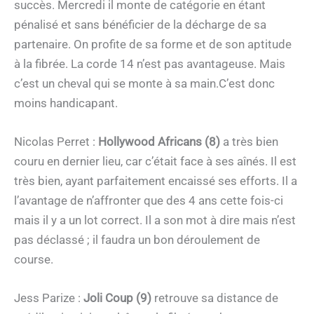
succès. Mercredi il monte de catégorie en étant
pénalisé et sans bénéficier de la décharge de sa
partenaire. On profite de sa forme et de son aptitude
à la fibrée. La corde 14 n’est pas avantageuse. Mais
c’est un cheval qui se monte à sa main.C’est donc
moins handicapant.
Nicolas Perret :
Hollywood Africans (8)
a très bien
couru en dernier lieu, car c’était face à ses aînés. Il est
très bien, ayant parfaitement encaissé ses efforts. Il a
l’avantage de n’affronter que des 4 ans cette fois-ci
mais il y a un lot correct. Il a son mot à dire mais n’est
pas déclassé ; il faudra un bon déroulement de
course.
Jess Parize :
Joli Coup (9)
retrouve sa distance de