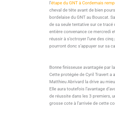
l’
étape du GNT à Cordemais rempo
cheval de tête avant de bien pours
bordelaise du GNT au Bouscat. Sa f
de sa seule tentative sur ce tracé 
entière convenance ce mercredi et,
réussir à s’octroyer l’une des cinq
pourront donc s’appuyer sur sa ca
Bonne finisseuse avantagée par la
Cette protégée de Cyril Travert a 
Matthieu Abrivard la drive au mieu
Elle aura toutefois l’avantage d’a
de réussite dans les 3 premiers, un 
grosse cote à l’arrivée de cette co