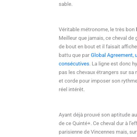
sable.
Véritable métronome, le très bon
Meilleur que jamais, ce cheval de g
de bout en bout et il faisait affic
battu que par
Global Agreement, un
consécutives
. La ligne est donc h
pas les chevaux étrangers sur sa r
et corde pour imposer son rythme et
réel intérêt.
Ayant déjà prouvé son aptitude a
de ce Quinté+. Ce cheval dur à l’e
parisienne de Vincennes mais, sur le