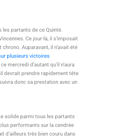
 les partants de ce Quinté.
incennes. Ce jour-là, il s’imposait
t chrono. Auparavant, il n’avait été
ur plusieurs victoires
 ce mercredi d’autant qu’il n’aura
il devrait prendre rapidement tête
n suivra donc sa prestation avec un
e solide parmi tous les partants
 plus performants sur la cendrée
ait d’ailleurs très bien couru dans