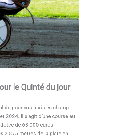
ur le Quinté du jour
solide pour vos paris en champ
let 2024. Il s’agit d’une course au
e, dotée de 68.000 euros
es 2.875 mètres de la piste en