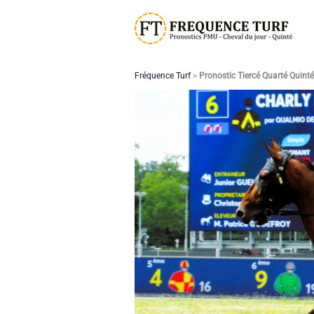
Aller
au
contenu
Fréquence Turf
>
Pronostic Tiercé Quarté Quint