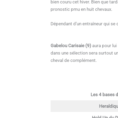
bien couru cet hiver. Bien que tard
pronostic pmu en huit chevaux.
Dépendant d’un entraîneur qui se 
Gabelou Carisaie (9)
aura pour lui 
dans une sélection sera surtout un
cheval de complément.
Les 4 bases 
Heraldiqu
Hold Up du D