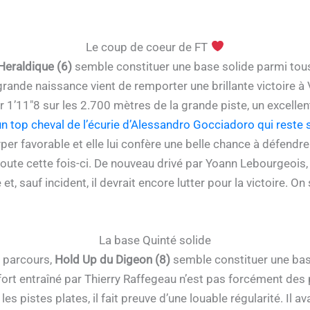
Le coup de coeur de FT
Heraldique (6)
semble constituer une base solide parmi tous
rande naissance vient de remporter une brillante victoire à V
her 1’11″8 sur les 2.700 mètres de la grande piste, un excellen
 top cheval de l’écurie d’Alessandro Gocciadoro qui reste s
yper favorable et elle lui confère une belle chance à défendre
oute cette fois-ci. De nouveau drivé par Yoann Lebourgeois, 
, sauf incident, il devrait encore lutter pour la victoire. O
La base Quinté solide
u parcours,
Hold Up du Digeon (8)
semble constituer une bas
ffort entraîné par Thierry Raffegeau n’est pas forcément des
s pistes plates, il fait preuve d’une louable régularité. Il av