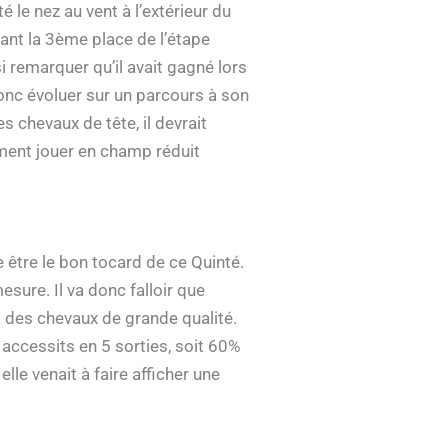
té le nez au vent à l’extérieur du
nant la 3ème place de l’étape
 remarquer qu’il avait gagné lors
 donc évoluer sur un parcours à son
s chevaux de tête, il devrait
aiment jouer en champ réduit
être le bon tocard de ce Quinté.
sure. Il va donc falloir que
à des chevaux de grande qualité.
 accessits en 5 sorties, soit 60%
lle venait à faire afficher une