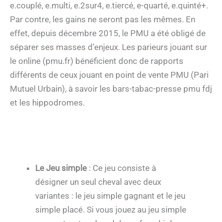
e.couplé, e.multi, e.2sur4, e.tiercé, e-quarté, e.quinté+.
Par contre, les gains ne seront pas les mêmes. En
effet, depuis décembre 2015, le PMU a été obligé de
séparer ses masses d’enjeux. Les parieurs jouant sur
le online (pmu.fr) bénéficient donc de rapports
différents de ceux jouant en point de vente PMU (Pari
Mutuel Urbain), à savoir les bars-tabac-presse pmu fdj
et les hippodromes.
Le Jeu simple
: Ce jeu consiste à
désigner un seul cheval avec deux
variantes : le jeu simple gagnant et le jeu
simple placé. Si vous jouez au jeu simple