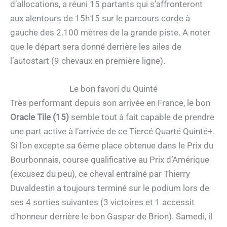
d’allocations, a réuni 15 partants qui s’affronteront
aux alentours de 15h15 sur le parcours corde à
gauche des 2.100 mètres de la grande piste. A noter
que le départ sera donné derrière les ailes de
l’autostart (9 chevaux en première ligne).
Le bon favori du Quinté
Très performant depuis son arrivée en France, le bon
Oracle Tile (15)
semble tout à fait capable de prendre
une part active à l’arrivée de ce Tiercé Quarté Quinté+.
Si l’on excepte sa 6ème place obtenue dans le Prix du
Bourbonnais, course qualificative au Prix d’Amérique
(excusez du peu), ce cheval entraîné par Thierry
Duvaldestin a toujours terminé sur le podium lors de
ses 4 sorties suivantes (3 victoires et 1 accessit
d’honneur derrière le bon Gaspar de Brion). Samedi, il