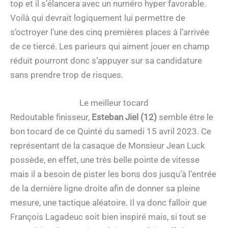
top et il s’élancera avec un numéro hyper favorable.
Voilà qui devrait logiquement lui permettre de
s’octroyer l’une des cinq premières places à l’arrivée
de ce tiercé. Les parieurs qui aiment jouer en champ
réduit pourront donc s’appuyer sur sa candidature
sans prendre trop de risques.
Le meilleur tocard
Redoutable finisseur,
Esteban Jiel (12)
semble être le
bon tocard de ce Quinté du samedi 15 avril 2023. Ce
représentant de la casaque de Monsieur Jean Luck
possède, en effet, une très belle pointe de vitesse
mais il a besoin de pister les bons dos jusqu’à l’entrée
de la dernière ligne droite afin de donner sa pleine
mesure, une tactique aléatoire. Il va donc falloir que
François Lagadeuc soit bien inspiré mais, si tout se