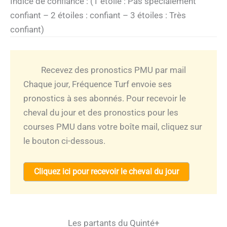
Indice de confiance : (1 étoile : Pas spécialement
confiant – 2 étoiles : confiant – 3 étoiles : Très
confiant)
Recevez des pronostics PMU par mail
Chaque jour, Fréquence Turf envoie ses
pronostics à ses abonnés. Pour recevoir le
cheval du jour et des pronostics pour les
courses PMU dans votre boîte mail, cliquez sur
le bouton ci-dessous.
Cliquez ici pour recevoir le cheval du jour
Les partants du Quinté+