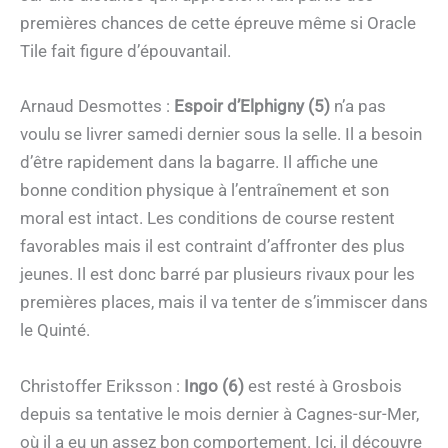
premières chances de cette épreuve même si Oracle
Tile fait figure d’épouvantail.
Arnaud Desmottes :
Espoir d’Elphigny (5)
n’a pas
voulu se livrer samedi dernier sous la selle. Il a besoin
d’être rapidement dans la bagarre. Il affiche une
bonne condition physique à l’entraînement et son
moral est intact. Les conditions de course restent
favorables mais il est contraint d’affronter des plus
jeunes. Il est donc barré par plusieurs rivaux pour les
premières places, mais il va tenter de s’immiscer dans
le Quinté.
Christoffer Eriksson :
Ingo (6)
est resté à Grosbois
depuis sa tentative le mois dernier à Cagnes-sur-Mer,
où il a eu un assez bon comportement. Ici, il découvre