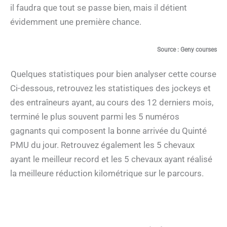
il faudra que tout se passe bien, mais il détient
évidemment une première chance.
Source : Geny courses
Quelques statistiques pour bien analyser cette course
Ci-dessous, retrouvez les statistiques des jockeys et
des entraîneurs ayant, au cours des 12 derniers mois,
terminé le plus souvent parmi les 5 numéros
gagnants qui composent la bonne arrivée du Quinté
PMU du jour. Retrouvez également les 5 chevaux
ayant le meilleur record et les 5 chevaux ayant réalisé
la meilleure réduction kilométrique sur le parcours.