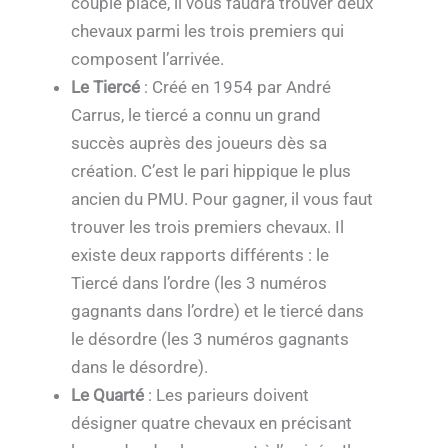
couplé placé, il vous faudra trouver deux
chevaux parmi les trois premiers qui
composent l’arrivée.
Le Tiercé
: Créé en 1954 par André
Carrus, le tiercé a connu un grand
succès auprès des joueurs dès sa
création. C’est le pari hippique le plus
ancien du PMU. Pour gagner, il vous faut
trouver les trois premiers chevaux. Il
existe deux rapports différents : le
Tiercé dans l’ordre (les 3 numéros
gagnants dans l’ordre) et le tiercé dans
le désordre (les 3 numéros gagnants
dans le désordre).
Le Quarté
: Les parieurs doivent
désigner quatre chevaux en précisant