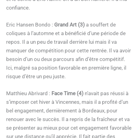
confiance.
Eric Hansen Bondo :
Grand Art (3)
a souffert de
coliques à l’automne et a bénéficié d’une période de
repos. Il a un peu de travail derrière lui mais il va
manquer de compétition pour cette rentrée. Il va avoir
besoin d’un ou deux parcours afin d’être compétitif.
Ici, malgré sa position favorable en première ligne, il
risque d’être un peu juste.
Matthieu Abrivard :
Face Time (4)
n’avait pas réussi à
s’imposer cet hiver à Vincennes, mais il a profité d’un
bel engagement, dernièrement à Bordeaux, pour
renouer avec le succès. Il a repris de la fraîcheur et va
se présenter au mieux pour cet engagement favorable
sur une distance qu’il apprécie. Il fait partie des