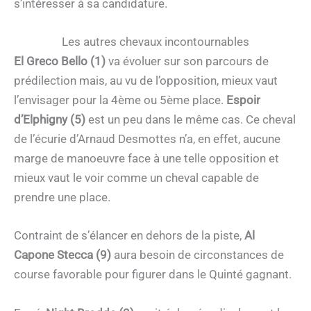
s’intéresser à sa candidature.
Les autres chevaux incontournables
El Greco Bello (1)
va évoluer sur son parcours de
prédilection mais, au vu de l’opposition, mieux vaut
l’envisager pour la 4ème ou 5ème place.
Espoir
d’Elphigny (5)
est un peu dans le même cas. Ce cheval
de l’écurie d’Arnaud Desmottes n’a, en effet, aucune
marge de manoeuvre face à une telle opposition et
mieux vaut le voir comme un cheval capable de
prendre une place.
Contraint de s’élancer en dehors de la piste,
Al
Capone Stecca (9)
aura besoin de circonstances de
course favorable pour figurer dans le Quinté gagnant.