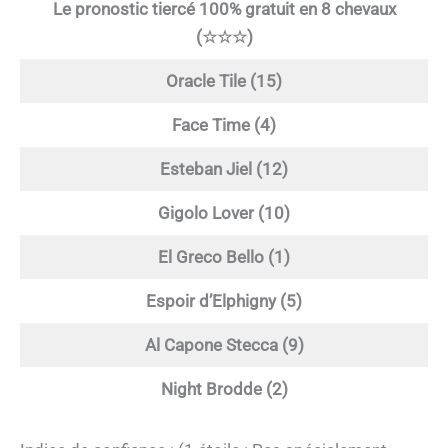
Le pronostic tiercé 100% gratuit en 8 chevaux
(☆☆☆)
Oracle Tile (15)
Face Time (4)
Esteban Jiel (12)
Gigolo Lover (10)
El Greco Bello (1)
Espoir d’Elphigny (5)
Al Capone Stecca (9)
Night Brodde (2)