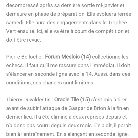
décompressé après sa dernière sortie mi-janvier et
demeure en phase de préparation. Elle évoluera ferrée
samedi. Elle aura des engagements dans le Trophée
Vert ensuite. Ici, elle va être à court de compétition et
doit être revue.
Pierre Belloche :
Forum Meslois (14)
collectionne les
échecs. Il faut qu’il me rassure dans l’immédiat. Il doit
s’élancer en seconde ligne avec le 14. Aussi, dans ces
conditions, ses chances sont limitées.
Thierry Duvaldestin :
Oracle Tile (15)
s’est mis à tirer
avant de subir l’attaque de Gaspar de Brion à la fin en
dernier lieu. Il a été éliminé à deux reprises depuis et
n’a donc pas couru depuis deux mois. Cela dit, il paraît
bien à l’entraînement. En s’élançant en seconde ligne,