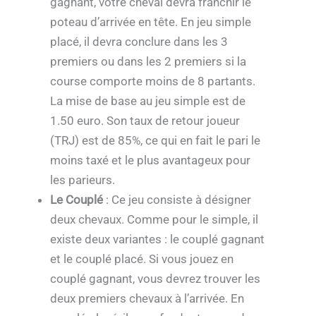
gagnant, votre cheval devra franchir le
poteau d’arrivée en tête. En jeu simple
placé, il devra conclure dans les 3
premiers ou dans les 2 premiers si la
course comporte moins de 8 partants.
La mise de base au jeu simple est de
1.50 euro. Son taux de retour joueur
(TRJ) est de 85%, ce qui en fait le pari le
moins taxé et le plus avantageux pour
les parieurs.
Le Couplé
: Ce jeu consiste à désigner
deux chevaux. Comme pour le simple, il
existe deux variantes : le couplé gagnant
et le couplé placé. Si vous jouez en
couplé gagnant, vous devrez trouver les
deux premiers chevaux à l’arrivée. En