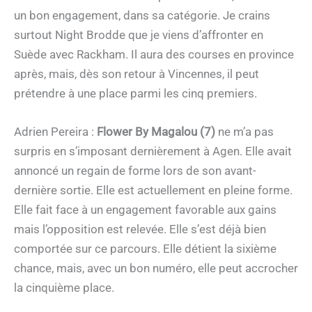
un bon engagement, dans sa catégorie. Je crains
surtout Night Brodde que je viens d’affronter en
Suède avec Rackham. Il aura des courses en province
après, mais, dès son retour à Vincennes, il peut
prétendre à une place parmi les cinq premiers.
Adrien Pereira :
Flower By Magalou (7)
ne m’a pas
surpris en s’imposant dernièrement à Agen. Elle avait
annoncé un regain de forme lors de son avant-
dernière sortie. Elle est actuellement en pleine forme.
Elle fait face à un engagement favorable aux gains
mais l’opposition est relevée. Elle s’est déjà bien
comportée sur ce parcours. Elle détient la sixième
chance, mais, avec un bon numéro, elle peut accrocher
la cinquième place.