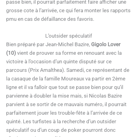
passe bien, il pourrait parfaitement faire afficher une
grosse cote à l’arrivée, ce qui fera monter les rapports
pmu en cas de défaillance des favoris.
L’outsider spéculatif
Bien préparé par Jean-Michel Bazire,
Gigolo Lover
(10)
vient de prouver sa forme en renouant avec la
victoire à l’occasion d’un quinte disputé sur ce
parcours (Prix Amalthea). Samedi, ce représentant de
la casaque de la famille Moureaux va partir en 2ème
ligne et il va falloir que tout se passe bien pour qu’il
parvienne à doubler la mise mais, si Nicolas Bazire
parvient à se sortir de ce mauvais numéro, il pourrait
parfaitement jouer les trouble-fête à l’arrivée de ce
quinté. Les turfistes à la recherche d’un outsider
spéculatif ou d’un coup de poker pourront donc