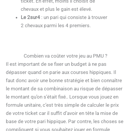
ticket. En effet, moins il choisit de
chevaux et plus le gain est élevé.
Le 2sur4
: un pari qui consiste à trouver
2 chevaux parmi les 4 premiers.
Combien va coûter votre jeu au PMU ?
Il est important de se fixer un budget à ne pas
dépasser quand on parie aux courses hippiques. Il
faut donc avoir une bonne stratégie et bien connaître
le montant de sa combinaison au risque de dépasser
le montant qu’on s’était fixé.. Lorsque vous jouez en
formule unitaire, c’est très simple de calculer le prix
de votre ticket car il suffit d’avoir en tête la mise de
base de votre pari hippique. Par contre, les choses se
compliquent si vous souhaitez jouer en formule