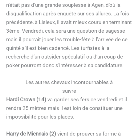
n’était pas d’une grande souplesse à Agen, d’où la
disqualification après enquête sur ses allures. La fois
précédente, à Lisieux, il avait mieux couru en terminant
3ème. Vendredi, cela sera une question de sagesse
mais il pourrait jouer les trouble-fête à l’arrivée de ce
quinté s’il est bien cadencé. Les turfistes à la
recherche d’un outsider spéculatif ou d’un coup de
poker pourront donc s’intéresser à sa candidature.
Les autres chevaux incontournables à
suivre
Hardi Crown (14)
va garder ses fers ce vendredi et il
rendra 25 mètres mais il est loin de constituer une
impossibilité pour les places.
Harry de Miennais (2)
vient de prouver sa forme à