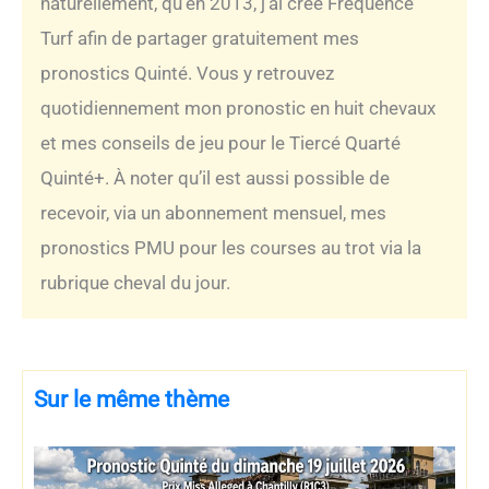
naturellement, qu’en 2013, j’ai créé Fréquence
Turf afin de partager gratuitement mes
pronostics Quinté. Vous y retrouvez
quotidiennement mon pronostic en huit chevaux
et mes conseils de jeu pour le Tiercé Quarté
Quinté+. À noter qu’il est aussi possible de
recevoir, via un abonnement mensuel, mes
pronostics PMU pour les courses au trot via la
rubrique cheval du jour.
Sur le même thème