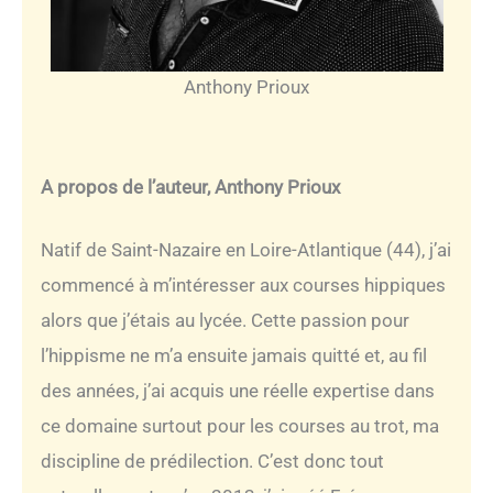
Anthony Prioux
A propos de l’auteur, Anthony Prioux
Natif de Saint-Nazaire en Loire-Atlantique (44), j’ai
commencé à m’intéresser aux courses hippiques
alors que j’étais au lycée. Cette passion pour
l’hippisme ne m’a ensuite jamais quitté et, au fil
des années, j’ai acquis une réelle expertise dans
ce domaine surtout pour les courses au trot, ma
discipline de prédilection. C’est donc tout