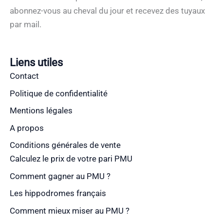
abonnez-vous au cheval du jour et recevez des tuyaux
par mail.
Liens utiles
Contact
Politique de confidentialité
Mentions légales
A propos
Conditions générales de vente
Calculez le prix de votre pari PMU
Comment gagner au PMU ?
Les hippodromes français
Comment mieux miser au PMU ?