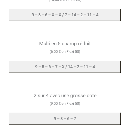
9 – 8 – 6 – X – X / 7 – 14 – 2 – 11 – 4
Multi en 5 champ réduit
(6,00 € en Flexi 50)
9 – 8 – 6 – 7 – X / 14 – 2 – 11 – 4
2 sur 4 avec une grosse cote
(9,00 € en Flexi 50)
9 – 8 – 6 – 7