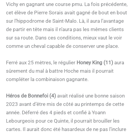
Vichy en gagnant une course pmu. La fois précédente,
cet élève de Pierre Sorais avait gagné de bout en bout
sur l’hippodrome de Saint-Malo. Là, il aura l’avantage
de partir en tête mais il n’aura pas les mêmes clients
sur sa route. Dans ces conditions, mieux vaut le voir
comme un cheval capable de conserver une place.
Ferré aux 25 mètres, le régulier
Honey King (11)
aura
sûrement du mal à battre Hoche mais il pourrait
compléter la combinaison gagnante.
Héros de Bonnefoi (4)
avait réalisé une bonne saison
2023 avant d’être mis de côté au printemps de cette
année. Déferré des 4 pieds et confié à Yoann
Lebourgeois pour ce Quinte, il pourrait brouiller les
cartes. Il aurait donc été hasardeux de ne pas l’inclure