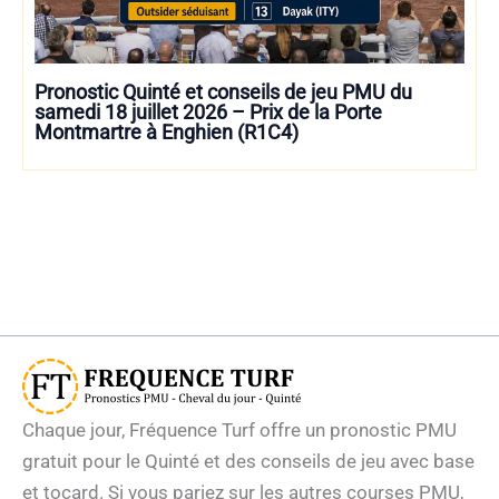
Pronostic Quinté et conseils de jeu PMU du
samedi 18 juillet 2026 – Prix de la Porte
Montmartre à Enghien (R1C4)
Chaque jour, Fréquence Turf offre un pronostic PMU
gratuit pour le Quinté et des conseils de jeu avec base
et tocard. Si vous pariez sur les autres courses PMU,