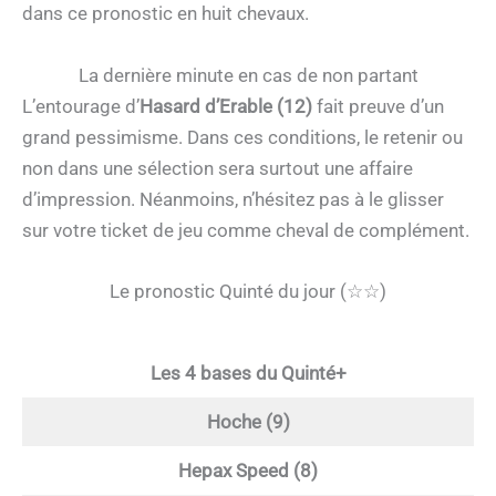
dans ce pronostic en huit chevaux.
La dernière minute en cas de non partant
L’entourage d’
Hasard d’Erable (12)
fait preuve d’un
grand pessimisme. Dans ces conditions, le retenir ou
non dans une sélection sera surtout une affaire
d’impression. Néanmoins, n’hésitez pas à le glisser
sur votre ticket de jeu comme cheval de complément.
Le pronostic Quinté du jour (☆☆)
Les 4 bases du Quinté+
Hoche (9)
Hepax Speed (8)