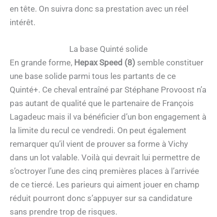
en tête. On suivra donc sa prestation avec un réel
intérêt.
La base Quinté solide
En grande forme,
Hepax Speed (8)
semble constituer
une base solide parmi tous les partants de ce
Quinté+. Ce cheval entraîné par Stéphane Provoost n’a
pas autant de qualité que le partenaire de François
Lagadeuc mais il va bénéficier d’un bon engagement à
la limite du recul ce vendredi. On peut également
remarquer qu’il vient de prouver sa forme à Vichy
dans un lot valable. Voilà qui devrait lui permettre de
s’octroyer l’une des cinq premières places à l’arrivée
de ce tiercé. Les parieurs qui aiment jouer en champ
réduit pourront donc s’appuyer sur sa candidature
sans prendre trop de risques.