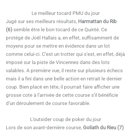
Le meilleur tocard PMU du jour
Jugé sur ses meilleurs résultats,
Harmattan du Rib
(6)
semble être le bon tocard de ce Quinté. Ce
protégé de Joël Hallais a, en effet, suffisamment de
moyens pour se mettre en évidence dans un lot
comme celui-ci. C’est un trotter qui s’est, en effet, déjà
imposé sur la piste de Vincennes dans des lots
valables. A première vue, il reste sur plusieurs échecs
mais il a fini dans une belle action en retrait le dernier
coup. Bien placé en tête, il pourrait faire afficher une
grosse cote à l’arrivée de cette course s’il bénéficie
d’un déroulement de course favorable.
L’outsider coup de poker du jour
Lors de son avant-dernière course,
Goliath du Rieu (7)