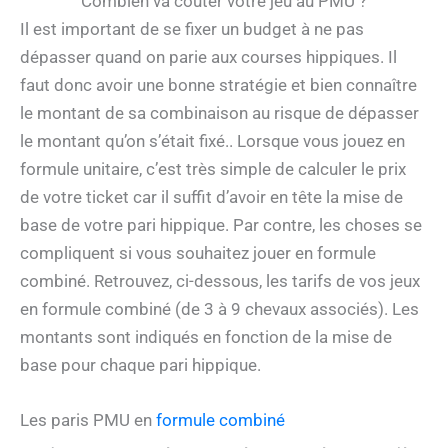
Combien va coûter votre jeu au PMU ?
Il est important de se fixer un budget à ne pas
dépasser quand on parie aux courses hippiques. Il
faut donc avoir une bonne stratégie et bien connaître
le montant de sa combinaison au risque de dépasser
le montant qu’on s’était fixé.. Lorsque vous jouez en
formule unitaire, c’est très simple de calculer le prix
de votre ticket car il suffit d’avoir en tête la mise de
base de votre pari hippique. Par contre, les choses se
compliquent si vous souhaitez jouer en formule
combiné. Retrouvez, ci-dessous, les tarifs de vos jeux
en formule combiné (de 3 à 9 chevaux associés). Les
montants sont indiqués en fonction de la mise de
base pour chaque pari hippique.
Les paris PMU en
formule combiné