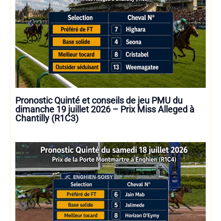
Pronostic Quinté et conseils de jeu PMU du
dimanche 19 juillet 2026 – Prix Miss Alleged à
Chantilly (R1C3)