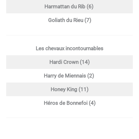
Harmattan du Rib (6)
Goliath du Rieu (7)
Les chevaux incontournables
Hardi Crown (14)
Harry de Miennais (2)
Honey King (11)
Héros de Bonnefoi (4)