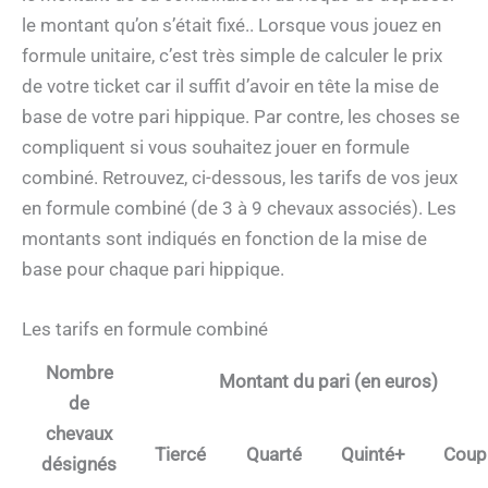
le montant qu’on s’était fixé.. Lorsque vous jouez en
formule unitaire, c’est très simple de calculer le prix
de votre ticket car il suffit d’avoir en tête la mise de
base de votre pari hippique. Par contre, les choses se
compliquent si vous souhaitez jouer en formule
combiné. Retrouvez, ci-dessous, les tarifs de vos jeux
en formule combiné (de 3 à 9 chevaux associés). Les
montants sont indiqués en fonction de la mise de
base pour chaque pari hippique.
Les tarifs en formule combiné
Nombre
Montant du pari (en euros)
de
chevaux
Tiercé
Quarté
Quinté+
Coup
désignés