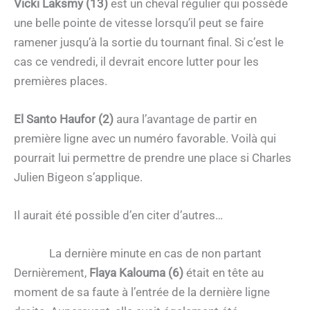
Vicki Laksmy (13)
est un cheval régulier qui possède
une belle pointe de vitesse lorsqu’il peut se faire
ramener jusqu’à la sortie du tournant final. Si c’est le
cas ce vendredi, il devrait encore lutter pour les
premières places.
El Santo Haufor (2)
aura l’avantage de partir en
première ligne avec un numéro favorable. Voilà qui
pourrait lui permettre de prendre une place si Charles
Julien Bigeon s’applique.
Il aurait été possible d’en citer d’autres…
La dernière minute en cas de non partant
Dernièrement,
Flaya Kalouma (6)
était en tête au
moment de sa faute à l’entrée de la dernière ligne