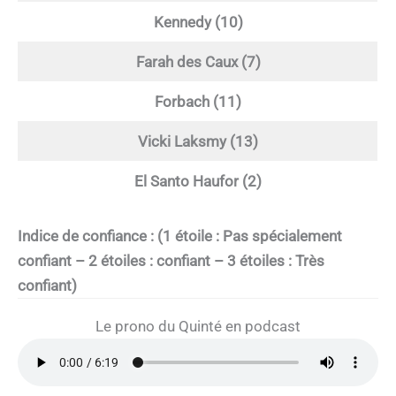
Kennedy (10)
Farah des Caux (7)
Forbach (11)
Vicki Laksmy (13)
El Santo Haufor (2)
Indice de confiance : (1 étoile : Pas spécialement
confiant – 2 étoiles : confiant – 3 étoiles : Très
confiant)
Le prono du Quinté en podcast