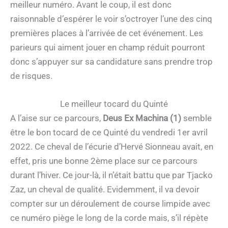
meilleur numéro. Avant le coup, il est donc
raisonnable d’espérer le voir s’octroyer l’une des cinq
premières places à l’arrivée de cet événement. Les
parieurs qui aiment jouer en champ réduit pourront
donc s’appuyer sur sa candidature sans prendre trop
de risques.
Le meilleur tocard du Quinté
A l’aise sur ce parcours,
Deus Ex Machina (1)
semble
être le bon tocard de ce Quinté du vendredi 1er avril
2022. Ce cheval de l’écurie d’Hervé Sionneau avait, en
effet, pris une bonne 2ème place sur ce parcours
durant l’hiver. Ce jour-là, il n’était battu que par Tjacko
Zaz, un cheval de qualité. Evidemment, il va devoir
compter sur un déroulement de course limpide avec
ce numéro piège le long de la corde mais, s’il répète