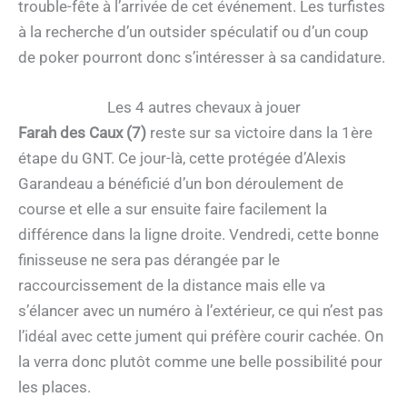
trouble-fête à l’arrivée de cet événement. Les turfistes
à la recherche d’un outsider spéculatif ou d’un coup
de poker pourront donc s’intéresser à sa candidature.
Les 4 autres chevaux à jouer
Farah des Caux (7)
reste sur sa victoire dans la 1ère
étape du GNT. Ce jour-là, cette protégée d’Alexis
Garandeau a bénéficié d’un bon déroulement de
course et elle a sur ensuite faire facilement la
différence dans la ligne droite. Vendredi, cette bonne
finisseuse ne sera pas dérangée par le
raccourcissement de la distance mais elle va
s’élancer avec un numéro à l’extérieur, ce qui n’est pas
l’idéal avec cette jument qui préfère courir cachée. On
la verra donc plutôt comme une belle possibilité pour
les places.