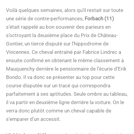
Voilà quelques semaines, alors qu’il restait sur toute
une série de contre-performances,
Forbach (11)
s’était rappelé au bon souvenir des parieurs en
s’octroyant la deuxième place du Prix de Château-
Gontier, un tiercé disputé sur l’hippodrome de
Vincennes. Ce cheval entraîné par Fabrice Lindrec a
ensuite confirmé en obtenant le même classement à
Mauquenchy derrière le pensionnaire de l’écurie d’Erik
Bondo. Il va donc se présenter au top pour cette
course disputée sur un tracé qui correspondra
parfaitement à ses aptitudes. Seule ombre au tableau,
il va partir en deuxième ligne derrière la voiture. On le
verra donc plutôt comme un cheval capable de
s’emparer d’un accessit.