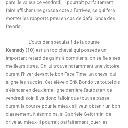
pareille valeur ce vendredi, il pourrait parfaitement
faire afficher une grosse cote à l’arrivée, ce qui fera
monter les rapports pmu en cas de défaillance des
favoris.
L’outsider spéculatif de la course
Kennedy (10)
est un top cheval qui possède un
important retard de gains à combler si on se fie à ses
meilleurs titres. On lui trouve notamment une victoire
durant l’hiver devant le bon Face Time, un cheval qui
aligne les succès. Cet élève d’Erik Bondo va toutefois
s’élancer en deuxième ligne derrière l’autostart ce
vendredi soir. Il va donc falloir que tout se passe
durant la course pour le mieux s’il veut obtenir un bon
classement. Néanmoins, si Gabriele Gelormini de
drive au mieux, il pourrait parfaitement jouer les