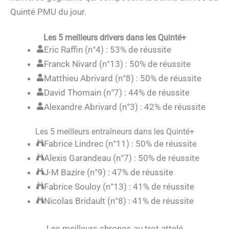
Quinté PMU du jour.
Les 5 meilleurs drivers dans les Quinté+
Eric Raffin (n°4) : 53% de réussite
Franck Nivard (n°13) : 50% de réussite
Matthieu Abrivard (n°8) : 50% de réussite
David Thomain (n°7) : 44% de réussite
Alexandre Abrivard (n°3) : 42% de réussite
Les 5 meilleurs entraîneurs dans les Quinté+
Fabrice Lindrec (n°11) : 50% de réussite
Alexis Garandeau (n°7) : 50% de réussite
J-M Bazire (n°9) : 47% de réussite
Fabrice Souloy (n°13) : 41% de réussite
Nicolas Bridault (n°8) : 41% de réussite
Les meilleurs chronos au trot attelé