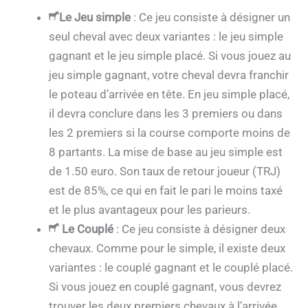
Le Jeu simple
: Ce jeu consiste à désigner un
seul cheval avec deux variantes : le jeu simple
gagnant et le jeu simple placé. Si vous jouez au
jeu simple gagnant, votre cheval devra franchir
le poteau d’arrivée en tête. En jeu simple placé,
il devra conclure dans les 3 premiers ou dans
les 2 premiers si la course comporte moins de
8 partants. La mise de base au jeu simple est
de 1.50 euro. Son taux de retour joueur (TRJ)
est de 85%, ce qui en fait le pari le moins taxé
et le plus avantageux pour les parieurs.
Le Couplé
: Ce jeu consiste à désigner deux
chevaux. Comme pour le simple, il existe deux
variantes : le couplé gagnant et le couplé placé.
Si vous jouez en couplé gagnant, vous devrez
trouver les deux premiers chevaux à l’arrivée.