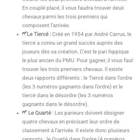
En couplé placé, il vous faudra trouver deux
chevaux parmi les trois premiers qui
composent l’arrivée.
Le Tiercé
:
Créé en 1954 par André Carrus, le
tiercé a connu un grand succès auprès des
joueurs dès sa création. C’est le pari hippique
le plus ancien du PMU. Pour gagner, il vous faut
trouver les trois premiers chevaux. Il existe
deux rapports différents : le Tiercé dans l’ordre
(les 3 numéros gagnants dans l’ordre) et le
tiercé dans le désordre (les 3 numéros
gagnants dans le désordre).
Le Quarté
: Les parieurs doivent désigner
quatre chevaux en précisant leur ordre de
classement à l’arrivée. Il existe donc plusieurs
rapports : le Quarté dans l’ordre (4 numéros