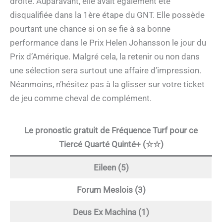
droite. Auparavant, elle avait également été
disqualifiée dans la 1ère étape du GNT. Elle possède
pourtant une chance si on se fie à sa bonne
performance dans le Prix Helen Johansson le jour du
Prix d’Amérique. Malgré cela, la retenir ou non dans
une sélection sera surtout une affaire d’impression.
Néanmoins, n’hésitez pas à la glisser sur votre ticket
de jeu comme cheval de complément.
Le pronostic gratuit de Fréquence Turf pour ce
Tiercé Quarté Quinté+ (☆☆)
Eileen (5)
Forum Meslois (3)
Deus Ex Machina (1)