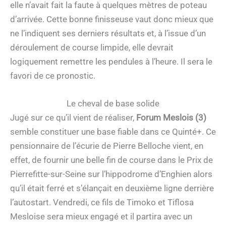
elle n’avait fait la faute à quelques mètres de poteau
d’arrivée. Cette bonne finisseuse vaut donc mieux que
ne l’indiquent ses derniers résultats et, à l’issue d’un
déroulement de course limpide, elle devrait
logiquement remettre les pendules à l’heure. Il sera le
favori de ce pronostic.
Le cheval de base solide
Jugé sur ce qu’il vient de réaliser,
Forum Meslois (3)
semble constituer une base fiable dans ce Quinté+. Ce
pensionnaire de l’écurie de Pierre Belloche vient, en
effet, de fournir une belle fin de course dans le Prix de
Pierrefitte-sur-Seine sur l’hippodrome d’Enghien alors
qu’il était ferré et s’élançait en deuxième ligne derrière
l’autostart. Vendredi, ce fils de Timoko et Tiflosa
Mesloise sera mieux engagé et il partira avec un