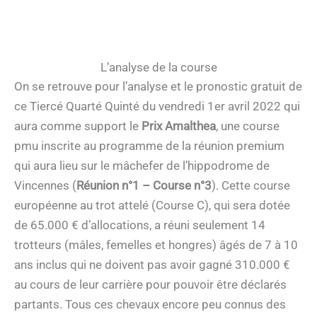
L’analyse de la course
On se retrouve pour l’analyse et le pronostic gratuit de
ce Tiercé Quarté Quinté du vendredi 1er avril 2022 qui
aura comme support le
Prix Amalthea
, une course
pmu inscrite au programme de la réunion premium
qui aura lieu sur le mâchefer de l’hippodrome de
Vincennes (
Réunion n°1 – Course n°3
). Cette course
européenne au trot attelé (Course C), qui sera dotée
de 65.000 € d’allocations, a réuni seulement 14
trotteurs (mâles, femelles et hongres) âgés de 7 à 10
ans inclus qui ne doivent pas avoir gagné 310.000 €
au cours de leur carrière pour pouvoir être déclarés
partants. Tous ces chevaux encore peu connus des