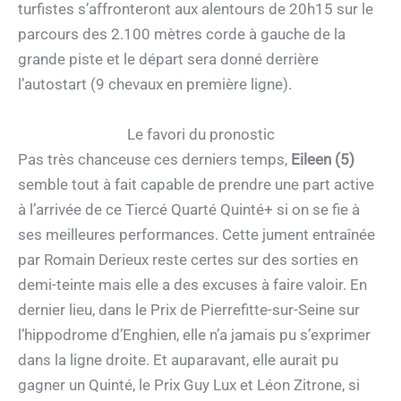
turfistes s’affronteront aux alentours de 20h15 sur le
parcours des 2.100 mètres corde à gauche de la
grande piste et le départ sera donné derrière
l’autostart (9 chevaux en première ligne).
Le favori du pronostic
Pas très chanceuse ces derniers temps,
Eileen (5)
semble tout à fait capable de prendre une part active
à l’arrivée de ce Tiercé Quarté Quinté+ si on se fie à
ses meilleures performances. Cette jument entraînée
par Romain Derieux reste certes sur des sorties en
demi-teinte mais elle a des excuses à faire valoir. En
dernier lieu, dans le Prix de Pierrefitte-sur-Seine sur
l’hippodrome d’Enghien, elle n’a jamais pu s’exprimer
dans la ligne droite. Et auparavant, elle aurait pu
gagner un Quinté, le Prix Guy Lux et Léon Zitrone, si