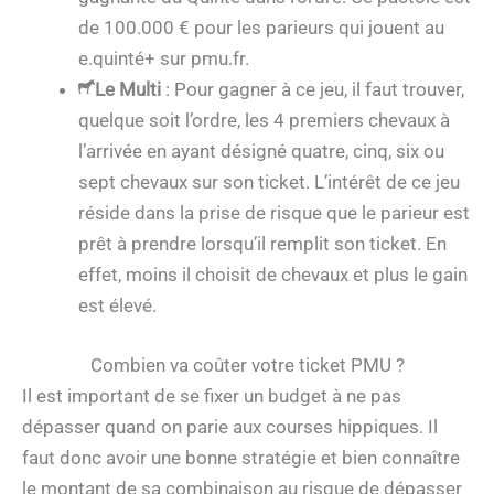
de 100.000 € pour les parieurs qui jouent au
e.quinté+ sur pmu.fr.
Le Multi
: Pour gagner à ce jeu, il faut trouver,
quelque soit l’ordre, les 4 premiers chevaux à
l’arrivée en ayant désigné quatre, cinq, six ou
sept chevaux sur son ticket. L’intérêt de ce jeu
réside dans la prise de risque que le parieur est
prêt à prendre lorsqu’il remplit son ticket. En
effet, moins il choisit de chevaux et plus le gain
est élevé.
Combien va coûter votre ticket PMU ?
Il est important de se fixer un budget à ne pas
dépasser quand on parie aux courses hippiques. Il
faut donc avoir une bonne stratégie et bien connaître
le montant de sa combinaison au risque de dépasser