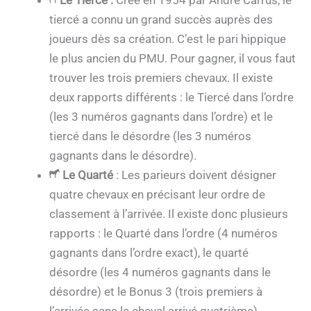
tiercé a connu un grand succès auprès des
joueurs dès sa création. C’est le pari hippique
le plus ancien du PMU. Pour gagner, il vous faut
trouver les trois premiers chevaux. Il existe
deux rapports différents : le Tiercé dans l’ordre
(les 3 numéros gagnants dans l’ordre) et le
tiercé dans le désordre (les 3 numéros
gagnants dans le désordre).
Le Quarté
: Les parieurs doivent désigner
quatre chevaux en précisant leur ordre de
classement à l’arrivée. Il existe donc plusieurs
rapports : le Quarté dans l’ordre (4 numéros
gagnants dans l’ordre exact), le quarté
désordre (les 4 numéros gagnants dans le
désordre) et le Bonus 3 (trois premiers à
l’arrivée sans le cheval arrivé quatrième).