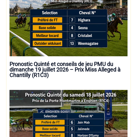
Pronostic Quinté et conseils de jeu PMU du
dimanche 19 juillet 2026 – Prix Miss Alleged à
Chantilly (R1C3)