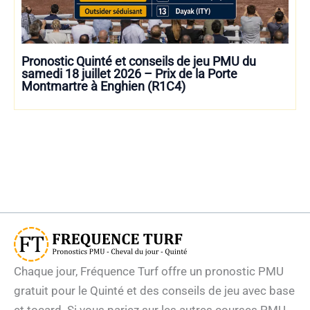
Pronostic Quinté et conseils de jeu PMU du
samedi 18 juillet 2026 – Prix de la Porte
Montmartre à Enghien (R1C4)
Chaque jour, Fréquence Turf offre un pronostic PMU
gratuit pour le Quinté et des conseils de jeu avec base