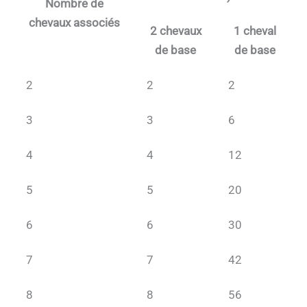
Nombre de
chevaux associés
2 chevaux
1 cheval
de base
de base
2
2
2
3
3
6
4
4
12
5
5
20
6
6
30
7
7
42
8
8
56