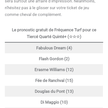
sera surtout une affaire d’impression. Néanmoins,
n’hésitez pas à le glisser sur votre ticket de jeu
comme cheval de complément.
Le pronostic gratuit de Fréquence Turf pour ce
Tiercé Quarté Quinté+ (☆☆☆)
Fabulous Dream (4)
Flash Gordon (2)
Erasme Williams (12)
Fée de Ranchval (15)
Douglas du Pont (13)
Di Maggio (10)