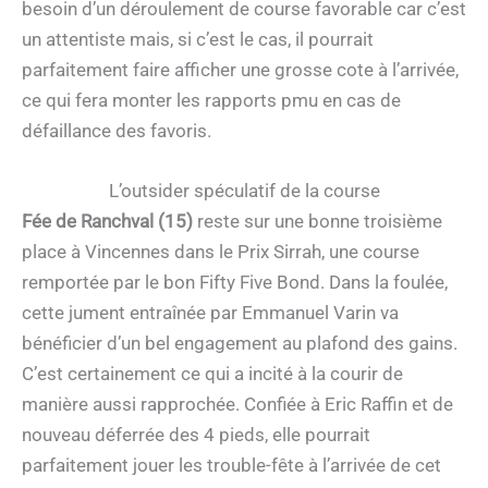
besoin d’un déroulement de course favorable car c’est
un attentiste mais, si c’est le cas, il pourrait
parfaitement faire afficher une grosse cote à l’arrivée,
ce qui fera monter les rapports pmu en cas de
défaillance des favoris.
L’outsider spéculatif de la course
Fée de Ranchval (15)
reste sur une bonne troisième
place à Vincennes dans le Prix Sirrah, une course
remportée par le bon Fifty Five Bond. Dans la foulée,
cette jument entraînée par Emmanuel Varin va
bénéficier d’un bel engagement au plafond des gains.
C’est certainement ce qui a incité à la courir de
manière aussi rapprochée. Confiée à Eric Raffin et de
nouveau déferrée des 4 pieds, elle pourrait
parfaitement jouer les trouble-fête à l’arrivée de cet