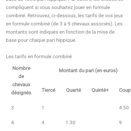
compliquent si vous souhaitez jouer en formule
combiné. Retrouvez, ci-dessous, les tarifs de vos jeux
en formule combiné (de 3 à 9 chevaux associés). Les
montants sont indiqués en fonction de la mise de
base pour chaque pari hippique.
Les tarifs en formule combiné
Nombre
Montant du pari (en euros)
de
chevaux
Tiercé
Quarté
Quinté+
Coup
désignés
3
1
4.50
4
4
1.30
9