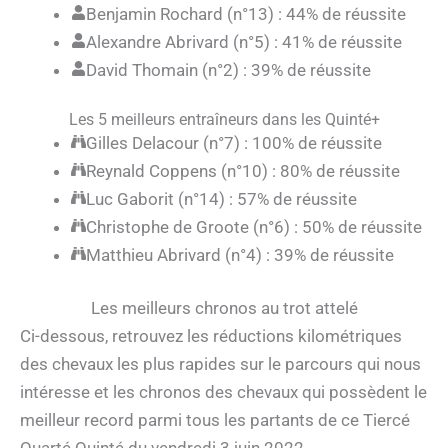
Benjamin Rochard (n°13) : 44% de réussite
Alexandre Abrivard (n°5) : 41% de réussite
David Thomain (n°2) : 39% de réussite
Les 5 meilleurs entraîneurs dans les Quinté+
Gilles Delacour (n°7) : 100% de réussite
Reynald Coppens (n°10) : 80% de réussite
Luc Gaborit (n°14) : 57% de réussite
Christophe de Groote (n°6) : 50% de réussite
Matthieu Abrivard (n°4) : 39% de réussite
Les meilleurs chronos au trot attelé
Ci-dessous, retrouvez les réductions kilométriques
des chevaux les plus rapides sur le parcours qui nous
intéresse et les chronos des chevaux qui possèdent le
meilleur record parmi tous les partants de ce Tiercé