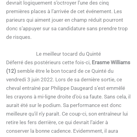
devrait logiquement s’octroyer l’une des cinq
premières places à l’arrivée de cet événement. Les
parieurs qui aiment jouer en champ réduit pourront
donc s’appuyer sur sa candidature sans prendre trop
de risques.
Le meilleur tocard du Quinté
Déferré des postérieurs cette fois-ci,
Erasme Williams
(12)
semble être le bon tocard de ce Quinté du
vendredi 3 juin 2022. Lors de sa dernière sortie, ce
cheval entraîné par Philippe Daugeard s’est emmêlé
les crayons à mi-ligne droite d’où sa faute. Sans cela, il
aurait été sur le podium. Sa performance est donc
meilleure qu’il n’y paraît. Ce coup-ci, son entraîneur lui
retire les fers derrière, ce qui devrait l’aider à
conserver la bonne cadence. Evidemment, il aura