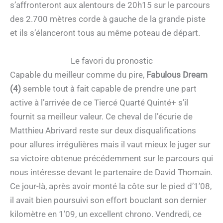
s’affronteront aux alentours de 20h15 sur le parcours
des 2.700 mètres corde à gauche de la grande piste
et ils s’élanceront tous au même poteau de départ.
Le favori du pronostic
Capable du meilleur comme du pire,
Fabulous Dream
(4)
semble tout à fait capable de prendre une part
active à l’arrivée de ce Tiercé Quarté Quinté+ s’il
fournit sa meilleur valeur. Ce cheval de l’écurie de
Matthieu Abrivard reste sur deux disqualifications
pour allures irrégulières mais il vaut mieux le juger sur
sa victoire obtenue précédemment sur le parcours qui
nous intéresse devant le partenaire de David Thomain.
Ce jour-là, après avoir monté la côte sur le pied d’1’08,
il avait bien poursuivi son effort bouclant son dernier
kilomètre en 1’09, un excellent chrono. Vendredi, ce