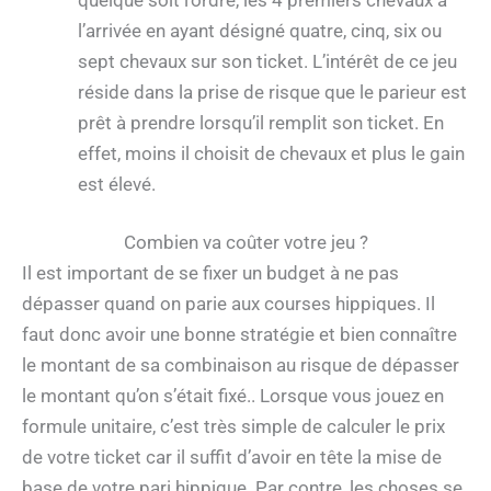
l’arrivée en ayant désigné quatre, cinq, six ou
sept chevaux sur son ticket. L’intérêt de ce jeu
réside dans la prise de risque que le parieur est
prêt à prendre lorsqu’il remplit son ticket. En
effet, moins il choisit de chevaux et plus le gain
est élevé.
Combien va coûter votre jeu ?
Il est important de se fixer un budget à ne pas
dépasser quand on parie aux courses hippiques. Il
faut donc avoir une bonne stratégie et bien connaître
le montant de sa combinaison au risque de dépasser
le montant qu’on s’était fixé.. Lorsque vous jouez en
formule unitaire, c’est très simple de calculer le prix
de votre ticket car il suffit d’avoir en tête la mise de
base de votre pari hippique. Par contre, les choses se