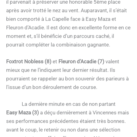
il parvenait à préserver une honorable 5ème place
après avoir trotté le nez au vent. Auparavant, il s’était
bien comporté à La Capelle face à Easy Maza et
Fleuron d’Acadie. Il est donc en excellente forme en ce
moment et, s’il bénéficie d’un parcours caché, il
pourrait compléter la combinaison gagnante.
Foxtrot Nobless (8)
et
Fleuron d’Acadie (7)
valent
mieux que ne l’indiquent leur dernier résultat. Ils
pourraient se rappeler au bon souvenir des parieurs à
l’issue d’un bon déroulement de course.
La dernière minute en cas de non partant
Easy Maza (3)
a déçu dernièrement à Vincennes mais
ses performances précédentes étaient très bonnes.
avant le coup, le retenir ou non dans une sélection