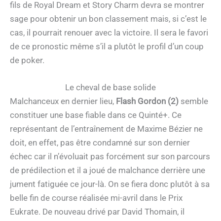
fils de Royal Dream et Story Charm devra se montrer
sage pour obtenir un bon classement mais, si c’est le
cas, il pourrait renouer avec la victoire. Il sera le favori
de ce pronostic même s’il a plutôt le profil d’un coup
de poker.
Le cheval de base solide
Malchanceux en dernier lieu,
Flash Gordon (2)
semble
constituer une base fiable dans ce Quinté+. Ce
représentant de l’entraînement de Maxime Bézier ne
doit, en effet, pas être condamné sur son dernier
échec car il n’évoluait pas forcément sur son parcours
de prédilection et il a joué de malchance derrière une
jument fatiguée ce jour-là. On se fiera donc plutôt à sa
belle fin de course réalisée mi-avril dans le Prix
Eukrate. De nouveau drivé par David Thomain, il