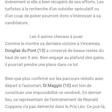
événement si elle a bien récupéré de ses efforts. Les
turfistes à la recherche d’un outsider spéculatif ou
d’un coup de poker pourront donc s’intéresser à sa
candidature.
Les 4 autres chevaux à jouer
Comme le montre sa dernière victoire à Vincennes,
Douglas du Pont (13)
a conservé de beaux restes du
haut de ses 9 ans. Bien engagé au plafond des gains,
il pourrait pendre une place dans ce lot.
Bien que plus confirmé sur les parcours réduits avec
départ à l’autostart,
Di Maggio (10)
est loin de
constituer une impossibilité ce vendredi. En dernier
lieu, ce représentant de l’entraînement de Reynald
Coppens n’a pas démérité dans le Prix Léo. Ce jour-là,