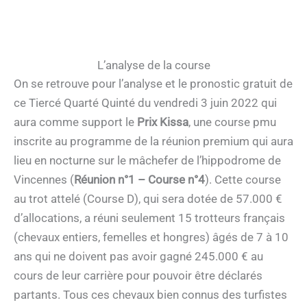
L’analyse de la course
On se retrouve pour l’analyse et le pronostic gratuit de
ce Tiercé Quarté Quinté du vendredi 3 juin 2022 qui
aura comme support le
Prix Kissa
, une course pmu
inscrite au programme de la réunion premium qui aura
lieu en nocturne sur le mâchefer de l’hippodrome de
Vincennes (
Réunion n°1 – Course n°4
). Cette course
au trot attelé (Course D), qui sera dotée de 57.000 €
d’allocations, a réuni seulement 15 trotteurs français
(chevaux entiers, femelles et hongres) âgés de 7 à 10
ans qui ne doivent pas avoir gagné 245.000 € au
cours de leur carrière pour pouvoir être déclarés
partants. Tous ces chevaux bien connus des turfistes