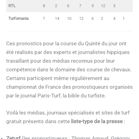
RTL
8
2
6
7
5
12
3
Turfomania
7
14
10
12
6
2
4
1
Ces pronostics pour la course du Quinté du jour ont
été réalisés par des experts et journalistes hippiques
travaillant pour des médias reconnus pour leur
compétence dans le domaine des course de chevaux.
Certains participent même régulièrement au
championnat de France des pronostiqueurs organisés
par le journal Paris-Turf, la bible du turfiste.
Voilà les médias, journaux spécialisés et sites de turf
gratuit présents dans cette
liste-type de la presse
:
Zeturf
(les pronostiqueurs : Thomas Arnaud, Grégory