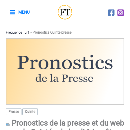
Aller
au
MENU
contenu
Fréquence Turf
>
Pronostics Quinté presse
Presse
Quinte
Pronostics de la presse et du web