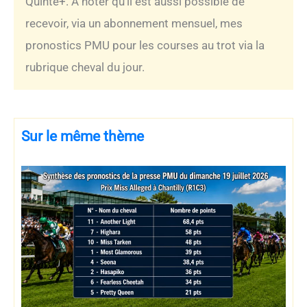
Quinté+. À noter qu’il est aussi possible de
recevoir, via un abonnement mensuel, mes
pronostics PMU pour les courses au trot via la
rubrique cheval du jour.
Sur le même thème