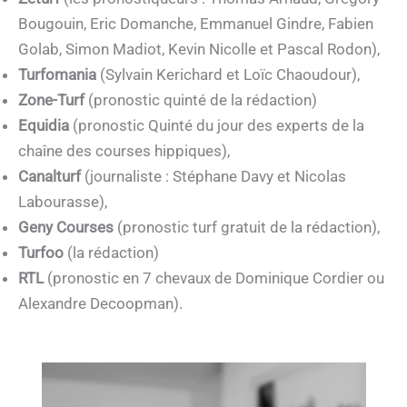
Bougouin, Eric Domanche, Emmanuel Gindre, Fabien
Golab, Simon Madiot, Kevin Nicolle et Pascal Rodon),
Turfomania
(Sylvain Kerichard et Loïc Chaoudour),
Zone-Turf
(pronostic quinté de la rédaction)
Equidia
(pronostic Quinté du jour des experts de la
chaîne des courses hippiques),
Canalturf
(journaliste : Stéphane Davy et Nicolas
Labourasse),
Geny Courses
(pronostic turf gratuit de la rédaction),
Turfoo
(la rédaction)
RTL
(pronostic en 7 chevaux de Dominique Cordier ou
Alexandre Decoopman).