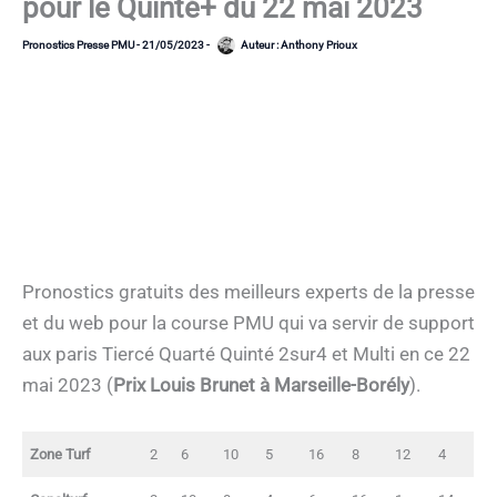
pour le Quinté+ du 22 mai 2023
Pronostics Presse PMU
-
21/05/2023
-
Auteur :
Anthony Prioux
Pronostics gratuits des meilleurs experts de la presse
et du web pour la course PMU qui va servir de support
aux paris Tiercé Quarté Quinté 2sur4 et Multi en ce 22
mai 2023 (
Prix Louis Brunet à Marseille-Borély
).
Zone Turf
2
6
10
5
16
8
12
4