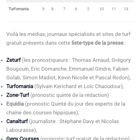
Turfomania
9
8
7
6
2
10
11
13
Voilà les médias, journaux spécialisés et sites de turf
gratuit présents dans cette
liste-type de la presse
:
Zeturf
(les pronostiqueurs : Thomas Arnaud, Grégory
Bougouin, Eric Domanche, Emmanuel Gindre, Fabien
Golab, Simon Madiot, Kevin Nicolle et Pascal Rodon),
Turfomania
(Sylvain Kerichard et Loïc Chaoudour),
Zone-Turf
(pronostic quinté de la rédaction)
Equidia
(pronostic Quinté du jour des experts de la
chaîne des courses hippiques),
Canalturf
(journaliste : Stéphane Davy et Nicolas
Labourasse),
Geny Courses
(pronostic turf gratuit de la rédaction),