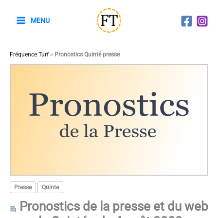
Aller
au
MENU
contenu
Fréquence Turf
>
Pronostics Quinté presse
Presse
Quinte
Pronostics de la presse et du web