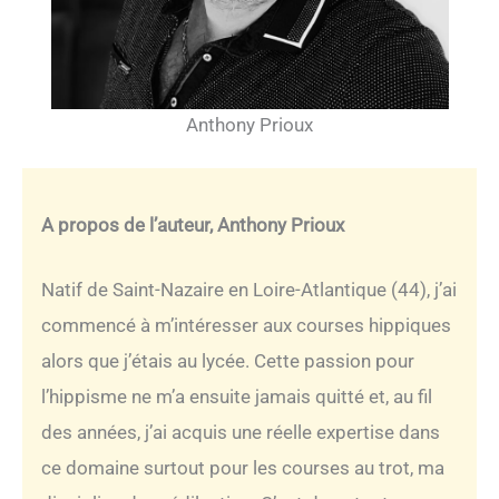
Anthony Prioux
A propos de l’auteur, Anthony Prioux
Natif de Saint-Nazaire en Loire-Atlantique (44), j’ai
commencé à m’intéresser aux courses hippiques
alors que j’étais au lycée. Cette passion pour
l’hippisme ne m’a ensuite jamais quitté et, au fil
des années, j’ai acquis une réelle expertise dans
ce domaine surtout pour les courses au trot, ma