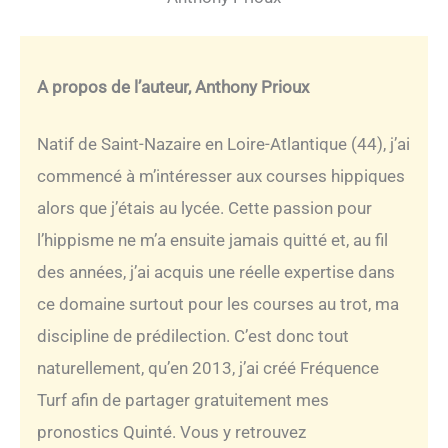
A propos de l’auteur, Anthony Prioux
Natif de Saint-Nazaire en Loire-Atlantique (44), j’ai
commencé à m’intéresser aux courses hippiques
alors que j’étais au lycée. Cette passion pour
l’hippisme ne m’a ensuite jamais quitté et, au fil
des années, j’ai acquis une réelle expertise dans
ce domaine surtout pour les courses au trot, ma
discipline de prédilection. C’est donc tout
naturellement, qu’en 2013, j’ai créé Fréquence
Turf afin de partager gratuitement mes
pronostics Quinté. Vous y retrouvez