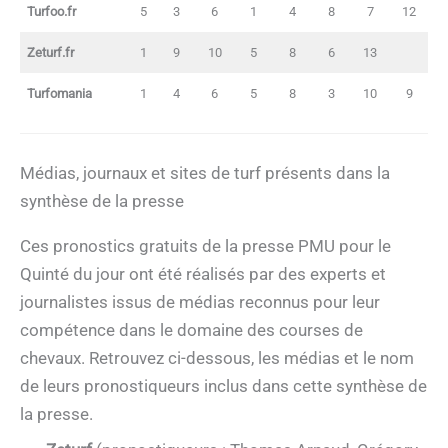
Turfoo.fr
5
3
6
1
4
8
7
12
Zeturf.fr
1
9
10
5
8
6
13
Turfomania
1
4
6
5
8
3
10
9
Médias, journaux et sites de turf présents dans la
synthèse de la presse
Ces pronostics gratuits de la presse PMU pour le
Quinté du jour ont été réalisés par des experts et
journalistes issus de médias reconnus pour leur
compétence dans le domaine des courses de
chevaux. Retrouvez ci-dessous, les médias et le nom
de leurs pronostiqueurs inclus dans cette synthèse de
la presse.