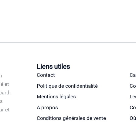
Liens utiles
Contact
Ca
n
é et
Politique de confidentialité
Co
card.
Mentions légales
Le
es
A propos
Co
ur et
Conditions générales de vente
Où