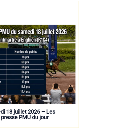
i 18 juillet 2026 – Les
a presse PMU du jour