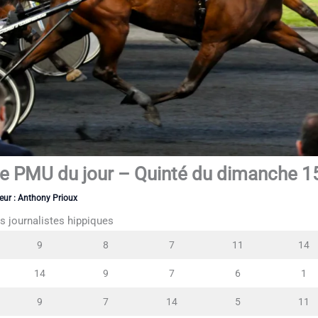
sse PMU du jour – Quinté du dimanche 
eur :
Anthony Prioux
s journalistes hippiques
9
8
7
11
14
14
9
7
6
1
9
7
14
5
11