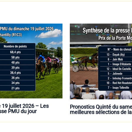
19 juillet 2026 – Les
Pronostics Quinté du samed
esse PMU du jour
meilleures sélections de l