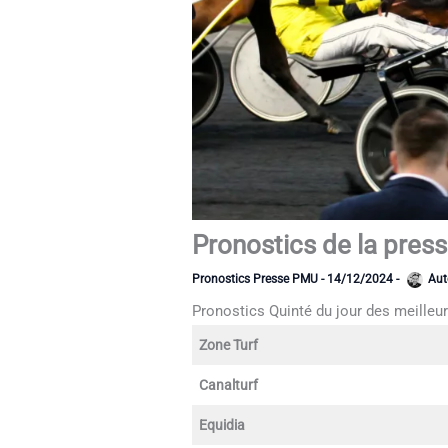
Pronostics de la pre
Pronostics Presse PMU
-
14/12/2024
-
Aut
Pronostics Quinté du jour des meilleur
Zone Turf
Canalturf
Equidia