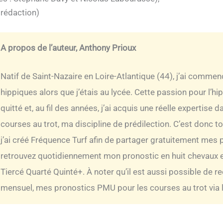
 rédaction)
A propos de l’auteur, Anthony Prioux
Natif de Saint-Nazaire en Loire-Atlantique (44), j’ai comme
hippiques alors que j’étais au lycée. Cette passion pour l’h
quitté et, au fil des années, j’ai acquis une réelle expertise
courses au trot, ma discipline de prédilection. C’est donc t
j’ai créé Fréquence Turf afin de partager gratuitement mes 
retrouvez quotidiennement mon pronostic en huit chevaux e
Tiercé Quarté Quinté+. À noter qu’il est aussi possible de r
mensuel, mes pronostics PMU pour les courses au trot via la