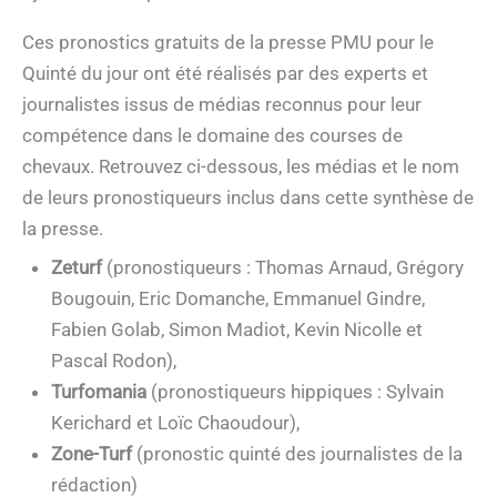
Ces pronostics gratuits de la presse PMU pour le
Quinté du jour ont été réalisés par des experts et
journalistes issus de médias reconnus pour leur
compétence dans le domaine des courses de
chevaux. Retrouvez ci-dessous, les médias et le nom
de leurs pronostiqueurs inclus dans cette synthèse de
la presse.
Zeturf
(pronostiqueurs : Thomas Arnaud, Grégory
Bougouin, Eric Domanche, Emmanuel Gindre,
Fabien Golab, Simon Madiot, Kevin Nicolle et
Pascal Rodon),
Turfomania
(pronostiqueurs hippiques : Sylvain
Kerichard et Loïc Chaoudour),
Zone-Turf
(pronostic quinté des journalistes de la
rédaction)